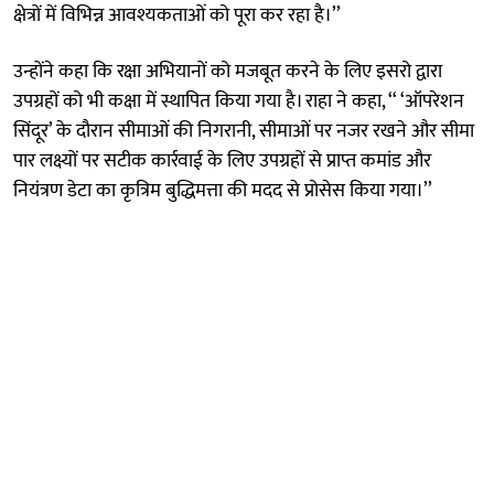
क्षेत्रों में विभिन्न आवश्यकताओं को पूरा कर रहा है।’’
उन्होंने कहा कि रक्षा अभियानों को मजबूत करने के लिए इसरो द्वारा
उपग्रहों को भी कक्षा में स्थापित किया गया है। राहा ने कहा, ‘‘ ‘ऑपरेशन
सिंदूर’ के दौरान सीमाओं की निगरानी, सीमाओं पर नजर रखने और सीमा
पार लक्ष्यों पर सटीक कार्रवाई के लिए उपग्रहों से प्राप्त कमांड और
नियंत्रण डेटा का कृत्रिम बुद्धिमत्ता की मदद से प्रोसेस किया गया।’’