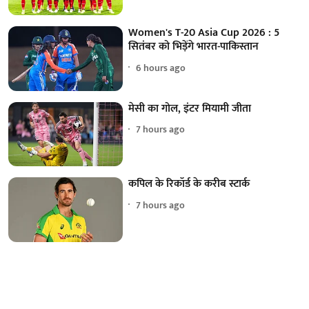
Women's T-20 Asia Cup 2026 : 5
सितंबर को भिड़ेंगे भारत-पाकिस्तान
6 hours ago
मेसी का गोल, इंटर मियामी जीता
7 hours ago
कपिल के रिकॉर्ड के करीब स्टार्क
7 hours ago