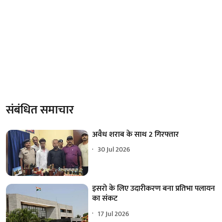
संबंधित समाचार
अवैध शराब के साथ 2 गिरफ्तार
30 Jul 2026
इसरो के लिए उदारीकरण बना प्रतिभा पलायन
का संकट
17 Jul 2026