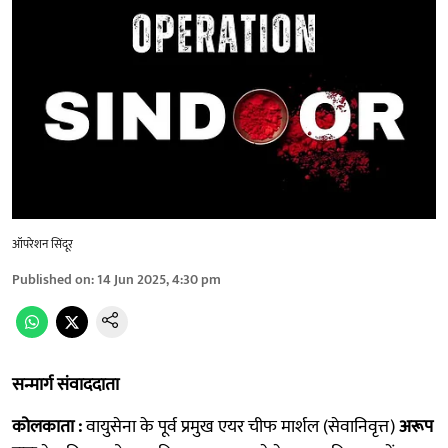
ऑपरेशन सिंदूर
Published on
:
14 Jun 2025, 4:30 pm
सन्मार्ग संवाददाता
कोलकाता :
वायुसेना के पूर्व प्रमुख एयर चीफ मार्शल (सेवानिवृत्त)
अरूप