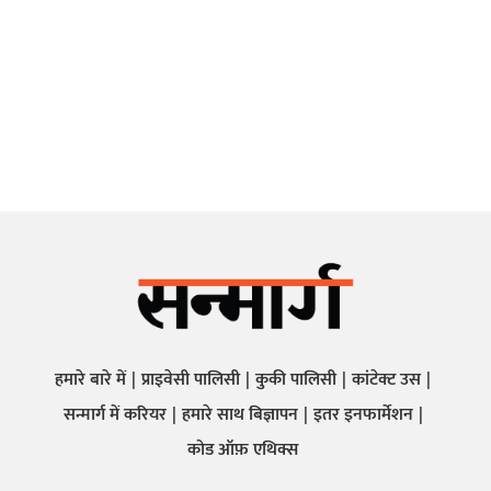
हमारे बारे में
प्राइवेसी पालिसी
कुकी पालिसी
कांटेक्ट उस
सन्मार्ग में करियर
हमारे साथ बिज्ञापन
इतर इनफार्मेशन
कोड ऑफ़ एथिक्स