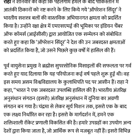
राहा
ने शनिवार को कहा कि पहलगाम हमले के बाद पाकिस्तान में
आतंकी ठिकानों को नष्ट करने के लिए किये गये ‘ऑपरेशन सिंदूर’ ने
भारतीय सशस्त्र बलों की वास्तविक अभियानगत क्षमता को प्रदर्शित
किया है। उन्होंने रक्षा क्षेत्र में एमएसएमई की भूमिका पर इंडियन चैंबर
ऑफ कॉमर्स (आईसीसी) द्वारा आयोजित एक सम्मेलन को संबोधित
करते हुए कहा कि ‘ऑपरेशन सिंदूर’ ने देश की उन जबरदस्त क्षमताओं
को प्रदर्शित किया है, जो उसने पिछले कुछ वर्षों में हासिल की हैं।
पूर्व वायुसेना प्रमुख ने ब्रह्मोस सुपरसोनिक मिसाइलों की सफलता पर गर्व
करते हुए याद दिलाया कि यह परियोजना कई वर्ष पहले शुरू हुई थी। वह
इस समय असम विश्वविद्यालय के कुलाधिपति पद पर आसीन हैं। राहा ने
कहा, ‘‘भारत ने एक जबरदस्त उपलब्धि हासिल की है। भारतीय अंतरिक्ष
अनुसंधान संगठन (इसरो) अंतरिक्ष अनुसंधान में दुनिया का अग्रणी
संगठन बन गया है। चंद्रमा से लेकर सूर्य मिशन तक, इसरो एक के बाद
एक लक्ष्य निर्धारित कर रहा है। इसरो के मार्गदर्शन में, हमने एक
शक्तिशाली रॉकेट प्रणाली विकसित की है। हमारे उपग्रहों का उपयोग अन्य
देशों द्वारा किया जाता है, जो आर्थिक रूप से मजबूत नहीं हैं। इसरो विभिन्न