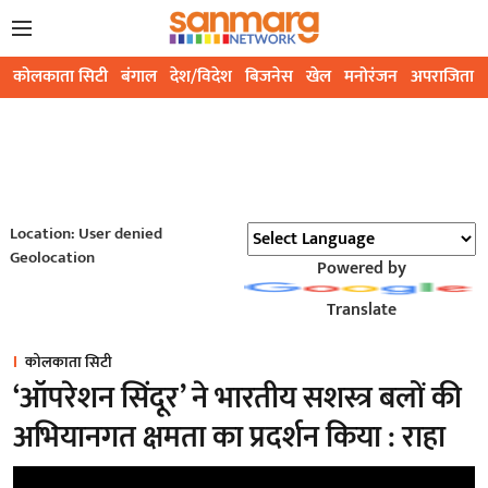
कोलकाता सिटी
बंगाल
देश/विदेश
बिजनेस
खेल
मनोरंजन
अपराजिता
Location: User denied
Geolocation
Powered by
Translate
कोलकाता सिटी
‘ऑपरेशन सिंदूर’ ने भारतीय सशस्त्र बलों की
अभियानगत क्षमता का प्रदर्शन किया : राहा