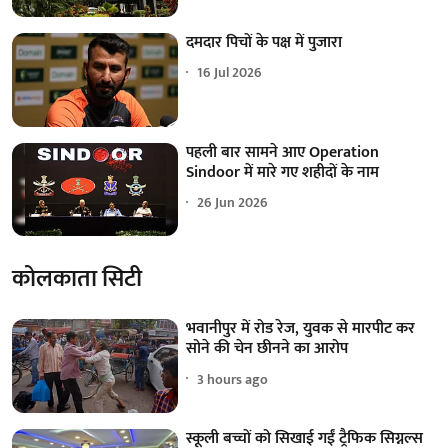
दमदार पिचों के पक्ष में पुजारा
16 Jul 2026
पहली बार सामने आए Operation
Sindoor में मारे गए शहीदों के नाम
26 Jun 2026
कोलकाता सिटी
भवानीपुर में रोड रेज, युवक से मारपीट कर
सोने की चेन छीनने का आरोप
3 hours ago
स्कूली बच्चों को सिखाई गईं ट्रैफिक सिग्नल्स