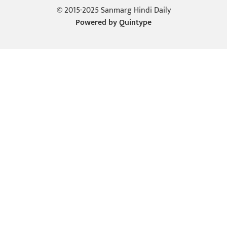
© 2015-2025 Sanmarg Hindi Daily
Powered by
Quintype