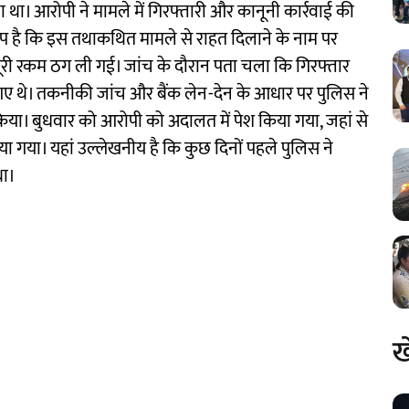
ाना था। आरोपी ने मामले में गिरफ्तारी और कानूनी कार्रवाई की
ोप है कि इस तथाकथित मामले से राहत दिलाने के नाम पर
ूरी रकम ठग ली गई। जांच के दौरान पता चला कि गिरफ्तार
ए गए थे। तकनीकी जांच और बैंक लेन-देन के आधार पर पुलिस ने
या। बुधवार को आरोपी को अदालत में पेश किया गया, जहां से
िया गया। यहां उल्लेखनीय है कि कुछ दिनों पहले पुलिस ने
था।
ख