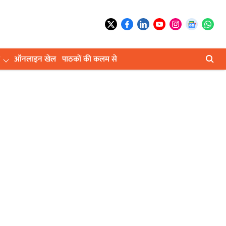
ऑनलाइन खेल
पाठकों की कलम से