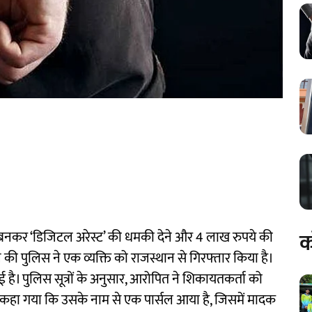
क
ी बनकर ‘डिजिटल अरेस्ट’ की धमकी देने और 4 लाख रुपये की
की पुलिस ने एक व्यक्ति को राजस्थान से गिरफ्तार किया है।
 है। पुलिस सूत्रों के अनुसार, आरोपित ने शिकायतकर्ता को
हा गया कि उसके नाम से एक पार्सल आया है, जिसमें मादक