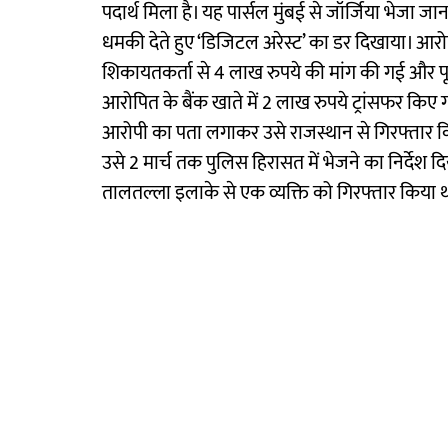
पदार्थ मिला है। यह पार्सल मुंबई से जॉर्जिया भेजा ज
धमकी देते हुए ‘डिजिटल अरेस्ट’ का डर दिखाया। आर
शिकायतकर्ता से 4 लाख रुपये की मांग की गई और प
आरोपित के बैंक खाते में 2 लाख रुपये ट्रांसफर कि
आरोपी का पता लगाकर उसे राजस्थान से गिरफ्तार कि
उसे 2 मार्च तक पुलिस हिरासत में भेजने का निर्देश द
तालतल्ला इलाके से एक व्यक्ति को गिरफ्तार किया 