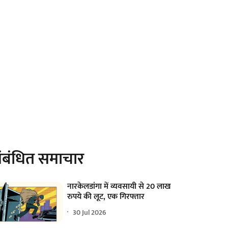
ंबंधित समाचार
नारकेलडांगा में व्यवसायी से 20 लाख
रुपये की लूट, एक गिरफ्तार
30 Jul 2026