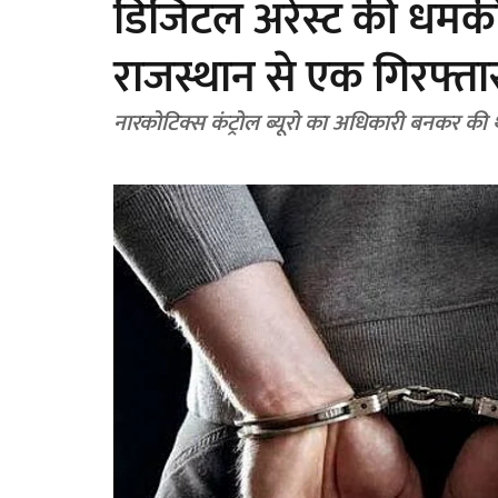
डिजिटल अरेस्ट की धमकी
राजस्थान से एक गिरफ्ता
नारकोटिक्स कंट्रोल ब्यूरो का अधिकारी बनकर की 