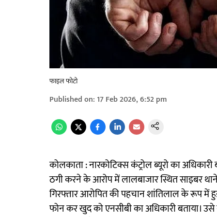
फाइल फोटो
Published on
:
17 Feb 2026, 6:52 pm
कोलकाता : नारकोटिक्स कंट्रोल ब्यूरो का अधिकार
ठगी करने के आरोप में लालबाजार स्थित साइबर थाने 
गिरफ्तार आरोपित की पहचान शांतिलाल के रूप में हुई
फोन कर खुद को एनसीबी का अधिकारी बताया। उसे क