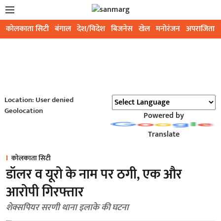
कोलकाता सिटी
बंगाल
देश/विदेश
बिजनेस
खेल
मनोरंजन
अपराजिता
Location: User denied
Geolocation
Powered by
Translate
कोलकाता सिटी
डॉलर व यूरो के नाम पर ठगी, एक और
आरोपी गिरफ्तार
शेक्सपियर सरणी थाना इलाके की घटना