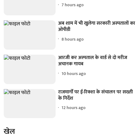
7 hours ago
अब शाम में भी खुलेगा सरकारी अस्पतालों का
ओपीडी
8 hours ago
आरजी कर अस्पताल के वार्ड से दो मरीज
अचानक गायब
10 hours ago
राजमार्गों पर ई-रिक्शा के संचालन पर सख्ती
के निर्देश
12 hours ago
खेल