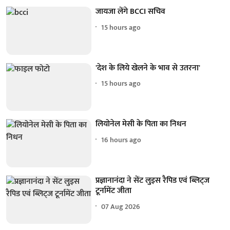
जायजा लेंगे BCCI सचिव
15 hours ago
'देश के लिये खेलने के भाव से उतरना'
15 hours ago
लियोनेल मेसी के पिता का निधन
16 hours ago
प्रज्ञानानंदा ने सेंट लुइस रैपिड एवं ब्लिट्ज
टूर्नामेंट जीता
07 Aug 2026