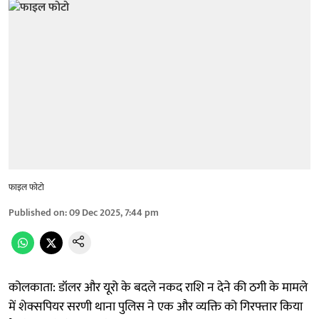
फाइल फोटो
Published on
:
09 Dec 2025, 7:44 pm
कोलकाता: डॉलर और यूरो के बदले नकद राशि न देने की ठगी के मामले
में शेक्सपियर सरणी थाना पुलिस ने एक और व्यक्ति को गिरफ्तार किया