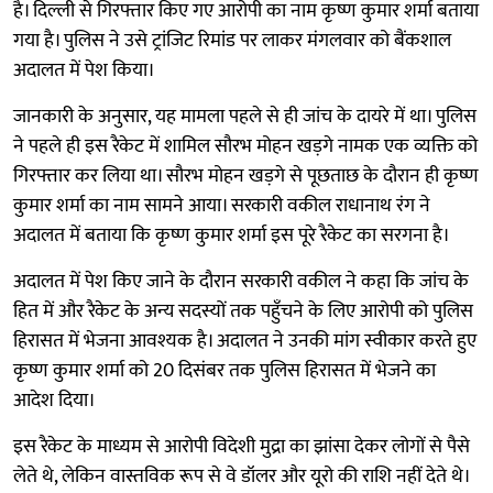
है। दिल्ली से गिरफ्तार किए गए आरोपी का नाम कृष्ण कुमार शर्मा बताया
गया है। पुलिस ने उसे ट्रांजिट रिमांड पर लाकर मंगलवार को बैंकशाल
अदालत में पेश किया।
जानकारी के अनुसार, यह मामला पहले से ही जांच के दायरे में था। पुलिस
ने पहले ही इस रैकेट में शामिल सौरभ मोहन खड़गे नामक एक व्यक्ति को
गिरफ्तार कर लिया था। सौरभ मोहन खड़गे से पूछताछ के दौरान ही कृष्ण
कुमार शर्मा का नाम सामने आया। सरकारी वकील राधानाथ रंग ने
अदालत में बताया कि कृष्ण कुमार शर्मा इस पूरे रैकेट का सरगना है।
अदालत में पेश किए जाने के दौरान सरकारी वकील ने कहा कि जांच के
हित में और रैकेट के अन्य सदस्यों तक पहुँचने के लिए आरोपी को पुलिस
हिरासत में भेजना आवश्यक है। अदालत ने उनकी मांग स्वीकार करते हुए
कृष्ण कुमार शर्मा को 20 दिसंबर तक पुलिस हिरासत में भेजने का
आदेश दिया।
इस रैकेट के माध्यम से आरोपी विदेशी मुद्रा का झांसा देकर लोगों से पैसे
लेते थे, लेकिन वास्तविक रूप से वे डॉलर और यूरो की राशि नहीं देते थे।