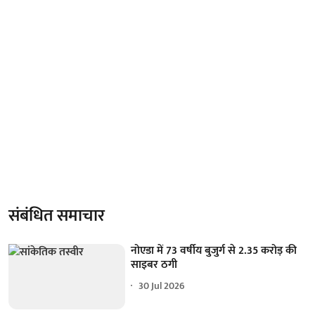
संबंधित समाचार
नोएडा में 73 वर्षीय बुजुर्ग से 2.35 करोड़ की
साइबर ठगी
30 Jul 2026