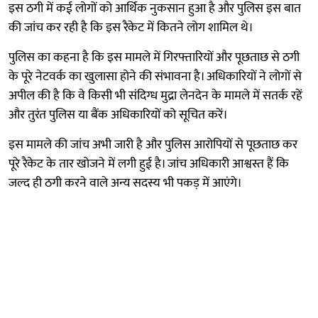
इस ठगी में कई लोगों को आर्थिक नुकसान हुआ है और पुलिस इस बात
की जांच कर रही है कि इस रैकेट में कितने लोग शामिल थे।
पुलिस का कहना है कि इस मामले में गिरफ्तारियों और पूछताछ से ठगी
के पूरे नेटवर्क का खुलासा होने की संभावना है। अधिकारियों ने लोगों से
अपील की है कि वे किसी भी संदिग्ध मुद्रा लेनदेन के मामले में सतर्क रहें
और तुरंत पुलिस या बैंक अधिकारियों को सूचित करें।
इस मामले की जांच अभी जारी है और पुलिस आरोपियों से पूछताछ कर
पूरे रैकेट के तार खोजने में लगी हुई है। जांच अधिकारी आश्वस्त हैं कि
जल्द ही ठगी करने वाले अन्य सदस्य भी पकड़ में आएंगे।