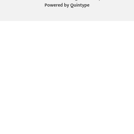
Powered by
Quintype