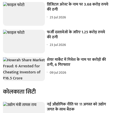
डिजिटल अरेस्ट के नाम पर 3.68 करोड़ रुपये
की ठगी
25 Jul 2026
फर्जी दस्तावेजों के जरिए 1.25 करोड़ रुपये
की ठगी
23 Jul 2026
शेयर मार्केट में निवेश के नाम पर करोड़ों की
ठगी, 6 गिरफ्तार
09 Jul 2026
कोलकाता सिटी
नई औद्योगिक नीति पर 11 अगस्त को उद्योग
जगत के साथ बैठक