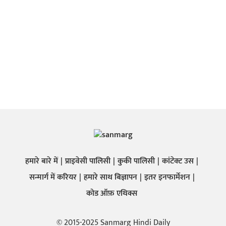
हमारे बारे में
प्राइवेसी पालिसी
कुकी पालिसी
कांटेक्ट उस
सन्मार्ग में करियर
हमारे साथ बिज्ञापन
इतर इनफार्मेशन
कोड ऑफ़ एथिक्स
© 2015-2025 Sanmarg Hindi Daily