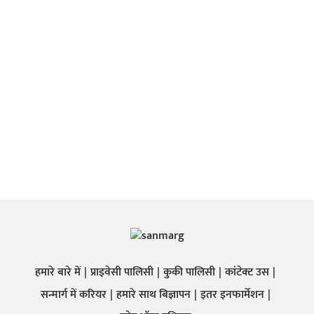
हमारे बारे में
प्राइवेसी पालिसी
कुकी पालिसी
कांटेक्ट उस
सन्मार्ग में करियर
हमारे साथ बिज्ञापन
इतर इनफार्मेशन