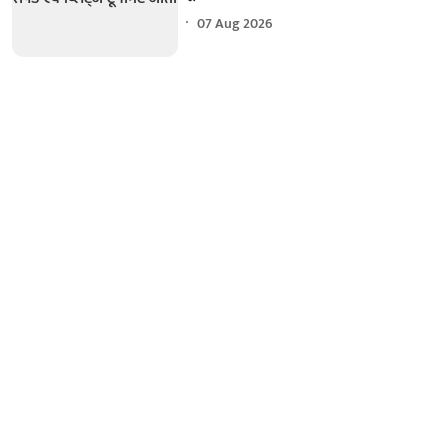
07 Aug 2026