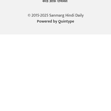
कोड ऑफ़ एथिक्स
© 2015-2025 Sanmarg Hindi Daily
Powered by
Quintype