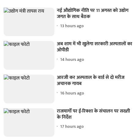
नई औद्योगिक नीति पर 11 अगस्त को उद्योग
जगत के साथ बैठक
13 hours ago
अब शाम में भी खुलेगा सरकारी अस्पतालों का
ओपीडी
14 hours ago
आरजी कर अस्पताल के वार्ड से दो मरीज
अचानक गायब
16 hours ago
राजमार्गों पर ई-रिक्शा के संचालन पर सख्ती
के निर्देश
17 hours ago