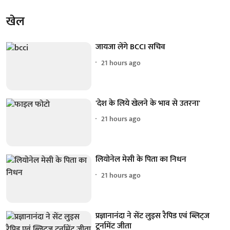
खेल
जायजा लेंगे BCCI सचिव
21 hours ago
'देश के लिये खेलने के भाव से उतरना'
21 hours ago
लियोनेल मेसी के पिता का निधन
21 hours ago
प्रज्ञानानंदा ने सेंट लुइस रैपिड एवं ब्लिट्ज
टूर्नामेंट जीता