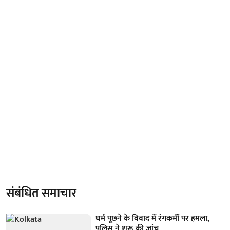
संबंधित समाचार
धर्म पूछने के विवाद में रंगकर्मी पर हमला,
पुलिस ने शुरू की जांच