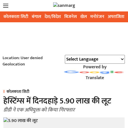
कोलकाता सिटी
बंगाल
देश/विदेश
बिजनेस
खेल
मनोरंजन
अपराजिता
Location: User denied
Geolocation
Powered by
Translate
कोलकाता सिटी
हेस्टिंग्स में दिनदहाड़े 5.90 लाख की लूट
डीडी ने एक अभियुक्त को किया गिरफ्तार