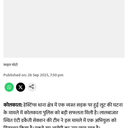
फाइल फोटो
Published on
:
26 Sep 2025, 7:50 pm
कोलकाता:
हेस्टिंग्स थाना क्षेत्र में एक व्यस्त सड़क पर हुई लूट की घटना
के मामले में कोलकाता पुलिस को बड़ी सफलता मिली है। लालबाजार
स्थित एंटी डकैती सेक्शन की टीम ने इस मामले में एक अभियुक्त को