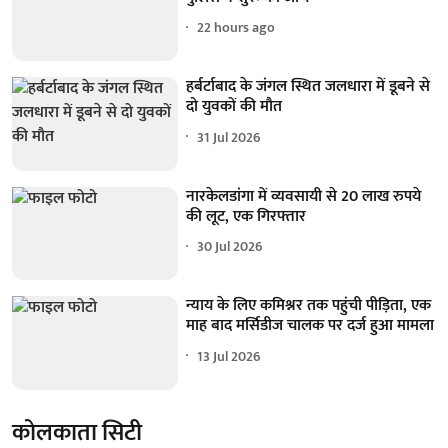
22 hours ago
हर्बर्टाबाद के जंगल स्थित जलधारा में डूबने से
दो युवकों की मौत
31 Jul 2026
नारकेलडांगा में व्यवसायी से 20 लाख रुपये
की लूट, एक गिरफ्तार
30 Jul 2026
न्याय के लिए कमिश्नर तक पहुंची पीड़िता, एक
माह बाद मर्सिडीज चालक पर दर्ज हुआ मामला
13 Jul 2026
कोलकाता सिटी