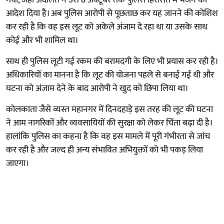
आदेश दिया है। अब पुलिस आरोपी से पूछताछ कर यह जानने की कोशिश
कर रही है कि वह इस लूट को अकेले अंजाम दे रहा था या उसके साथ
कोई और भी शामिल था।
साथ ही पुलिस लूटी गई रकम की बरामदगी के लिए भी प्रयास कर रही है।
अधिकारियों का मानना है कि लूट की योजना पहले से बनाई गई थी और
घटना को अंजाम देने के बाद आरोपी ने खुद को छिपा लिया था।
कोलकाता जैसे व्यस्त महानगर में दिनदहाड़े इस तरह की लूट की घटना
ने आम नागरिकों और व्यवसायियों की सुरक्षा को लेकर चिंता बढ़ा दी है।
हालांकि पुलिस का कहना है कि वह इस मामले में पूरी गंभीरता से जांच
कर रही है और जल्द ही अन्य संभावित अभियुक्तों को भी पकड़ लिया
जाएगा।