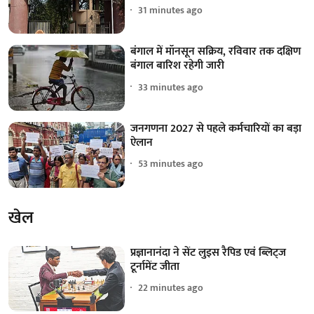
31 minutes ago
बंगाल में मॉनसून सक्रिय, रविवार तक दक्षिण
बंगाल बारिश रहेगी जारी
33 minutes ago
जनगणना 2027 से पहले कर्मचारियों का बड़ा
ऐलान
53 minutes ago
खेल
प्रज्ञानानंदा ने सेंट लुइस रैपिड एवं ब्लिट्ज
टूर्नामेंट जीता
22 minutes ago