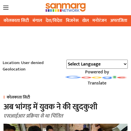
कोलकाता सिटी
बंगाल
देश/विदेश
बिजनेस
खेल
मनोरंजन
अपराजिता
Location: User denied
Geolocation
Powered by
Translate
कोलकाता सिटी
अब भांगड़ में युवक ने की खुदकुशी
एसआईआर प्रक्रिया से था चिंतित