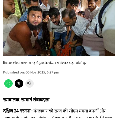
विधायक शौकत मोल्ला भांगड़ में मृतक के परिजन से मिलकर ढाढ़स बांधते हुए
Published on
:
05 Nov 2025, 6:27 pm
रामबालक, सन्मार्ग संवाददाता
दक्षिण 24 परगना :
मंगलवार को राज्य की सीएम ममता बनर्जी और