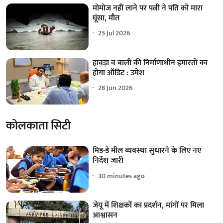
मोमोज नहीं लाने पर पत्नी ने पति को मारा
घूंसा, मौत
25 Jul 2026
हावड़ा व बाली की निर्माणाधीन इमारतों का
होगा ऑडिट : उमेश
28 Jun 2026
कोलकाता सिटी
मिड-डे मील व्यवस्था सुधारने के लिए नए
निर्देश जारी
30 minutes ago
जेयू में शिक्षकों का प्रदर्शन, मांगों पर मिला
आश्वासन