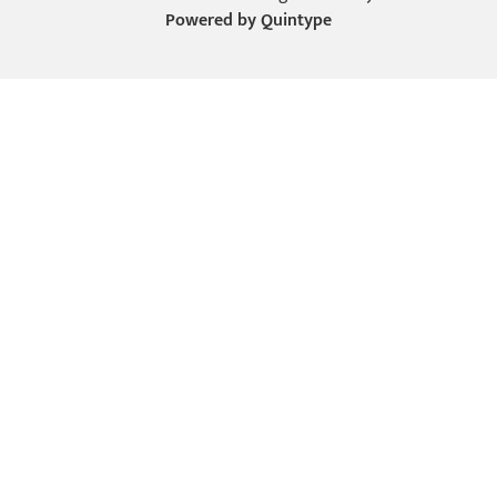
Powered by
Quintype