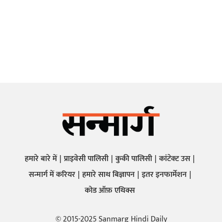
हमारे बारे में
प्राइवेसी पालिसी
कुकी पालिसी
कांटेक्ट उस
सन्मार्ग में करियर
हमारे साथ बिज्ञापन
इतर इनफार्मेशन
कोड ऑफ़ एथिक्स
© 2015-2025 Sanmarg Hindi Daily