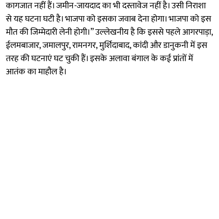
कागजात नहीं हैं। जमीन-जायदाद का भी दस्तावेज नहीं है। उसी निराशा
से यह घटना घटी है। भाजपा को इसका जवाब देना होगा। भाजपा को इस
मौत की जिम्मेदारी लेनी होगी।” उल्लेखनीय है कि इससे पहले आगरपाड़ा,
ईलमबाजार, जमालपुर, रामनगर, मुर्शिदाबाद, कांदी और डानुकनी में इस
तरह की घटनाएं घट चुकी हैं। इसके अलावा बंगाल के कई प्रांतों में
आतंक का माहौल है।