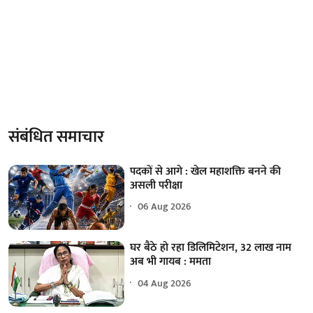
संबंधित समाचार
पदकों से आगे : खेल महाशक्ति बनने की
असली परीक्षा
06 Aug 2026
घर बैठे हो रहा डिलिमिटेशन, 32 लाख नाम
अब भी गायब : ममता
04 Aug 2026