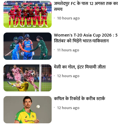
जमशेदपुर FC के पास 12 अगस्त तक का
समय
10 hours ago
Women's T-20 Asia Cup 2026 : 5
सितंबर को भिड़ेंगे भारत-पाकिस्तान
11 hours ago
मेसी का गोल, इंटर मियामी जीता
12 hours ago
कपिल के रिकॉर्ड के करीब स्टार्क
12 hours ago