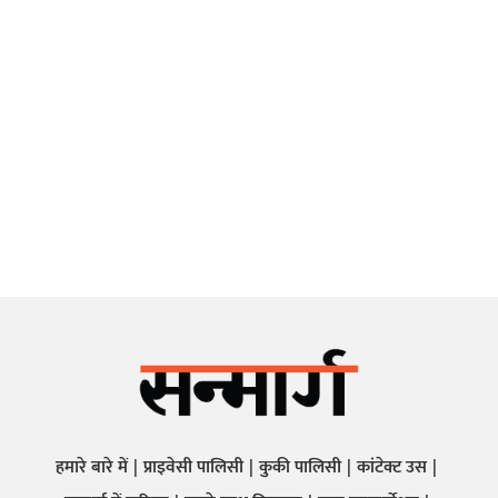
हमारे बारे में
प्राइवेसी पालिसी
कुकी पालिसी
कांटेक्ट उस