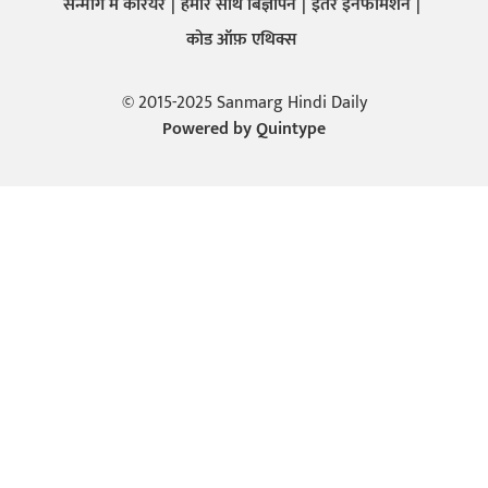
सन्मार्ग में करियर
हमारे साथ बिज्ञापन
इतर इनफार्मेशन
कोड ऑफ़ एथिक्स
© 2015-2025 Sanmarg Hindi Daily
Powered by
Quintype