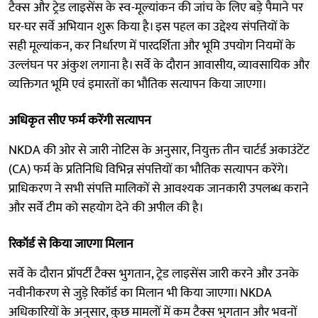
टैक्स और ट्रेड लाइसेंस के स्व-मूल्यांकन की जांच के लिए बड़े पैमाने पर
घर-घर सर्वे अभियान शुरू किया है। इस पहल का उद्देश्य संपत्तियों के
सही मूल्यांकन, कर निर्धारण में पारदर्शिता और भूमि उपयोग नियमों के
उल्लंघन पर अंकुश लगाना है। सर्वे के दौरान आवासीय, व्यावसायिक और
व्यक्तिगत भूमि एवं इमारतों का भौतिक सत्यापन किया जाएगा।
अधिकृत सीए फर्म करेंगी सत्यापन
NKDA की ओर से जारी नोटिस के अनुसार, नियुक्त तीन चार्टर्ड अकाउंटेंट
(CA) फर्म के प्रतिनिधि विभिन्न संपत्तियों का भौतिक सत्यापन करेंगे।
प्राधिकरण ने सभी संपत्ति मालिकों से आवश्यक जानकारी उपलब्ध कराने
और सर्वे टीम को सहयोग देने की अपील की है।
रिकॉर्ड से किया जाएगा मिलान
सर्वे के दौरान प्रॉपर्टी टैक्स भुगतान, ट्रेड लाइसेंस जारी करने और उनके
नवीनीकरण से जुड़े रिकॉर्ड का मिलान भी किया जाएगा। NKDA
अधिकारियों के अनुसार, कुछ मामलों में कम टैक्स भुगतान और भवनों