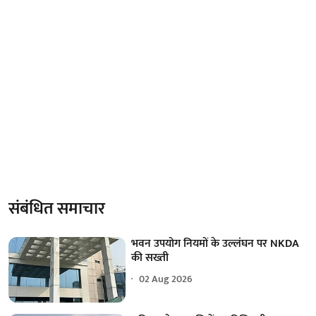
संबंधित समाचार
भवन उपयोग नियमों के उल्लंघन पर NKDA
की सख्ती
02 Aug 2026