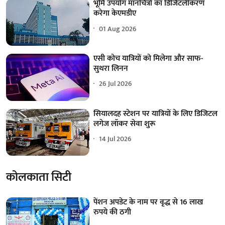
भूमि उपयोग मानचित्रों का डिजिटलीकरण
करेगा केएमडीए
01 Aug 2026
एसी कोच यात्रियों को मिलेगा और साफ-
सुथरा लिनन
26 Jul 2026
सियालदह स्टेशन पर यात्रियों के लिए डिजिटल
लगेज लॉकर सेवा शुरू
14 Jul 2026
कोलकाता सिटी
पेंशन अपडेट के नाम पर वृद्ध से 16 लाख
रुपये की ठगी