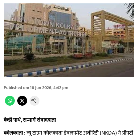
Published on
:
16 Jun 2026, 4:42 pm
केडी पार्थ, सन्मार्ग संवाददाता
कोलकाता :
न्यू टाउन कोलकाता डेवलपमेंट अथॉरिटी (NKDA) ने प्रॉपर्टी