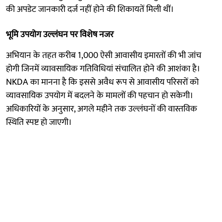
की अपडेट जानकारी दर्ज नहीं होने की शिकायतें मिली थीं।
भूमि उपयोग उल्लंघन पर विशेष नजर
अभियान के तहत करीब 1,000 ऐसी आवासीय इमारतों की भी जांच
होगी जिनमें व्यावसायिक गतिविधियां संचालित होने की आशंका है।
NKDA का मानना है कि इससे अवैध रूप से आवासीय परिसरों को
व्यावसायिक उपयोग में बदलने के मामलों की पहचान हो सकेगी।
अधिकारियों के अनुसार, अगले महीने तक उल्लंघनों की वास्तविक
स्थिति स्पष्ट हो जाएगी।