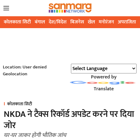
कोलकाता सिटी
बंगाल
देश/विदेश
बिजनेस
खेल
मनोरंजन
अपराजिता
Location: User denied
Geolocation
Powered by
Translate
कोलकाता सिटी
NKDA ने टैक्स रिकॉर्ड अपडेट करने पर दिया
जोर
घर-घर जाकर होगी भौतिक जांच