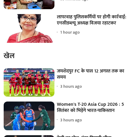
लापरवाह पुलिसकर्मियों पर होगी कार्रवाई:
एनसीडब्ल्यू अध्यक्ष विजया रहाटकर
1 hour ago
खेल
जमशेदपुर FC के पास 12 अगस्त तक का
समय
3 hours ago
Women's T-20 Asia Cup 2026 : 5
सितंबर को भिड़ेंगे भारत-पाकिस्तान
3 hours ago