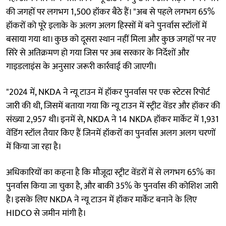
की जगहों पर लगभग 1,500 हॉकर बैठे हैं। "अब से पहले लगभग 65%
हॉकरों को पूरे इलाके के अलग अलग हिस्सों में बने पुनर्वास स्टॉलों में
बसाया गया था। कुछ को दूसरा स्थान नहीं मिला और कुछ जगहों पर नए
सिरे से अतिक्रमण हो गया जिस पर अब सरकार के निर्देशों और
गाइडलाइंस के अनुसार जरूरी कार्रवाई की जाएगी।
"2024 में, NKDA ने न्यू टाउन में हॉकर पुनर्वास पर एक स्टेटस रिपोर्ट
जारी की थी, जिसमें बताया गया कि न्यू टाउन में स्ट्रीट वेंडर और हॉकर की
संख्या 2,957 थी। इनमें से, NKDA ने 14 NKDA हॉकर मार्केट में 1,931
वेंडिंग स्टॉल तैयार किए हैं जिनमें हॉकरों का पुनर्वास अलग अलग चरणों
में किया जा रहा है।
अधिकारियों का कहना है कि मौजूदा स्ट्रीट वेंडरों में से लगभग 65% का
पुनर्वास किया जा चुका है, और बाकी 35% के पुनर्वास की कोशिश जारी
है। इसके लिए NKDA ने न्यू टाउन में हॉकर मार्केट बनाने के लिए
HIDCO से जमीन मांगी है।