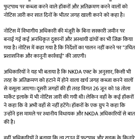
फुटपाथ पर कब्जा करने वाले हॉकरों और अतिक्रमण करने वालों को
नोटिस जारी कर सात दिनों के भीतर जगह खाली करने को कहा है।
नोटिस में विभागीय अधिकारी की मंजूरी के बिना सरकारी जमीन पर
बनाई गई कई अनधिकृत दुकानों और अस्थायी ढांचों का भी जिक्र किया
गया है। नोटिस में कहा गया है कि निर्देशों का पालन नहीं करने पर "उचित
प्रशासनिक और कानूनी कार्रवाई" की जाएगी।
अधिकारियों ने यह भी बताया है कि NKDA एक्ट के अनुसार, किसी भी
तरह के अतिक्रमण को हटाने में होने वाला खर्च जगह कब्जा करने वालों
से वसूला जाएगा। दूसरी जगहों की ही तरह विगत 26 जून को 18 तोला
मार्केट इलाके में भी नोटिस जारी की गयी थी। लेकिन वहाँ के कई हॉकरों
ने कहा कि वे अभी वहाँ से नहीं हटेंगे। हॉकरों के एक ग्रुप ने कहा कि
उन्होंने इस मामले पर स्थानीय विधायक और NKDA अधिकारियों से बात
की है।
वहीं अधिकारियों ने बताया कि न्यू टाउन में फुटपाथ और सड़क के किनारे