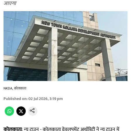
जाएगा
NKDA, कोलकाता
Published on
:
02 Jul 2026, 3:19 pm
कोलकाता
: न्यू टाउन - कोलकाता डेवलपमेंट अथॉरिटी ने न्यू टाउन में