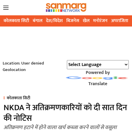
कोलकाता सिटी
बंगाल
देश/विदेश
बिजनेस
खेल
मनोरंजन
अपराजिता
Location: User denied
Geolocation
Powered by
Translate
कोलकाता सिटी
NKDA ने अतिक्रमणकारियों को दी सात दिन
की नोटिस
अतिक्रमण हटाने में होने वाला खर्च कब्जा करने वालों से वसूला