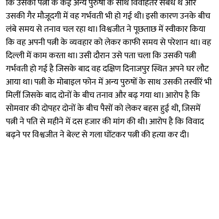
कि उसकी पत्नी के कई अन्य पुरुषों के साथ विवाहेतर संबंध थे और
उसकी गैर मौजूदगी में वह गर्भवती भी हो गई थी। इसी कारण उनके बीच
लंबे समय से तनाव चल रहा था। विश्वजीत ने पूछताछ में स्वीकार किया
कि वह अपनी पत्नी के व्यवहार को लेकर काफी समय से परेशान था। वह
दिल्ली में काम करता था। उसी दौरान उसे पता चला कि उसकी पत्नी
गर्भवती हो गई है जिसके बाद वह दक्षिण दिनाजपुर स्थित अपने घर लौट
आया था। पत्नी के मोबाइल फोन में अन्य पुरुषों के साथ उसकी तस्वीरें भी
मिलीं जिसके बाद दोनों के बीच तनाव और बढ़ गया था। आरोप है कि
सोमवार की दोपहर दोनों के बीच पैसों को लेकर बहस हुई थी, जिसमें
पत्नी ने पति से महीने में दस हजार की मांग की थी। आरोप है कि विवाद
बढ़ने पर विश्वजीत ने बेल्ट से गला घोंटकर पत्नी की हत्या कर दी।