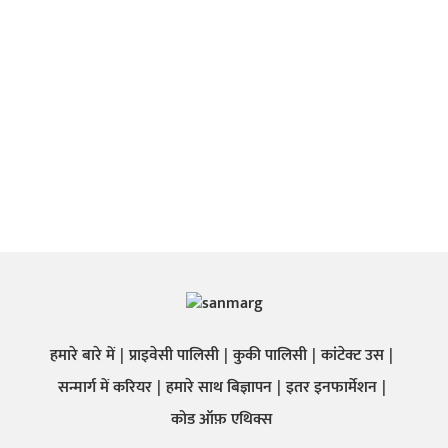
हमारे बारे में
प्राइवेसी पालिसी
कुकी पालिसी
कांटेक्ट उस
सन्मार्ग में करियर
हमारे साथ बिज्ञापन
इतर इनफार्मेशन
कोड ऑफ़ एथिक्स