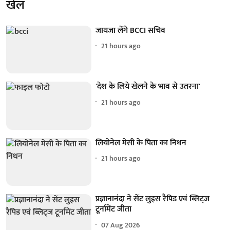
खेल
जायजा लेंगे BCCI सचिव
21 hours ago
'देश के लिये खेलने के भाव से उतरना'
21 hours ago
लियोनेल मेसी के पिता का निधन
21 hours ago
प्रज्ञानानंदा ने सेंट लुइस रैपिड एवं ब्लिट्ज
टूर्नामेंट जीता
07 Aug 2026