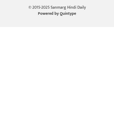
© 2015-2025 Sanmarg Hindi Daily
Powered by
Quintype