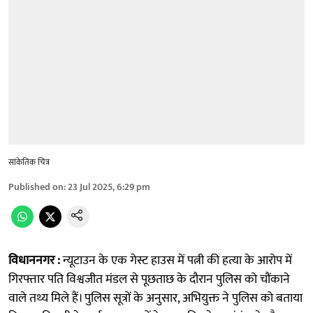
सांकेतिक चित्र
Published on
:
23 Jul 2025, 6:29 pm
विधाननगर :
न्यूटाउन के एक गेस्ट हाउस में पत्नी की हत्या के आरोप में
गिरफ्तार पति विश्वजीत मंडल से पूछताछ के दौरान पुलिस को चौंकाने
वाले तथ्य मिले हैं। पुलिस सूत्रों के अनुसार, अभियुक्त ने पुलिस को बताया