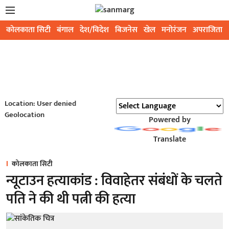
कोलकाता सिटी
बंगाल
देश/विदेश
बिजनेस
खेल
मनोरंजन
अपराजिता
Location: User denied
Geolocation
Powered by
Translate
कोलकाता सिटी
न्यूटाउन हत्याकांड : विवाहेतर संबंधों के चलते
पति ने की थी पत्नी की हत्या