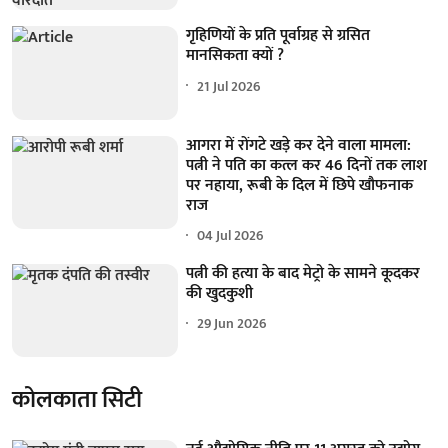
गृहिणियों के प्रति पूर्वाग्रह से ग्रसित
मानसिकता क्यों ?
21 Jul 2026
आगरा में रोंगटे खड़े कर देने वाला मामला:
पत्नी ने पति का कत्ल कर 46 दिनों तक लाश
पर नहाया, रूबी के दिल में छिपे खौफनाक
राज
04 Jul 2026
पत्नी की हत्या के बाद मेट्रो के सामने कूदकर
की खुदकुशी
29 Jun 2026
कोलकाता सिटी