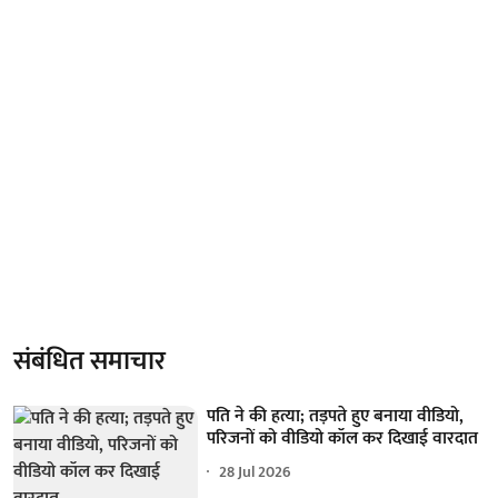
संबंधित समाचार
पति ने की हत्या; तड़पते हुए बनाया वीडियो,
परिजनों को वीडियो कॉल कर दिखाई वारदात
28 Jul 2026