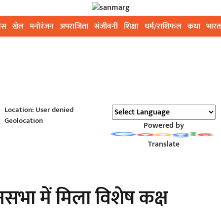
ेस
खेल
मनोरंजन
अपराजिता
संजीवनी
शिक्षा
धर्म/राशिफल
कथा
भारत
Location: User denied
Geolocation
Powered by
Translate
सभा में मिला विशेष कक्ष