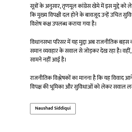
सूत्रों के अनुसार, तृणमूल कांग्रेस खेमे में इस मुद्दे
कि मुख्य विपक्षी दल होने के बावजूद उन्हें उचित सु
विशेष कक्ष उपलब्ध कराया गया है।
विधानसभा परिसर में यह मुद्दा अब राजनीतिक बहस का क
समान व्यवहार के सवाल से जोड़कर देख रहा है। वहीं
सामने नहीं आई है।
राजनीतिक विश्लेषकों का मानना है कि यह विवाद आने 
विपक्ष की भूमिका और सुविधाओं को लेकर सवाल लगा
Naushad Siddiqui