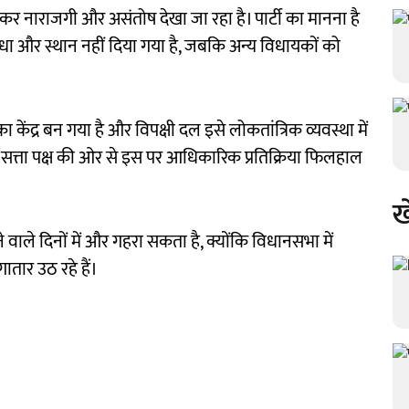
 को लेकर नाराजगी और असंतोष देखा जा रहा है। पार्टी का मानना है
विधा और स्थान नहीं दिया गया है, जबकि अन्य विधायकों को
ेंद्र बन गया है और विपक्षी दल इसे लोकतांत्रिक व्यवस्था में
, सत्ता पक्ष की ओर से इस पर आधिकारिक प्रतिक्रिया फिलहाल
ख
वाले दिनों में और गहरा सकता है, क्योंकि विधानसभा में
तार उठ रहे हैं।