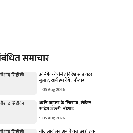
ंबंधित समाचार
अभिषेक के लिए विदेश से डॉक्टर
बुलाएं, खर्च हम देंगे : नौशाद
05 Aug 2026
ध्वनि प्रदूषण के खिलाफ, लेकिन
आदेश जरूरी: नौशाद
05 Aug 2026
नीट आंदोलन अब केवल छात्रों तक