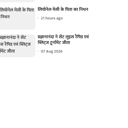
लियोनेल मेसी के पिता का निधन
21 hours ago
प्रज्ञानानंदा ने सेंट लुइस रैपिड एवं
ब्लिट्ज टूर्नामेंट जीता
07 Aug 2026