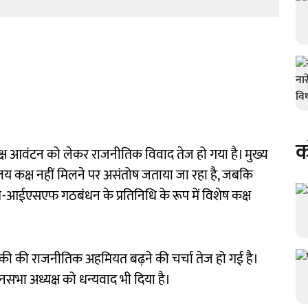
क
क्ष आवंटन को लेकर राजनीतिक विवाद तेज हो गया है। मुख्य
लय कक्ष नहीं मिलने पर असंतोष जताया जा रहा है, जबकि
म-आईएसएफ गठबंधन के प्रतिनिधि के रूप में विशेष कक्ष
ीकी की राजनीतिक अहमियत बढ़ने की चर्चा तेज हो गई है।
नसभा अध्यक्ष को धन्यवाद भी दिया है।