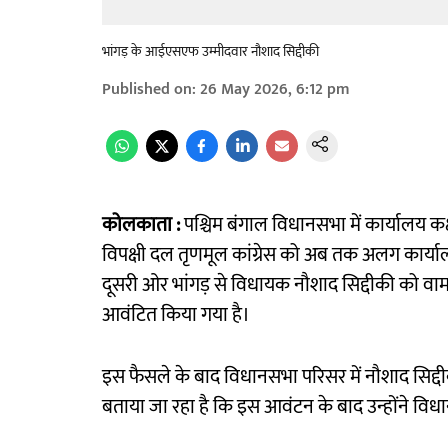
भांगड़ के आईएसएफ उम्मीदवार नौशाद सिद्दीकी
Published on
:
26 May 2026, 6:12 pm
कोलकाता :
पश्चिम बंगाल विधानसभा में कार्यालय क
विपक्षी दल तृणमूल कांग्रेस को अब तक अलग कार्या
दूसरी ओर भांगड़ से विधायक नौशाद सिद्दीकी को वा
आवंटित किया गया है।
इस फैसले के बाद विधानसभा परिसर में नौशाद सिद्द
बताया जा रहा है कि इस आवंटन के बाद उन्होंने विधा