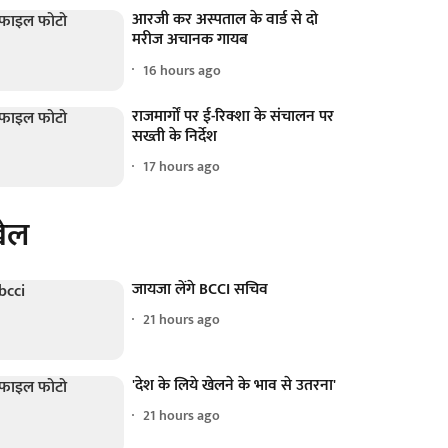
आरजी कर अस्पताल के वार्ड से दो
मरीज अचानक गायब
16 hours ago
राजमार्गों पर ई-रिक्शा के संचालन पर
सख्ती के निर्देश
17 hours ago
ेल
जायजा लेंगे BCCI सचिव
21 hours ago
'देश के लिये खेलने के भाव से उतरना'
21 hours ago