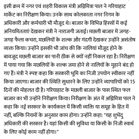
इसी क्रम में नगर एवं शहरी विकास मंत्री अग्निमित्रा पाल ने गरियाहाट
मार्केट का निरीक्षण किया। उनके साथ कोलकाता नगर निगम के
अधिकारी और कर्मचारी भी मौजूद थे। बाजार के विभिन्न हिस्सों में कई
अनियमितताएं देखकर मंत्री ने नाराजगी जताई। मछली बाजार में जगह-
जगह फैला कचरा, मछलियों के शल्क और गंदगी देखकर उन्होंने असंतोष
व्यक्त किया। उन्होंने इसकी भी जांच की कि नालियां मौजूद होने के
बावजूद मछली बाजार का पानी ठीक से क्यों नहीं निकल रहा है। निरीक्षण
में पाया गया कि मछलियों के शल्क जमा होने से नालियों के मुहाने बंद हो
गए हैं। मंत्री ने स्पष्ट कहा कि सरकारी भूमि का निजी उपयोग स्वीकार नहीं
किया जाएगा। बाजार की स्थिति सुधारने के लिए उन्होंने व्यापारियों को 15
दिनों की मोहलत दी है। गरियाहाट के मछली बाजार के पास स्थित फल
बाजार का भी उन्होंने निरीक्षण किया। निरीक्षण के अंत में अग्निमित्रा पाल ने
कहा कि नई सरकार के कार्यकाल में किसी व्यक्ति या समूह के हित में
नहीं, बल्कि नियमों के अनुसार काम होगा। उन्होंने कहा: "यह शुभेंदु
अधिकारी की सरकार है। यहां किसी की सुविधा या किसी के निजी स्वार्थ
के लिए कोई काम नहीं होगा।"