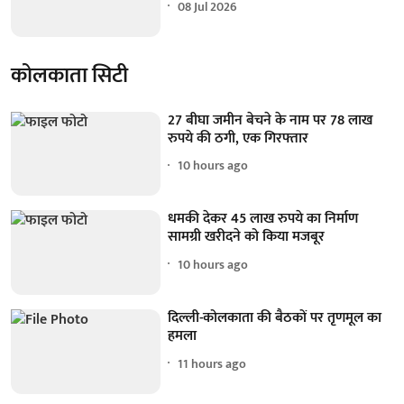
08 Jul 2026
कोलकाता सिटी
27 बीघा जमीन बेचने के नाम पर 78 लाख
रुपये की ठगी, एक गिरफ्तार
10 hours ago
धमकी देकर 45 लाख रुपये का निर्माण
सामग्री खरीदने को किया मजबूर
10 hours ago
दिल्ली-कोलकाता की बैठकों पर तृणमूल का
हमला
11 hours ago