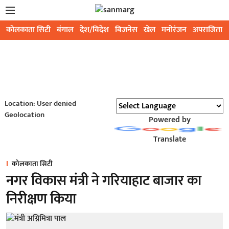
कोलकाता सिटी
बंगाल
देश/विदेश
बिजनेस
खेल
मनोरंजन
अपराजिता
Location: User denied
Geolocation
Powered by
Translate
कोलकाता सिटी
नगर विकास मंत्री ने गरियाहाट बाजार का
निरीक्षण किया