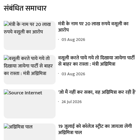
संबंधित समाचार
मंत्री के नाम पर 20 लाख रुपये वसूली का
आरोप
05 Aug 2026
वसूली करते पाये गये तो दिखाया जायेगा पार्टी
से बाहर का रास्ता : मंत्री अग्निमित्रा
03 Aug 2026
'जो मैं नहीं कर सका, वह अग्निमित्रा कर रही हैं'
24 Jul 2026
19 जुलाई को कॉलेज स्ट्रीट का जायजा लेंगी
अग्निमित्रा पाल