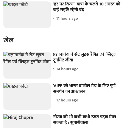
'हर घर तिरंगा' यात्रा के चलते 10 अगस्त को
कई सड़कें रहेंगी बंद
11 hours ago
खेल
प्रज्ञानानंदा ने सेंट लुइस रैपिड एवं ब्लिट्ज
टूर्नामेंट जीता
14 hours ago
'AIFF को भारत-ब्राजील मैच के लिए पूर्ण
समर्थन का आश्वासन'
17 hours ago
नीरज को भी कभी-कभी रजत पदक मिल
सकता है : सुमारीवाला