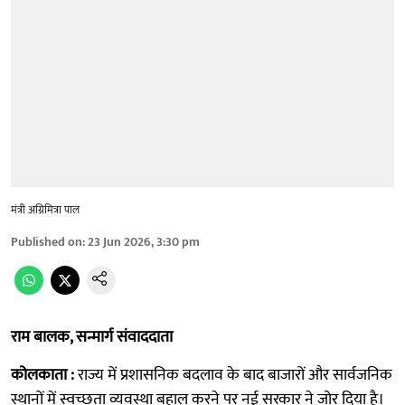
मंत्री अग्निमित्रा पाल
Published on
:
23 Jun 2026, 3:30 pm
राम बालक, सन्मार्ग संवाददाता
कोलकाता :
राज्य में प्रशासनिक बदलाव के बाद बाजारों और सार्वजनिक
स्थानों में स्वच्छता व्यवस्था बहाल करने पर नई सरकार ने जोर दिया है।