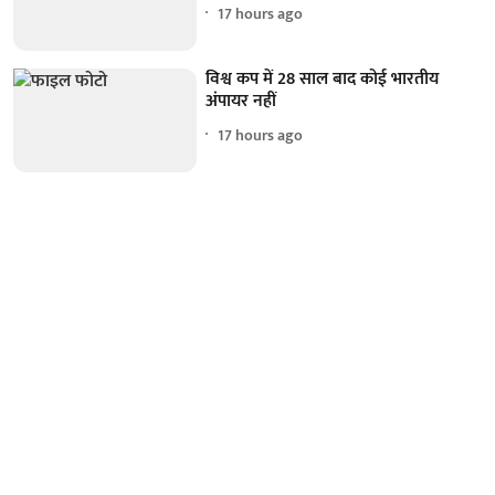
17 hours ago
विश्व कप में 28 साल बाद कोई भारतीय
अंपायर नहीं
17 hours ago