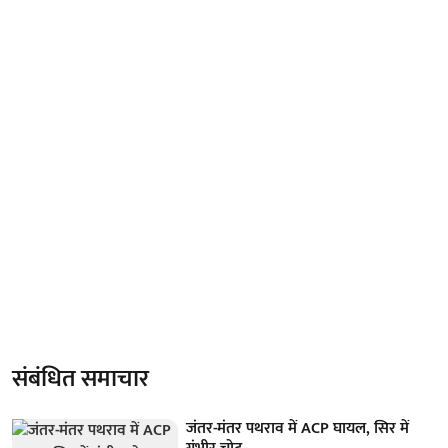
संबंधित समाचार
जंतर-मंतर पथराव में ACP घायल, सिर में