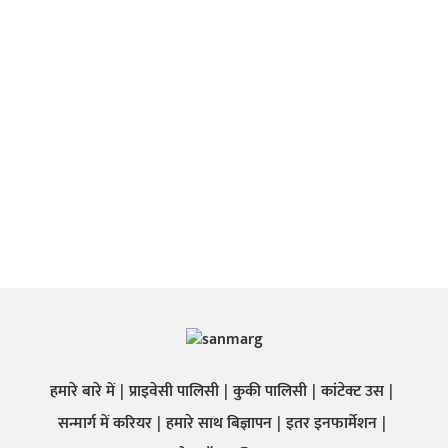
हमारे बारे में
प्राइवेसी पालिसी
कुकी पालिसी
कांटेक्ट उस
सन्मार्ग में करियर
हमारे साथ बिज्ञापन
इतर इनफार्मेशन