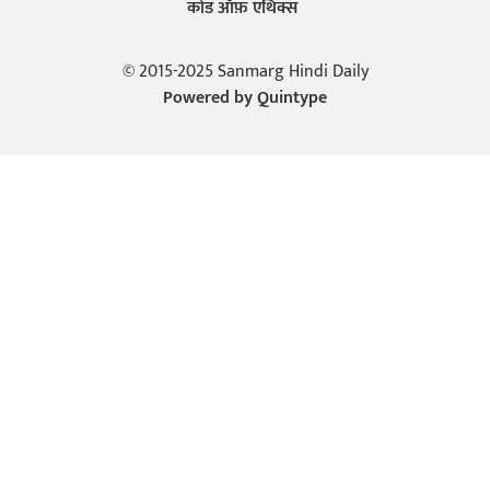
कोड ऑफ़ एथिक्स
© 2015-2025 Sanmarg Hindi Daily
Powered by
Quintype