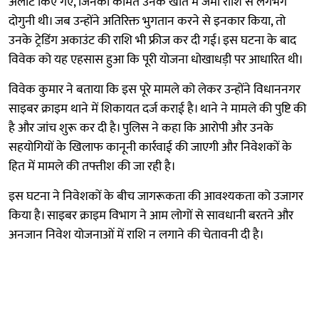
अलॉट किए गए, जिनकी कीमत उनके खाते में जमा राशि से लगभग
दोगुनी थी। जब उन्होंने अतिरिक्त भुगतान करने से इनकार किया, तो
उनके ट्रेडिंग अकाउंट की राशि भी फ्रीज कर दी गई। इस घटना के बाद
विवेक को यह एहसास हुआ कि पूरी योजना धोखाधड़ी पर आधारित थी।
विवेक कुमार ने बताया कि इस पूरे मामले को लेकर उन्होंने विधाननगर
साइबर क्राइम थाने में शिकायत दर्ज कराई है। थाने ने मामले की पुष्टि की
है और जांच शुरू कर दी है। पुलिस ने कहा कि आरोपी और उनके
सहयोगियों के खिलाफ कानूनी कार्रवाई की जाएगी और निवेशकों के
हित में मामले की तफ्तीश की जा रही है।
इस घटना ने निवेशकों के बीच जागरूकता की आवश्यकता को उजागर
किया है। साइबर क्राइम विभाग ने आम लोगों से सावधानी बरतने और
अनजान निवेश योजनाओं में राशि न लगाने की चेतावनी दी है।