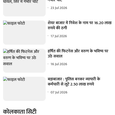
गंभीर चोट
23 Jul 2026
शेयर बाजार में निवेश के नाम पर 16.20 लाख
रुपये की ठगी
17 Jul 2026
हर्षित की फिटनेस और वरुण के भविष्य पर
उठे सवाल
16 Jul 2026
बड़ाबाजार : पुलिस बनकर व्यापारी के
कर्मचारी से लूटे 2.50 लाख रुपये
07 Jul 2026
कोलकाता सिटी