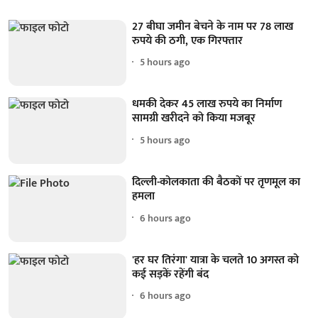
27 बीघा जमीन बेचने के नाम पर 78 लाख
रुपये की ठगी, एक गिरफ्तार
5 hours ago
धमकी देकर 45 लाख रुपये का निर्माण
सामग्री खरीदने को किया मजबूर
5 hours ago
दिल्ली-कोलकाता की बैठकों पर तृणमूल का
हमला
6 hours ago
'हर घर तिरंगा' यात्रा के चलते 10 अगस्त को
कई सड़कें रहेंगी बंद
6 hours ago