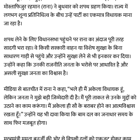
मोस्ताफिजुर रहमान (राना) ने बुधवार को शपथ ग्रहण किया। राज्य में
लगभग शून्य प्रतिनिधित्व के बीच उन्हें पार्टी का एकमात्र विधायक माना
जा रहा है।
शपथ लेने के लिए विधानसभा पहुंचने पर राना का अंदाज पूरी तरह
सादगी भरा रहा। वे किसी सरकारी वाहन या विशेष सुरक्षा के बिना
साधारण गाड़ी से पहुंचे और उन्होंने सुरक्षा लेने से भी इनकार कर दिया।
उन्होंने कहा कि उनकी राजनीति जनता के भरोसे पर आधारित है और
असली सुरक्षा जनता का विश्वास है।
मीडिया से बातचीत में राना ने कहा, “भले ही मैं अकेला विधायक हूं,
लेकिन जनता ने मुझे बड़ी जिम्मेदारी दी है। मैं पूरी ताकत से उनके मुद्दों को
उठाने का काम करूंगा। मैं अकेला ही सौ के बराबर होने का आत्मविश्वास
रखता हूँ।” उन्होंने यह भी दावा किया कि बाम दल का जनाधार समय के
साथ फिर मजबूत होगा।
मुख्यमंत्री ममता बनर्जी की ओर से विपक्षी दलों को एकजुट होकर काम