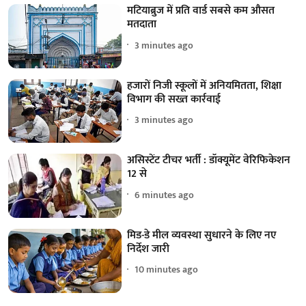
मटियाब्रुज में प्रति वार्ड सबसे कम औसत
मतदाता
3 minutes ago
हजारों निजी स्कूलों में अनियमितता, शिक्षा
विभाग की सख्त कार्रवाई
3 minutes ago
असिस्टेंट टीचर भर्ती : डॉक्यूमेंट वेरिफिकेशन
12 से
6 minutes ago
मिड-डे मील व्यवस्था सुधारने के लिए नए
निर्देश जारी
10 minutes ago