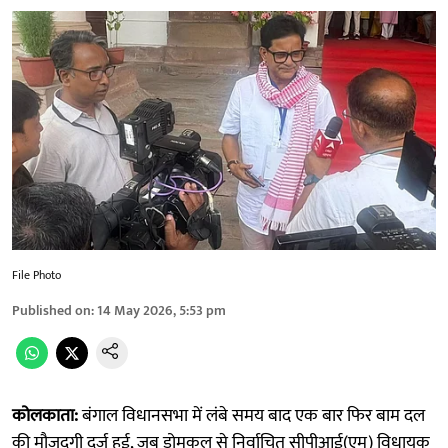
File Photo
Published on
:
14 May 2026, 5:53 pm
कोलकाता:
बंगाल विधानसभा में लंबे समय बाद एक बार फिर बाम दल
की मौजूदगी दर्ज हुई, जब डोमकल से निर्वाचित सीपीआई(एम) विधायक