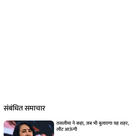
संबंधित समाचार
तसलीमा ने कहा, जब भी बुलाएगा यह शहर,
लौट आऊंगी