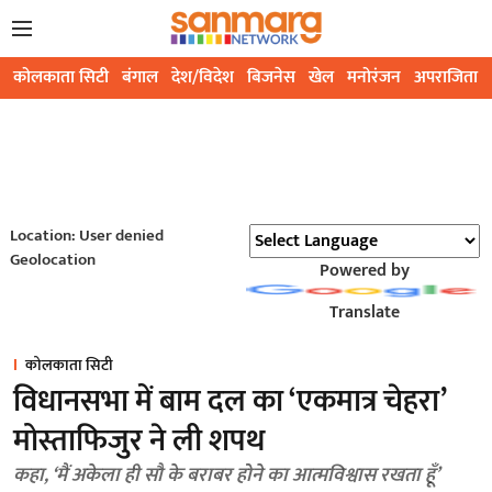
कोलकाता सिटी
बंगाल
देश/विदेश
बिजनेस
खेल
मनोरंजन
अपराजिता
Location: User denied
Geolocation
Powered by
Translate
कोलकाता सिटी
विधानसभा में बाम दल का ‘एकमात्र चेहरा’
मोस्ताफिजुर ने ली शपथ
कहा, ‘मैं अकेला ही सौ के बराबर होने का आत्मविश्वास रखता हूँ’