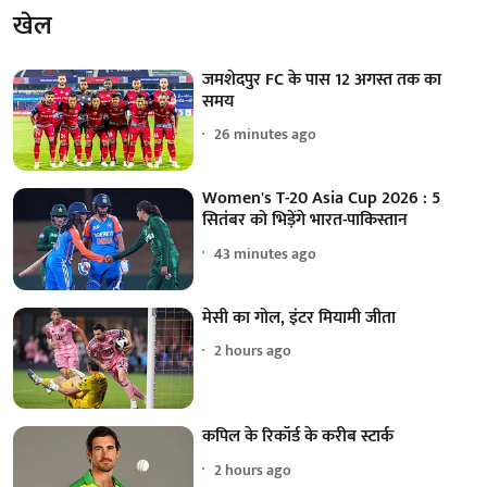
खेल
जमशेदपुर FC के पास 12 अगस्त तक का
समय
26 minutes ago
Women's T-20 Asia Cup 2026 : 5
सितंबर को भिड़ेंगे भारत-पाकिस्तान
43 minutes ago
मेसी का गोल, इंटर मियामी जीता
2 hours ago
कपिल के रिकॉर्ड के करीब स्टार्क
2 hours ago