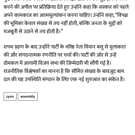
करने की अपील पर प्रतिक्रिया देते हुए उन्होंने कहा कि सरकार को पहले
अपने कामकाज का आत्ममूल्यांकन करना चाहिए। उन्होंने कहा, “विपक्ष
की भूमिका केवल संख्या से तय नहीं होती, बल्कि जनता के मुद्दों को
मजबूती से उठाने से तय होती है।”
शपथ ग्रहण के बाद उन्होंने पार्टी के वरिष्ठ नेता विमान बसु से मुलाकात
की और संगठनात्मक रणनीति पर चर्चा की। पार्टी की ओर से उन्हें
डोमकल में आगामी विजय सभा की जिम्मेदारी भी सौंपी गई है।
राजनीतिक विश्लेषकों का मानना है कि सीमित संख्या के बावजूद बाम
दल की यह उपस्थिति संगठन के लिए एक नई शुरुआत का संकेत है।
cpim
assembly