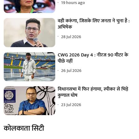
19 hours ago
वही करूंगा, जिसके लिए जनता ने चुना है :
अभिषेक
28 Jul 2026
CWG 2026 Day 4 : नीरज 90 मीटर के
पीछे नहीं
26 Jul 2026
विधानसभा में फिर हंगामा, स्पीकर से भिड़े
कुणाल घोष
23 Jul 2026
कोलकाता सिटी