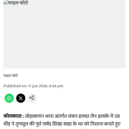
फाइल फोटो
Published on
:
11 Jun 2026, 6:34 pm
कोलकाता :
जोड़ाबागान थाना अंतर्गत शंकर हलदर लेन इलाके में उग्र
भीड़ ने तृणमूल की पूर्व पार्षद शिखा साहा के घर को निशाना बनाते हुए