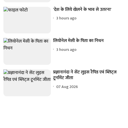
'देश के लिये खेलने के भाव से उतरना'
3 hours ago
लियोनेल मेसी के पिता का निधन
3 hours ago
प्रज्ञानानंदा ने सेंट लुइस रैपिड एवं ब्लिट्ज
टूर्नामेंट जीता
07 Aug 2026