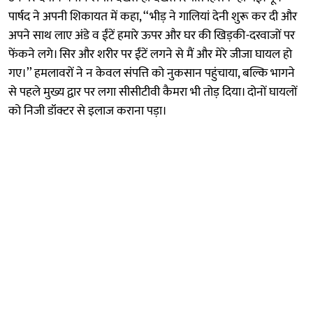
पार्षद ने अपनी शिकायत में कहा, ‘‘भीड़ ने गालियां देनी शुरू कर दी और
अपने साथ लाए अंडे व ईंटें हमारे ऊपर और घर की खिड़की-दरवाजों पर
फेंकने लगे। सिर और शरीर पर ईंटें लगने से मैं और मेरे जीजा घायल हो
गए।’’ हमलावरों ने न केवल संपत्ति को नुकसान पहुंचाया, बल्कि भागने
से पहले मुख्य द्वार पर लगा सीसीटीवी कैमरा भी तोड़ दिया। दोनों घायलों
को निजी डॉक्टर से इलाज कराना पड़ा।