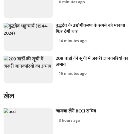
6 minutes ago
बुद्धदेव के उद्योगीकरण के सपने को माकपा
फिर देगी धार
14 minutes ago
209 वार्डों की सूची में जरूरी जानकारियों का
अभाव
16 minutes ago
खेल
जायजा लेंगे BCCI सचिव
3 hours ago