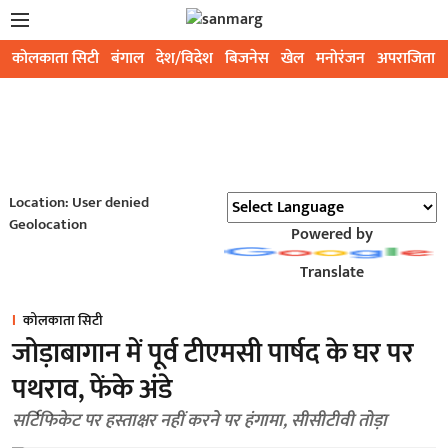
कोलकाता सिटी
बंगाल
देश/विदेश
बिजनेस
खेल
मनोरंजन
अपराजिता
Location: User denied
Geolocation
Powered by
Translate
कोलकाता सिटी
जोड़ाबागान में पूर्व टीएमसी पार्षद के घर पर
पथराव, फेंके अंडे
सर्टिफिकेट पर हस्ताक्षर नहीं करने पर हंगामा, सीसीटीवी तोड़ा