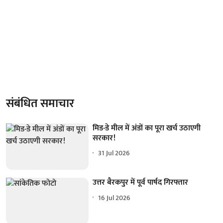
संबंधित समाचार
मिड-डे मील में अंडों का पूरा खर्च उठाएगी
सरकार!
31 Jul 2026
उत्तर बैरकपुर में पूर्व पार्षद गिरफ्तार
16 Jul 2026