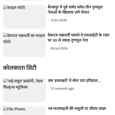
बैरकपुर में पूर्व पार्षद समेत तीन तृणमूल
नेताओं के खिलाफ लगे पोस्टर
15 Jul 2026
देबराज चक्रवर्ती मामले में एसआईटी के रडार
पर 30 से ज्यादा तृणमूल नेता
04 Jul 2026
कोलकाता सिटी
जब 'हस्ताक्षरों' में बोल उठा इतिहास...
22 seconds ago
नव-भाजपाइयों की वसूली पर सीएम सख्त