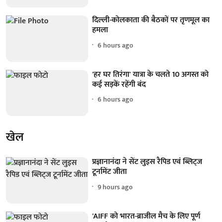
दिल्ली-कोलकाता की बैठकों पर तृणमूल का
हमला
6 hours ago
'हर घर तिरंगा' यात्रा के चलते 10 अगस्त को
कई सड़कें रहेंगी बंद
6 hours ago
खेल
प्रज्ञानानंदा ने सेंट लुइस रैपिड एवं ब्लिट्ज
टूर्नामेंट जीता
9 hours ago
'AIFF को भारत-ब्राजील मैच के लिए पूर्ण