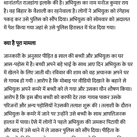
थानांतर्गत राजडांगा इलाके की है। अभियुक्त का नाम मनोज कुमार राय
है। वह बिहार के वैशाली का रहनेवाला है। लोगों ने अभियुक्त को रंगेहाथ
पकड़ कर उसे पुलिस को सौंप दिया। अभियुक्त को सोमवार को अदालत
में पेश किया गया जहां से उसे पुलिस हिरासत में भेज दिया गया।
क्या है पूरा मामला
जानकारी के अनुसार पीड़ित 8 साल की बच्ची और अभियुक्त का घर
आस-पड़ोस में है। बच्ची अपने बड़े भाई के साथ आए दिन अभियुक्त के घर
में खेलने के लिए जाती थी। रविवार की शाम को वह अचानक अपने घर
से गायब हो गयी । आरोप है कि मोबाइ पर वीडियो दिखाने के बहाने से
अभियुक्त अपने कमरे में बच्ची को ले गया और उसका यौन शौषण किया।
आरोप है कि इस बीच बच्ची को काफी देर तक गायब पाकर उसके
परिजनों और अन्य पड़ोसियों नेउसकी तलाश शुरू की । तलाशी के दौरान
अभियुक्त के कमरे में जाने पर उन्होंने उसे बच्ची के साथ आपत्तिजनक
हालत में पाया। ऐसे में लोगों ने पहले अभियुक्त की जमकर पिटायी की
और बाद में उसे थाने में ले जाकर पुलिस को सौंप दिया। पीड़िता के