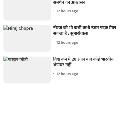
समर्थन का आश्वासन'
12 hours ago
नीरज को भी कभी-कभी रजत पदक मिल
सकता है : सुमारीवाला
12 hours ago
विश्व कप में 28 साल बाद कोई भारतीय
अंपायर नहीं
12 hours ago