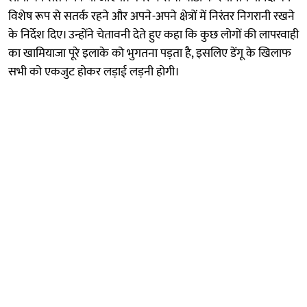
विशेष रूप से सतर्क रहने और अपने-अपने क्षेत्रों में निरंतर निगरानी रखने
के निर्देश दिए। उन्होंने चेतावनी देते हुए कहा कि कुछ लोगों की लापरवाही
का खामियाजा पूरे इलाके को भुगतना पड़ता है, इसलिए डेंगू के खिलाफ
सभी को एकजुट होकर लड़ाई लड़नी होगी।