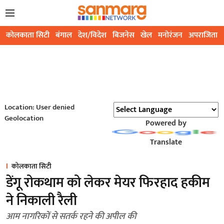
कोलकाता सिटी
बंगाल
देश/विदेश
बिजनेस
खेल
मनोरंजन
अपराजिता
Location: User denied
Geolocation
Powered by
Translate
कोलकाता सिटी
डेंगू रोकथाम को लेकर मेयर फिरहाद हकीम
ने निकाली रैली
आम नागरिकों से सतर्क रहने की अपील की