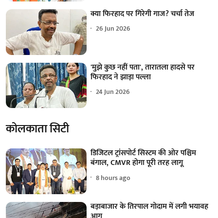
क्या फिरहाद पर गिरेगी गाज? चर्चा तेज
26 Jun 2026
'मुझे कुछ नहीं पता', तारातला हादसे पर
फिरहाद ने झाड़ा पल्ला
24 Jun 2026
कोलकाता सिटी
डिजिटल ट्रांसपोर्ट सिस्टम की ओर पश्चिम
बंगाल, CMVR होगा पूरी तरह लागू
8 hours ago
बड़ाबाजार के तिरपाल गोदाम में लगी भयावह
आग