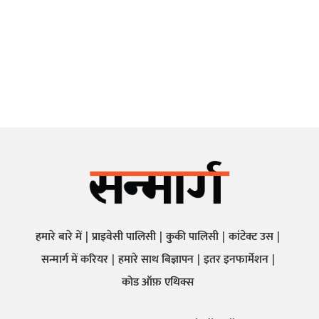
हमारे बारे में
प्राइवेसी पालिसी
कुकी पालिसी
कांटेक्ट उस
सन्मार्ग में करियर
हमारे साथ बिज्ञापन
इतर इनफार्मेशन
कोड ऑफ़ एथिक्स