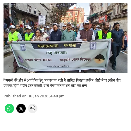
केएमसी की ओर से आयोजित डेंगू जागरूकता रैली में शामिल फिरहाद हकीम. डिप्टी मेयर अतिन घोष.
एमएमआईसी संदीप रंजन बख्शी, बोरो चेयरपर्सन साधना बोस एवं अन्य
Published on
:
16 Jan 2026, 4:49 pm