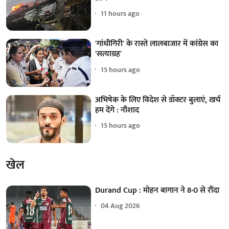
11 hours ago
'गांधीगिरी' के रास्ते लालबाजार में कांग्रेस का
'सत्याग्रह'
15 hours ago
अभिषेक के लिए विदेश से डॉक्टर बुलाएं, खर्च
हम देंगे : नौशाद
15 hours ago
खेल
Durand Cup : मोहन बागान ने 8-0 से रौंदा
04 Aug 2026