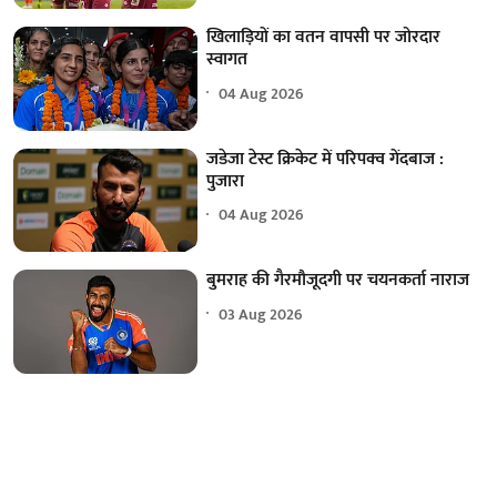
खिलाड़ियों का वतन वापसी पर जोरदार
स्वागत
04 Aug 2026
जडेजा टेस्ट क्रिकेट में परिपक्व गेंदबाज :
पुजारा
04 Aug 2026
बुमराह की गैरमौजूदगी पर चयनकर्ता नाराज
03 Aug 2026