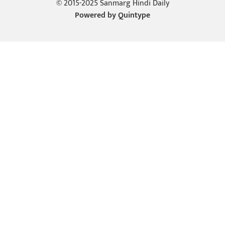
© 2015-2025 Sanmarg Hindi Daily
Powered by
Quintype