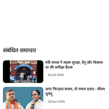
संबंधित समाचार
मंत्री तापस ने सड़क सुरक्षा, डेंगू और विकास
पर की समीक्षा बैठक
30 Jul 2026
अगर फिरहाद कलम, तो ममता दवात : सीएम
शुभेंदु
29 Jun 2026