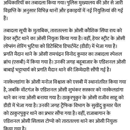
अधिकारियों का तबादला किया गया। पुलिस मुख्यालय की ओर से जारी
विज्ञप्ति के अनुसार विभिन्न थानों और इकाइयों में नई नियुक्तियां की गई
हैं।
तबादला सूची के मुताबिक, तारातल्ला के ओसी कौशिक सिंघा राय को
हेयर स्ट्रीट थाने का ओसी नियुक्त किया गया है। वहीं, हेयर स्ट्रीट के ओसी
लोप्संग शेरिंग भुटिया को डिटेक्टिव डिपार्टमेंट (डीडी) में भेजा गया है।
प्रगति मैदान थाने के ओसी रामचंद्रन विनोद कुमार का तबादला स्पेशल
ब्रांच (एसबी) में किया गया है। उनकी जगह बहूबाजार के एडिशनल ओसी
बाबाई भट्टाचार्य को प्रगति मैदान थाने की जिम्मेदारी सौंपी गई है।
नारकेलडांगा के ओसी मनोज विश्वास को एसबी में स्थानांतरित किया गया
है, जबकि वॉटगंज के एडिशनल ओसी शुभंकर सरकार को नारकेलडांगा
थाने का नया ओसी बनाया गया है। ठाकुरपुकुर के ओसी राजीव साहू को
डीडी में भेजा गया है। उनकी जगह ट्रैफिक विभाग के सुखेंदु कुमार चैल
को ठाकुरपुकुर थाने का प्रभार सौंपा गया है। वहीं, राजाबागान के
एडिशनल ओसी सिलास टोप्पो को तारातल्ला थाने का ओसी नियुक्त
किया गया है।