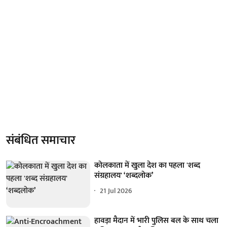
संबंधित समाचार
कोलकाता में खुला देश का पहला 'शब्द
संग्रहालय' ‘शब्दलोक’
21 Jul 2026
हावड़ा मैदान में भारी पुलिस बल के साथ चला