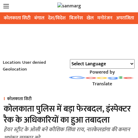
कोलकाता सिटी
बंगाल
देश/विदेश
बिजनेस
खेल
मनोरंजन
अपराजिता
Location: User denied
Geolocation
Powered by
Translate
कोलकाता सिटी
कोलकाता पुलिस में बड़ा फेरबदल, इंस्पेक्टर
रैक के अधिकारियों का हुआ तबादला
हेयर स्ट्रीट के ओसी बने कौशिक सिंघा राय, नारकेलडांगा की कमान