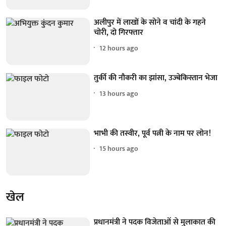
अलीपुर में लाखों के सोने व चांदी के गहने
चोरी, दो गिरफ्तार
12 hours ago
तुर्की की नौकरी का झांसा, उज्बेकिस्तान भेजा
13 hours ago
भाभी की तस्वीर, पूर्व पत्नी के नाम पर लोन!
15 hours ago
खेल
प्रधानमंत्री ने पदक विजेताओं से मुलाकात की