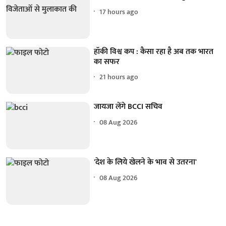
17 hours ago
हॉकी विश्व कप : कैसा रहा है अब तक भारत
का सफर
21 hours ago
जायजा लेंगे BCCI सचिव
08 Aug 2026
'देश के लिये खेलने के भाव से उतरना'
08 Aug 2026