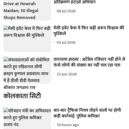
अतिक्रमण हटाओ अभियान
08 Jul 2026
मेसी इवेंट केस में फिर बढ़ीं अरूप विश्वास की
मुश्किलें
05 Jul 2026
तारातला हादसा : अटेंडेंस रजिस्टर नहीं होने से
फंसे लोगों की संख्या का नहीं चल रहा पता
25 Jun 2026
कोलकाता सिटी
बार-बार ट्रैफिक नियम तोड़ने वालों पर होगी
कड़ी कार्रवाई: पुलिस कमिश्नर
10 hours ago