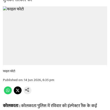
शुभंकर सरकार को
फाइल फोटो
Published on
:
14 Jun 2026, 6:35 pm
कोलकाता :
कोलकाता पुलिस में रविवार को इंस्पेक्टर रैंक के कई