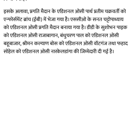
इसके अलावा, प्रगति मैदान के एडिशनल ओसी पार्थ प्रतीम चक्रवर्ती को
एन्फोर्समेंट ब्रांच (ईबी) में भेजा गया है। एससीओ के सनत चट्टोपाध्याय
को एडिशनल ओसी प्रगति मैदान बनाया गया है। डीडी के सुशोभन पाइक
को एडिशनल ओसी राजाबागान, बंधुचरण पाल को एडिशनल ओसी
बहूबाजार, श्रीमन कल्याण बोस को एडिशनल ओसी वॉटगंज तथा फहाद
सोहेल को एडिशनल ओसी नारकेलडांगा की जिम्मेदारी दी गई है।