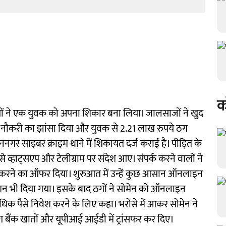
क
ों ने एक युवक को अपना शिकार बना लिया। जालसाजों ने खुद
म नौकरी का झांसा दिया और युवक से 2.21 लाख रुपये ठग
ननगर साइबर क्राइम थाने में शिकायत दर्ज कराई है। पीड़ित के
 व्हाट्सएप और टेलीग्राम पर संदेश आए। संपर्क करने वालों ने
ई करने का ऑफर दिया। शुरुआत में उन्हें कुछ आसान ऑनलाइन
शन भी दिया गया। इसके बाद ठगों ने सोमेन को ऑनलाइन
धिक पैसे निवेश करने के लिए कहा। भरोसे में आकर सोमेन ने
बैंक खातों और यूपीआई आईडी में ट्रांसफर कर दिए।