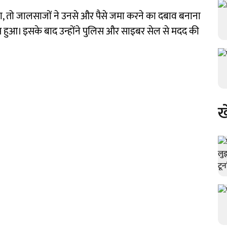
, तो जालसाजों ने उनसे और पैसे जमा करने का दबाव बनाना
 हुआ। इसके बाद उन्होंने पुलिस और साइबर सेल से मदद की
ख