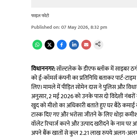
फाइल फोटो
Published on
:
07 May 2026, 8:32 pm
विधाननगर:
सॉल्टलेक के डीएफ ब्लॉक में साइबर ठग
को ई-कॉमर्स कंपनी का प्रतिनिधि बताकर पार्ट-टाइ
लिए। मामले में पीड़ित सोमेन दास ने पुलिस और विधा
अनुसार, 2 मई 2026 को उनके पास दो विदेशी नंबरों से
खुद को मीशो का अधिकारी बताते हुए घर बैठे कमा
टास्क दिए गए और भरोसा जीतने के लिए थोड़ा कमी
वॉलेट रिचार्ज करने और उत्पाद खरीदने के नाम पर अ
अपने बैंक खातों से कुल 2.21 लाख रुपये अलग-अलग 