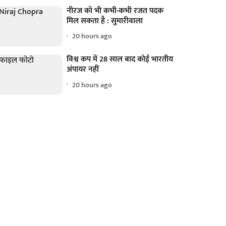
नीरज को भी कभी-कभी रजत पदक
मिल सकता है : सुमारीवाला
20 hours ago
विश्व कप में 28 साल बाद कोई भारतीय
अंपायर नहीं
20 hours ago