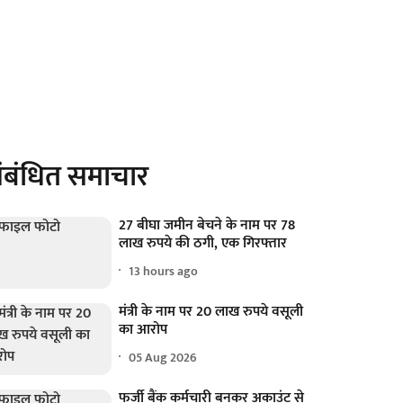
ंबंधित समाचार
27 बीघा जमीन बेचने के नाम पर 78
लाख रुपये की ठगी, एक गिरफ्तार
13 hours ago
मंत्री के नाम पर 20 लाख रुपये वसूली
का आरोप
05 Aug 2026
फर्जी बैंक कर्मचारी बनकर अकाउंट से