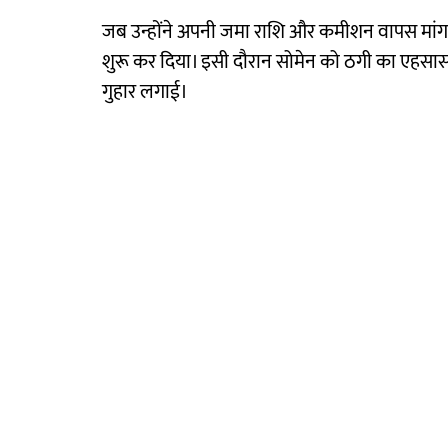
जब उन्होंने अपनी जमा राशि और कमीशन वापस मांगा
शुरू कर दिया। इसी दौरान सोमेन को ठगी का एहसास
गुहार लगाई।