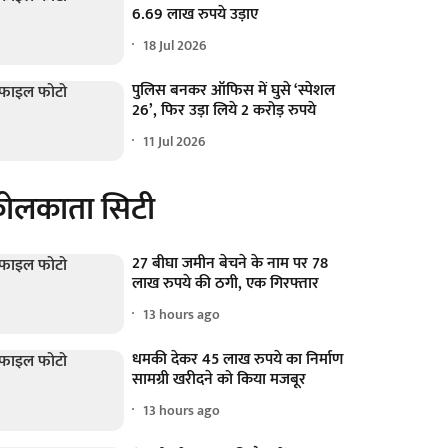
6.69 लाख रुपये उड़ाए
18 Jul 2026
पुलिस बनकर ऑफिस में घुसे ‘स्पेशल
26’, फिर उड़ा लिये 2 करोड़ रुपये
11 Jul 2026
ोलकाता सिटी
27 बीघा जमीन बेचने के नाम पर 78
लाख रुपये की ठगी, एक गिरफ्तार
13 hours ago
धमकी देकर 45 लाख रुपये का निर्माण
सामग्री खरीदने को किया मजबूर
13 hours ago