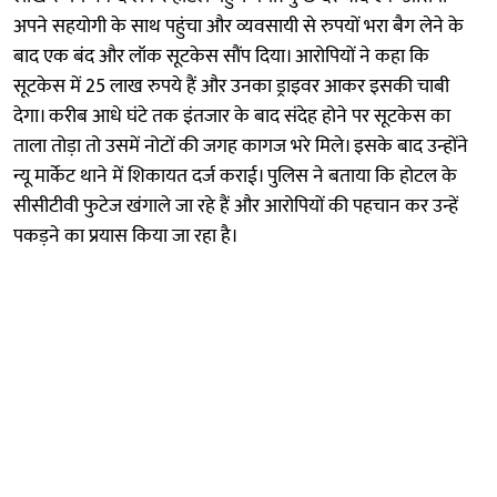
अपने सहयोगी के साथ पहुंचा और व्यवसायी से रुपयों भरा बैग लेने के
बाद एक बंद और लॉक सूटकेस सौंप दिया। आरोपियों ने कहा कि
सूटकेस में 25 लाख रुपये हैं और उनका ड्राइवर आकर इसकी चाबी
देगा। करीब आधे घंटे तक इंतजार के बाद संदेह होने पर सूटकेस का
ताला तोड़ा तो उसमें नोटों की जगह कागज भरे मिले। इसके बाद उन्होंने
न्यू मार्केट थाने में शिकायत दर्ज कराई। पुलिस ने बताया कि होटल के
सीसीटीवी फुटेज खंगाले जा रहे हैं और आरोपियों की पहचान कर उन्हें
पकड़ने का प्रयास किया जा रहा है।