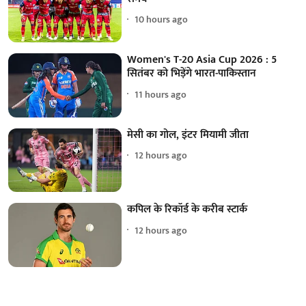
10 hours ago
Women's T-20 Asia Cup 2026 : 5
सितंबर को भिड़ेंगे भारत-पाकिस्तान
11 hours ago
मेसी का गोल, इंटर मियामी जीता
12 hours ago
कपिल के रिकॉर्ड के करीब स्टार्क
12 hours ago