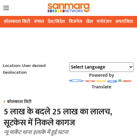
कोलकाता सिटी
बंगाल
देश/विदेश
बिजनेस
खेल
मनोरंजन
अपराजिता
Location: User denied
Geolocation
Powered by
Translate
कोलकाता सिटी
5 लाख के बदले 25 लाख का लालच,
सूटकेस में निकले कागज
न्यू मार्केट थाना इलाके में हुई घटना