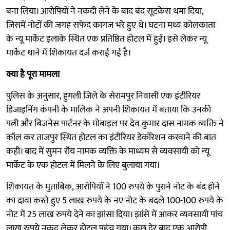
बना लिया। आरोपियों ने नकदी लेने के बाद बंद सूटकेस थमा दिया,
जिसमें नोटों की जगह सफेद कागज भरे हुए थे। घटना मध्य कोलकाता
के न्यू मार्केट इलाके स्थित एक प्रतिष्ठित होटल में हुई। इसे लेकर न्यू
मार्केट थाने में शिकायत दर्ज कराई गई है।
क्या है पूरा मामला
पुलिस के अनुसार, हुगली जिले के सेरामपुर निवासी एक इंटीरियर
डिजाइनिंग कंपनी के मालिक ने अपनी शिकायत में बताया कि उनकी
पत्नी और बिजनेस पार्टनर के मोबाइल पर देव कुमार दास नामक व्यक्ति ने
कॉल कर ताजपुर स्थित होटल का इंटीरियर डेकोरेशन करवाने की बात
कही। बाद में सुमन रॉय नामक व्यक्ति के माध्यम से व्यवसायी को न्यू
मार्केट के एक होटल में मिलने के लिए बुलाया गया।
शिकायत के मुताबिक, आरोपियों ने 100 रुपये के पुराने नोट के बंद होने
का दावा करते हुए 5 लाख रुपये के नए नोट के बदले 100-100 रुपये के
नोट में 25 लाख रुपये देने का झांसा दिया। झांसे में आकर व्यवसायी पांच
लाख रुपये नकद लेकर होटल पहुंच गया। कुछ देर बाद एक आरोपी