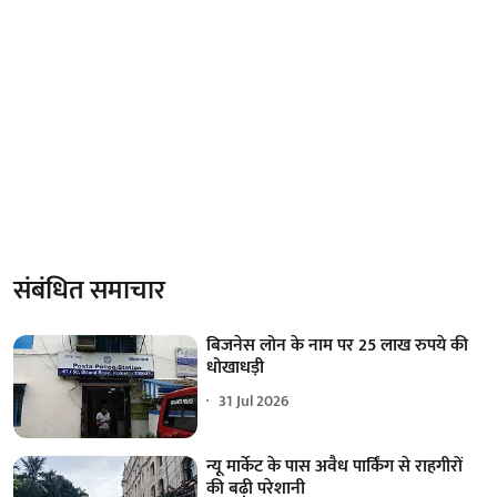
संबंधित समाचार
बिजनेस लोन के नाम पर 25 लाख रुपये की
धोखाधड़ी
31 Jul 2026
न्यू मार्केट के पास अवैध पार्किंग से राहगीरों
की बढ़ी परेशानी