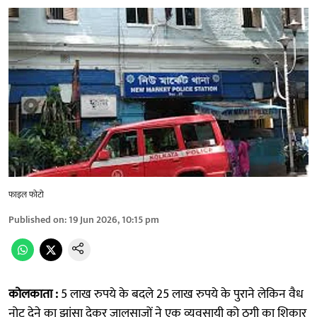
फाइल फोटो
Published on
:
19 Jun 2026, 10:15 pm
कोलकाता :
5 लाख रुपये के बदले 25 लाख रुपये के पुराने लेकिन वैध
नोट देने का झांसा देकर जालसाजों ने एक व्यवसायी को ठगी का शिकार