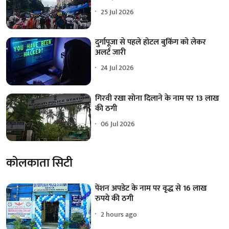
25 Jul 2026
दुर्गापूजा से पहले होटल बुकिंग को लेकर
अलर्ट जारी
24 Jul 2026
गिरवी रखा सोना दिलाने के नाम पर 13 लाख
की ठगी
06 Jul 2026
कोलकाता सिटी
पेंशन अपडेट के नाम पर वृद्ध से 16 लाख
रुपये की ठगी
2 hours ago