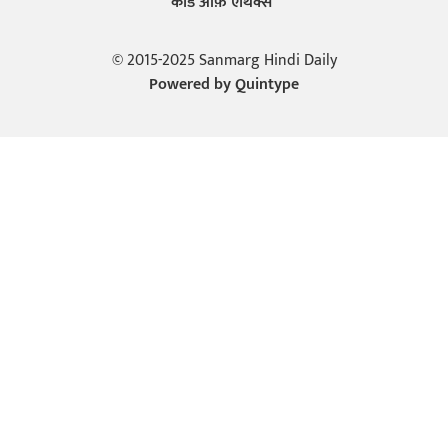
कोड ऑफ़ एथिक्स
© 2015-2025 Sanmarg Hindi Daily
Powered by
Quintype