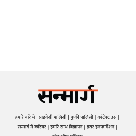
हमारे बारे में
प्राइवेसी पालिसी
कुकी पालिसी
कांटेक्ट उस
सन्मार्ग में करियर
हमारे साथ बिज्ञापन
इतर इनफार्मेशन