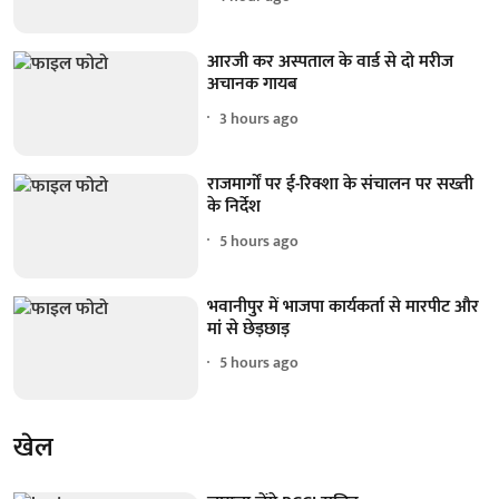
आरजी कर अस्पताल के वार्ड से दो मरीज
अचानक गायब
3 hours ago
राजमार्गों पर ई-रिक्शा के संचालन पर सख्ती
के निर्देश
5 hours ago
भवानीपुर में भाजपा कार्यकर्ता से मारपीट और
मां से छेड़छाड़
5 hours ago
खेल