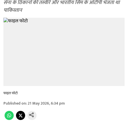
सेना के ठिकानों की तस्वीरें और भारतीय सिम के ओटीपी भेजता था
पाकिस्तान
फाइल फोटो
Published on
:
21 May 2026, 6:34 pm