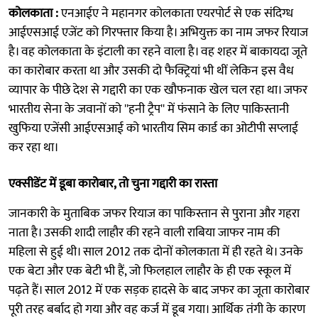
कोलकाता :
एनआईए ने महानगर कोलकाता एयरपोर्ट से एक संदिग्ध
आईएसआई एजेंट को गिरफ्तार किया है। अभियुक्त का नाम जफर रियाज
है। वह कोलकाता के इंटाली का रहने वाला है। वह शहर में बाकायदा जूते
का कारोबार करता था और उसकी दो फैक्ट्रियां भी थीं लेकिन इस वैध
व्यापार के पीछे देश से गद्दारी का एक खौफनाक खेल चल रहा था। जफर
भारतीय सेना के जवानों को ''हनी ट्रैप'' में फंसाने के लिए पाकिस्तानी
खुफिया एजेंसी आईएसआई को भारतीय सिम कार्ड का ओटीपी सप्लाई
कर रहा था।
एक्सीडेंट में डूबा कारोबार, तो चुना गद्दारी का रास्ता
जानकारी के मुताबिक जफर रियाज का पाकिस्तान से पुराना और गहरा
नाता है। उसकी शादी लाहौर की रहने वाली राबिया जाफर नाम की
महिला से हुई थी। साल 2012 तक दोनों कोलकाता में ही रहते थे। उनके
एक बेटा और एक बेटी भी हैं, जो फिलहाल लाहौर के ही एक स्कूल में
पढ़ते हैं। साल 2012 में एक सड़क हादसे के बाद जफर का जूता कारोबार
पूरी तरह बर्बाद हो गया और वह कर्ज में डूब गया। आर्थिक तंगी के कारण