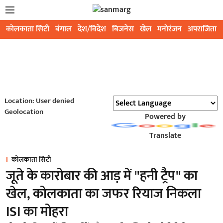
कोलकाता सिटी
बंगाल
देश/विदेश
बिजनेस
खेल
मनोरंजन
अपराजिता
Location: User denied
Geolocation
Powered by
Translate
कोलकाता सिटी
जूते के कारोबार की आड़ में ''हनी ट्रैप'' का
खेल, कोलकाता का जफर रियाज निकला
ISI का मोहरा