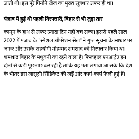
जाती थी। इस पूरे घिनौने खेल का मुख्य सूत्रधार जफर ही था।
पंजाब में हुई थी पहली गिरफ्तारी, बिहार से भी जुड़ा तार
कानून के हाथ से जफर ज्यादा दिन नहीं बच सका। इससे पहले साल
2022 में पंजाब के ''स्पेशल ऑपरेशन सेल'' ने गुप्त सूचना के आधार पर
जफर और उसके सहयोगी मोहम्मद शमशाद को गिरफ्तार किया था।
शमशाद बिहार के मधुबनी का रहने वाला है। फिलहाल एनआईए इन
दोनों से कड़ी पूछताछ कर रही है ताकि यह पता लगाया जा सके कि देश
के भीतर इस जासूसी सिंडिकेट की जड़ें और कहां-कहां फैली हुई हैं।