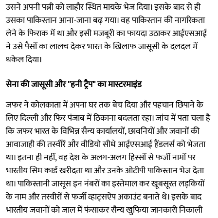
उसने अपनी पत्नी को लाहौर स्थित मायके भेज दिया। इसके बाद से ही
उसका पाकिस्तान आना-जाना बढ़ गया। वह पाकिस्तान की नागरिकता
लेने के फिराक में था और इसी मजबूरी का फायदा उठाकर आईएसआई
ने उसे पैसों का लालच देकर भारत के खिलाफ जासूसी के दलदल में
धकेल दिया।
सेना की जासूसी और ''हनी ट्रैप'' का मास्टरमाइंड
जफर ने कोलकाता में अपना घर तक बेच दिया और पहचान छिपाने के
लिए दिल्ली और फिर पंजाब में ठिकाना बदलता रहा। जांच में पता चला है
कि जफर भारत के विभिन्न सैन्य कार्यालयों, छावनियों और जवानों की
आवाजाही की तस्वीरें और वीडियो सीधे आईएसआई हैंडलर्स को भेजता
था। इतना ही नहीं, वह देश के अलग-अलग हिस्सों से फर्जी नामों पर
भारतीय सिम कार्ड खरीदता था और उनके ओटीपी पाकिस्तान भेज देता
था। पाकिस्तानी जासूस इन नंबरों का इस्तेमाल कर खूबसूरत लड़कियों
के नाम और तस्वीरों से फर्जी व्हाट्सऐप अकाउंट बनाते थे। इसके बाद
भारतीय जवानों को जाल में फंसाकर सैन्य खुफिया जानकारी निकाली