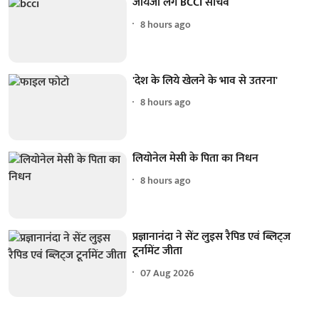
जायजा लेंगे BCCI सचिव
8 hours ago
'देश के लिये खेलने के भाव से उतरना'
8 hours ago
लियोनेल मेसी के पिता का निधन
8 hours ago
प्रज्ञानानंदा ने सेंट लुइस रैपिड एवं ब्लिट्ज
टूर्नामेंट जीता
07 Aug 2026