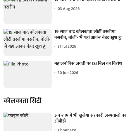
03 Aug 2026
19 साल बाद कोलकाता लौटीं तस्लीमा
नसरीन, बोलीं- 'मैं यहां आकर बेहद खुश हूं'
31 Jul 2026
महालनोबिस जयंती पर ISI बिल का विरोध
30 Jun 2026
कोलकाता सिटी
अब शाम में भी खुलेगा सरकारी अस्पतालों का
ओपीडी
1 hour ago