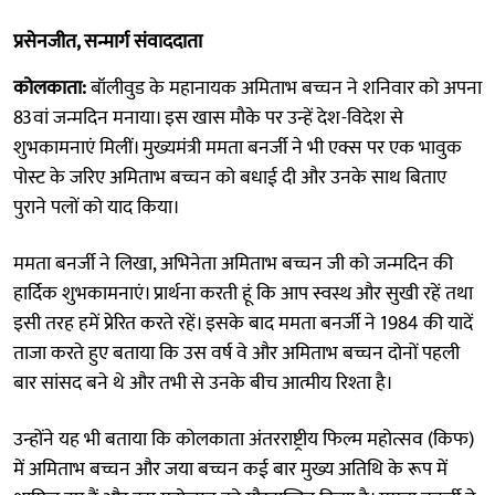
प्रसेनजीत, सन्मार्ग संवाददाता
कोलकाता:
बॉलीवुड के महानायक अमिताभ बच्चन ने शनिवार को अपना
83वां जन्मदिन मनाया। इस खास मौके पर उन्हें देश-विदेश से
शुभकामनाएं मिलीं। मुख्यमंत्री ममता बनर्जी ने भी एक्स पर एक भावुक
पोस्ट के जरिए अमिताभ बच्चन को बधाई दी और उनके साथ बिताए
पुराने पलों को याद किया।
ममता बनर्जी ने लिखा, अभिनेता अमिताभ बच्चन जी को जन्मदिन की
हार्दिक शुभकामनाएं। प्रार्थना करती हूं कि आप स्वस्थ और सुखी रहें तथा
इसी तरह हमें प्रेरित करते रहें। इसके बाद ममता बनर्जी ने 1984 की यादें
ताजा करते हुए बताया कि उस वर्ष वे और अमिताभ बच्चन दोनों पहली
बार सांसद बने थे और तभी से उनके बीच आत्मीय रिश्ता है।
उन्होंने यह भी बताया कि कोलकाता अंतरराष्ट्रीय फिल्म महोत्सव (किफ)
में अमिताभ बच्चन और जया बच्चन कई बार मुख्य अतिथि के रूप में