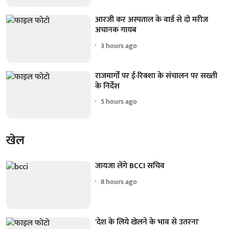
आरजी कर अस्पताल के वार्ड से दो मरीज
अचानक गायब
3 hours ago
राजमार्गों पर ई-रिक्शा के संचालन पर सख्ती
के निर्देश
5 hours ago
खेल
जायजा लेंगे BCCI सचिव
8 hours ago
'देश के लिये खेलने के भाव से उतरना'