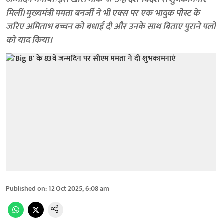
जन्मदिन मनाया। इस खास मौके पर उन्हें देश-विदेश से शुभकामनाएं
मिलीं। मुख्यमंत्री ममता बनर्जी ने भी एक्स पर एक भावुक पोस्ट के
जरिए अमिताभ बच्चन को बधाई दी और उनके साथ बिताए पुराने पलों
को याद किया।
Published on
:
12 Oct 2025, 6:08 am