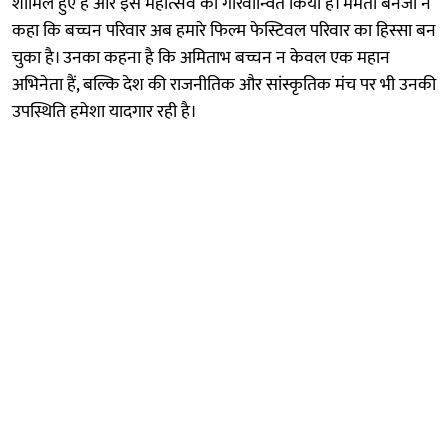
शामिल हुए हैं और इस महोत्सव को गौरवान्वित किया है। ममता बनर्जी ने
कहा कि बच्चन परिवार अब हमारे फिल्म फेस्टिवल परिवार का हिस्सा बन
चुका है। उनका कहना है कि अमिताभ बच्चन न केवल एक महान
अभिनेता हैं, बल्कि देश की राजनीतिक और सांस्कृतिक मंच पर भी उनकी
उपस्थिति हमेशा यादगार रही है।