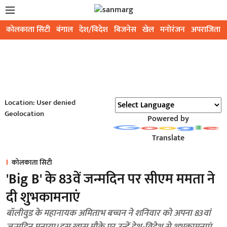
कोलकाता सिटी
बंगाल
देश/विदेश
बिजनेस
खेल
मनोरंजन
अपराजिता
Location: User denied
Geolocation
Powered by
Translate
कोलकाता सिटी
'Big B' के 83वें जन्मदिन पर सीएम ममता ने
दी शुभकामनाएं
बॉलीवुड के महानायक अमिताभ बच्चन ने शनिवार को अपना 83वां