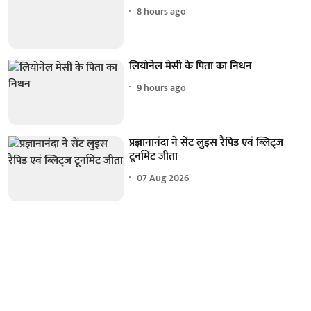
8 hours ago
लियोनेल मेसी के पिता का निधन
9 hours ago
प्रज्ञानानंदा ने सेंट लुइस रैपिड एवं ब्लिट्ज
टूर्नामेंट जीता
07 Aug 2026