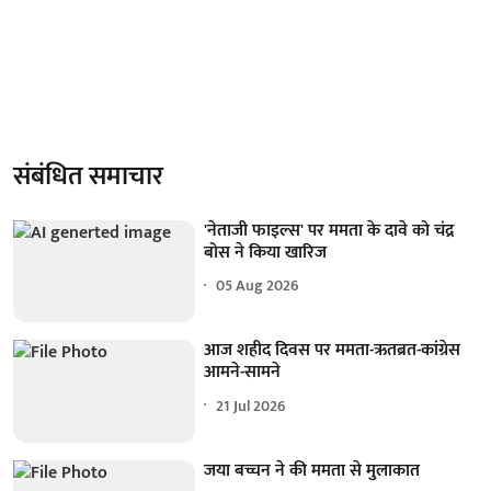
संबंधित समाचार
'नेताजी फाइल्स' पर ममता के दावे को चंद्र
बोस ने किया खारिज
05 Aug 2026
आज शहीद दिवस पर ममता-ऋतब्रत-कांग्रेस
आमने-सामने
21 Jul 2026
जया बच्चन ने की ममता से मुलाकात