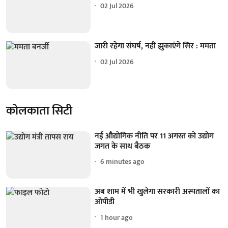
02 Jul 2026
जारी रहेगा संघर्ष, नहीं झुकाएंगे सिर : ममता
02 Jul 2026
कोलकाता सिटी
नई औद्योगिक नीति पर 11 अगस्त को उद्योग
जगत के साथ बैठक
6 minutes ago
अब शाम में भी खुलेगा सरकारी अस्पतालों का
ओपीडी
1 hour ago