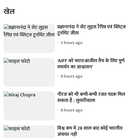
खेल
प्रज्ञानानंदा ने सेंट लुइस रैपिड एवं ब्लिट्ज
टूर्नामेंट जीता
5 hours ago
'AIFF को भारत-ब्राजील मैच के लिए पूर्ण
समर्थन का आश्वासन'
8 hours ago
नीरज को भी कभी-कभी रजत पदक मिल
सकता है : सुमारीवाला
8 hours ago
विश्व कप में 28 साल बाद कोई भारतीय
अंपायर नहीं