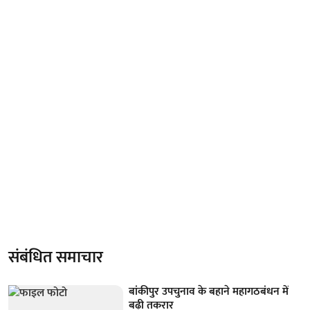
संबंधित समाचार
बांकीपुर उपचुनाव के बहाने महागठबंधन में
बढ़ी तकरार