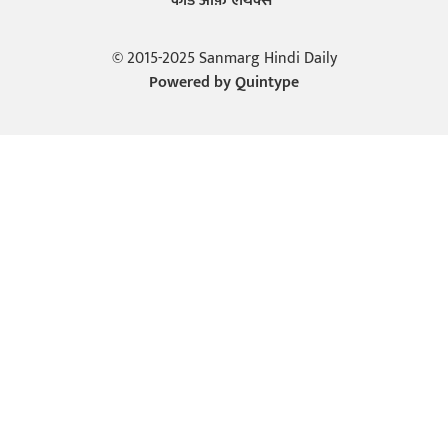
कोड ऑफ़ एथिक्स
© 2015-2025 Sanmarg Hindi Daily
Powered by
Quintype