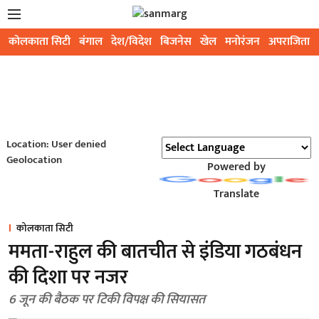
कोलकाता सिटी
बंगाल
देश/विदेश
बिजनेस
खेल
मनोरंजन
अपराजिता
Location: User denied
Geolocation
Powered by
Translate
कोलकाता सिटी
ममता-राहुल की बातचीत से इंडिया गठबंधन
की दिशा पर नजर
6 जून की बैठक पर टिकी विपक्ष की सियासत