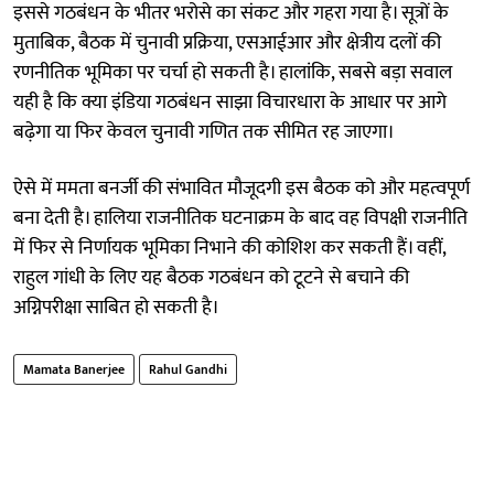
इससे गठबंधन के भीतर भरोसे का संकट और गहरा गया है। सूत्रों के
मुताबिक, बैठक में चुनावी प्रक्रिया, एसआईआर और क्षेत्रीय दलों की
रणनीतिक भूमिका पर चर्चा हो सकती है। हालांकि, सबसे बड़ा सवाल
यही है कि क्या इंडिया गठबंधन साझा विचारधारा के आधार पर आगे
बढ़ेगा या फिर केवल चुनावी गणित तक सीमित रह जाएगा।
ऐसे में ममता बनर्जी की संभावित मौजूदगी इस बैठक को और महत्वपूर्ण
बना देती है। हालिया राजनीतिक घटनाक्रम के बाद वह विपक्षी राजनीति
में फिर से निर्णायक भूमिका निभाने की कोशिश कर सकती हैं। वहीं,
राहुल गांधी के लिए यह बैठक गठबंधन को टूटने से बचाने की
अग्निपरीक्षा साबित हो सकती है।
Mamata Banerjee
Rahul Gandhi