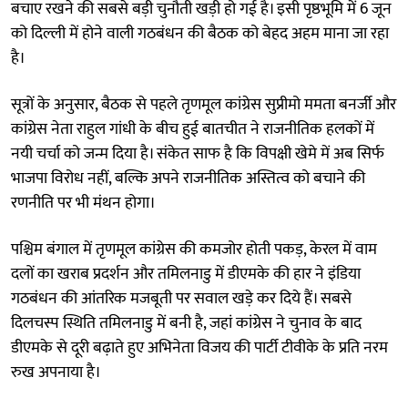
बचाए रखने की सबसे बड़ी चुनौती खड़ी हो गई है। इसी पृष्ठभूमि में 6 जून
को दिल्ली में होने वाली गठबंधन की बैठक को बेहद अहम माना जा रहा
है।
सूत्रों के अनुसार, बैठक से पहले तृणमूल कांग्रेस सुप्रीमो ममता बनर्जी और
कांग्रेस नेता राहुल गांधी के बीच हुई बातचीत ने राजनीतिक हलकों में
नयी चर्चा को जन्म दिया है। संकेत साफ है कि विपक्षी खेमे में अब सिर्फ
भाजपा विरोध नहीं, बल्कि अपने राजनीतिक अस्तित्व को बचाने की
रणनीति पर भी मंथन होगा।
पश्चिम बंगाल में तृणमूल कांग्रेस की कमजोर होती पकड़, केरल में वाम
दलों का खराब प्रदर्शन और तमिलनाडु में डीएमके की हार ने इंडिया
गठबंधन की आंतरिक मजबूती पर सवाल खड़े कर दिये हैं। सबसे
दिलचस्प स्थिति तमिलनाडु में बनी है, जहां कांग्रेस ने चुनाव के बाद
डीएमके से दूरी बढ़ाते हुए अभिनेता विजय की पार्टी टीवीके के प्रति नरम
रुख अपनाया है।