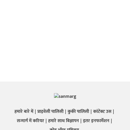
हमारे बारे में
प्राइवेसी पालिसी
कुकी पालिसी
कांटेक्ट उस
सन्मार्ग में करियर
हमारे साथ बिज्ञापन
इतर इनफार्मेशन