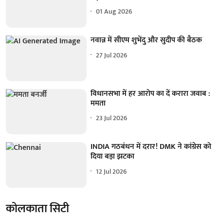
01 Aug 2026
नवान्न में सीएम शुभेंदु और सुदीप की बैठक
27 Jul 2026
विधानसभा में हर आरोप का दें करारा जवाब :
ममता
23 Jul 2026
INDIA गठबंधन में दरार! DMK ने कांग्रेस को
दिया बड़ा झटका
12 Jul 2026
कोलकाता सिटी