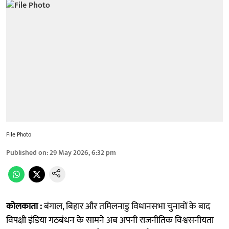
File Photo
Published on
:
29 May 2026, 6:32 pm
कोलकाता :
बंगाल, बिहार और तमिलनाडु विधानसभा चुनावों के बाद
विपक्षी इंडिया गठबंधन के सामने अब अपनी राजनीतिक विश्वसनीयता