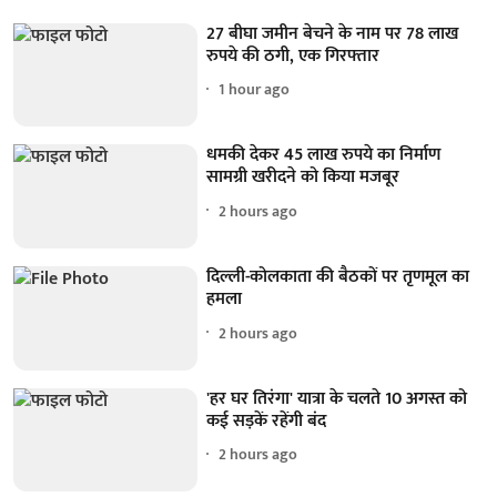
27 बीघा जमीन बेचने के नाम पर 78 लाख
रुपये की ठगी, एक गिरफ्तार
1 hour ago
धमकी देकर 45 लाख रुपये का निर्माण
सामग्री खरीदने को किया मजबूर
2 hours ago
दिल्ली-कोलकाता की बैठकों पर तृणमूल का
हमला
2 hours ago
'हर घर तिरंगा' यात्रा के चलते 10 अगस्त को
कई सड़कें रहेंगी बंद
2 hours ago