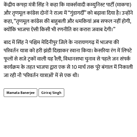
केंद्रीय कपड़ा मंत्री सिंह ने कहा कि मार्क्सवादी कम्युनिस्ट पार्टी (माकपा)
और तृणमूल कांग्रेस दोनों ने राज्य में “गुंडागर्दी” को बढ़ावा दिया है। उन्होंने
कहा, “तृणमूल कांग्रेस की बाहुबली और धमकियां अब सफल नहीं होगी,
क्योंकि भाजपा ऐसी किसी भी रणनीति का करारा जवाब देगी।”
बाद में सिंह ने पश्चिम मेदिनीपुर जिले के नारायणगढ़ में भाजपा की
परिवर्तन यात्रा को हरी झंडी दिखाकर रवाना किया। केसरिया रंग में लिपटे
फूलों से सजे ट्रकों वाली यह रैली, विधानसभा चुनाव से पहले जन संपर्क
कार्यक्रम के तहत भाजपा द्वारा एक से 10 मार्च तक पूरे बंगाल में निकाली
जा रही नौ 'परिवर्तन यात्राओं' में से एक थी।
Mamata Banerjee
Giriraj Singh