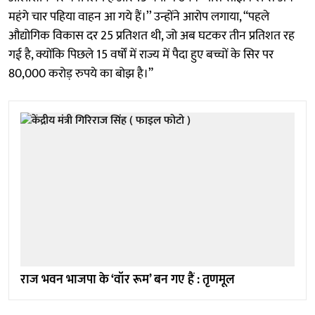
महंगे चार पहिया वाहन आ गये हैं।’’ उन्होंने आरोप लगाया, “पहले
औद्योगिक विकास दर 25 प्रतिशत थी, जो अब घटकर तीन प्रतिशत रह
गई है, क्योंकि पिछले 15 वर्षों में राज्य में पैदा हुए बच्चों के सिर पर
80,000 करोड़ रुपये का बोझ है।”
राज भवन भाजपा के ‘वॉर रूम’ बन गए हैं : तृणमूल