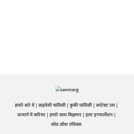
हमारे बारे में
प्राइवेसी पालिसी
कुकी पालिसी
कांटेक्ट उस
सन्मार्ग में करियर
हमारे साथ बिज्ञापन
इतर इनफार्मेशन
कोड ऑफ़ एथिक्स