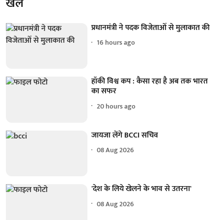
खेल
प्रधानमंत्री ने पदक विजेताओं से मुलाकात की
16 hours ago
हॉकी विश्व कप : कैसा रहा है अब तक भारत
का सफर
20 hours ago
जायजा लेंगे BCCI सचिव
08 Aug 2026
'देश के लिये खेलने के भाव से उतरना'
08 Aug 2026