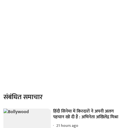
संबंधित समाचार
हिंदी सिनेमा में किरदारों ने अपनी अलग
पहचान खो दी है : अभिनेता अखिलेंद्र मिश्रा
21 hours ago