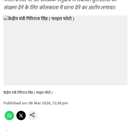
ममता बनर्जी पर अल्पसंख्यक समुदाय से संबंधित घुसपैठियों को
संरक्षण देने के लिए कोलकाता में धरना देने का आरोप लगाया।
केंद्रीय मंत्री गिरिराज सिंह ( फाइल फोटो )
Published on
:
06 Mar 2026, 12:38 pm