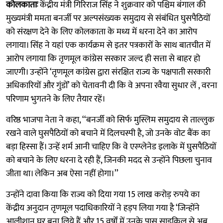
कोलकाताः
केंद्रीय मंत्री गिरिराज सिंह ने शुक्रवार को पश्चिम बंगाल की
मुख्यमंत्री ममता बनर्जी पर अल्पसंख्यक समुदाय से संबंधित घुसपैठियों
को संरक्षण देने के लिए कोलकाता के मध्य में धरना देने का आरोप
लगाया। सिंह ने यहां एक कार्यक्रम से इतर पत्रकारों के साथ बातचीत में
आरोप लगाया कि तृणमूल कांग्रेस सरकार जल्द ही सत्ता से बाहर हो
जाएगी। उन्होंने ‘तृणमूल कांग्रेस द्वारा संरक्षित राज्य के पक्षपाती सरकारी
अधिकारियों और गुंडों’ को चेतावनी दी कि वे अपना रवैया सुधार लें , वरना
परिणाम भुगतने के लिए तैयार रहें।
वरिष्ठ भाजपा नेता ने कहा, ‘‘बनर्जी को सिर्फ मुस्लिम समुदाय से ताल्लुक
रखने वाले घुसपैठियों को बचाने में दिलचस्पी है, जो उनके वोट बैंक का
बड़ा हिस्सा हैं। उन्हें शर्म आनी चाहिए कि वे एस्प्लेनेड इलाके में घुसपैठियों
को बचाने के लिए धरना दे रही हैं, जिनकी मदद से उन्होंने पिछला चुनाव
जीता था। लेकिन अब ऐसा नहीं होगा।’’
उन्होंने दावा किया कि राज्य को दिया गया 15 लाख करोड़ रुपये का
केंद्रीय अनुदान तृणमूल पदाधिकारियों ने हड़प लिया गया है ‘जिन्होंने
आलीशान घर बना लिये हैं और 15 वर्षों में उनके पास साइकिल से अब