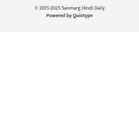
© 2015-2025 Sanmarg Hindi Daily
Powered by
Quintype