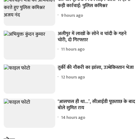
कड़ी कार्रवाई: पुलिस कमिश्नर
9 hours ago
अलीपुर में लाखों के सोने व चांदी के गहने
चोरी, दो गिरफ्तार
11 hours ago
तुर्की की नौकरी का झांसा, उज्बेकिस्तान भेजा
12 hours ago
‘आसपास ही था...’, सीआईडी पूछताछ के बाद
बोले सुमित राय
14 hours ago