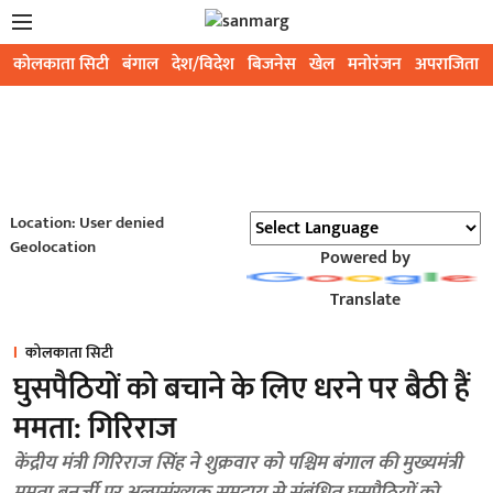
कोलकाता सिटी
बंगाल
देश/विदेश
बिजनेस
खेल
मनोरंजन
अपराजिता
Location: User denied
Geolocation
Powered by
Translate
कोलकाता सिटी
घुसपैठियों को बचाने के लिए धरने पर बैठी हैं
ममता: गिरिराज
केंद्रीय मंत्री गिरिराज सिंह ने शुक्रवार को पश्चिम बंगाल की मुख्यमंत्री