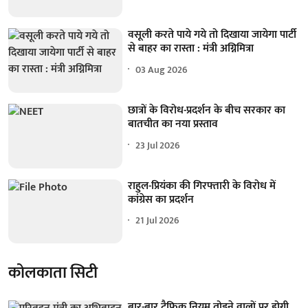
वसूली करते पाये गये तो दिखाया जायेगा पार्टी
से बाहर का रास्ता : मंत्री अग्निमित्रा
03 Aug 2026
छात्रों के विरोध-प्रदर्शन के बीच सरकार का
बातचीत का नया प्रस्ताव
23 Jul 2026
राहुल-प्रियंका की गिरफ्तारी के विरोध में
कांग्रेस का प्रदर्शन
21 Jul 2026
कोलकाता सिटी
बार-बार ट्रैफिक नियम तोड़ने वालों पर होगी