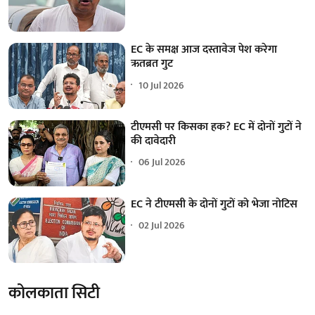
EC के समक्ष आज दस्तावेज पेश करेगा
ऋतब्रत गुट
10 Jul 2026
टीएमसी पर किसका हक? EC में दोनों गुटों ने
की दावेदारी
06 Jul 2026
EC ने टीएमसी के दोनों गुटों को भेजा नोटिस
02 Jul 2026
कोलकाता सिटी