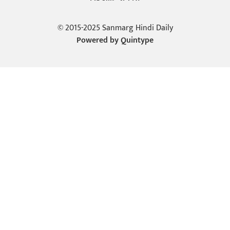
© 2015-2025 Sanmarg Hindi Daily
Powered by
Quintype