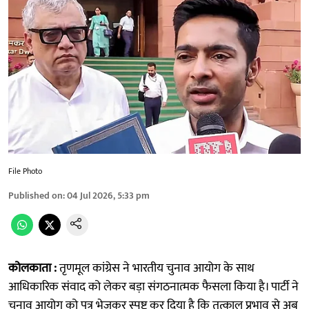
File Photo
Published on
:
04 Jul 2026, 5:33 pm
कोलकाता :
तृणमूल कांग्रेस ने भारतीय चुनाव आयोग के साथ
आधिकारिक संवाद को लेकर बड़ा संगठनात्मक फैसला किया है। पार्टी ने
चुनाव आयोग को पत्र भेजकर स्पष्ट कर दिया है कि तत्काल प्रभाव से अब