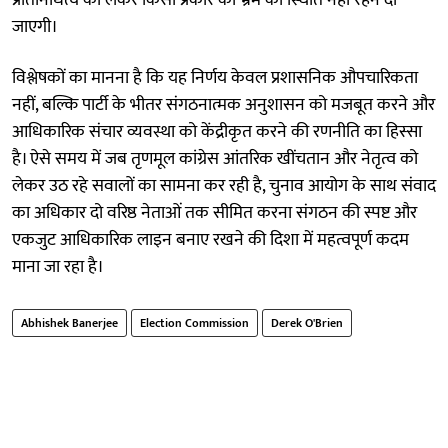
जाएगी।
विश्लेषकों का मानना है कि यह निर्णय केवल प्रशासनिक औपचारिकता
नहीं, बल्कि पार्टी के भीतर संगठनात्मक अनुशासन को मजबूत करने और
आधिकारिक संचार व्यवस्था को केंद्रीकृत करने की रणनीति का हिस्सा
है। ऐसे समय में जब तृणमूल कांग्रेस आंतरिक खींचतान और नेतृत्व को
लेकर उठ रहे सवालों का सामना कर रही है, चुनाव आयोग के साथ संवाद
का अधिकार दो वरिष्ठ नेताओं तक सीमित करना संगठन की स्पष्ट और
एकजुट आधिकारिक लाइन बनाए रखने की दिशा में महत्वपूर्ण कदम
माना जा रहा है।
Abhishek Banerjee
Election Commission
Derek O'Brien