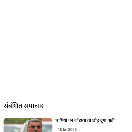
संबंधित समाचार
'बागियों को लौटाया तो छोड़ दूंगा पार्टी'
18 Jul 2026