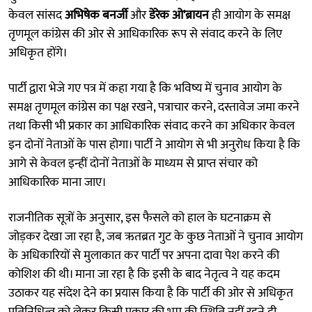
केवल सांसद
अभिषेक बनर्जी
और
डेरेक ओ'ब्रायन
ही आयोग के समक्ष
तृणमूल कांग्रेस की ओर से आधिकारिक रूप से संवाद करने के लिए
अधिकृत होंगे।
पार्टी द्वारा भेजे गए पत्र में कहा गया है कि भविष्य में चुनाव आयोग के
समक्ष तृणमूल कांग्रेस का पक्ष रखने, पत्राचार करने, दस्तावेज जमा करने
तथा किसी भी प्रकार का आधिकारिक संवाद करने का अधिकार केवल
इन दोनों नेताओं के पास होगा। पार्टी ने आयोग से भी अनुरोध किया है कि
आगे से केवल इन्हीं दोनों नेताओं के माध्यम से प्राप्त संचार को
आधिकारिक माना जाए।
राजनीतिक सूत्रों के अनुसार, इस फैसले को हाल के घटनाक्रम से
जोड़कर देखा जा रहा है, जब ऋतब्रत गुट के कुछ नेताओं ने चुनाव आयोग
के अधिकारियों से मुलाकात कर पार्टी पर अपना दावा पेश करने की
कोशिश की थी। माना जा रहा है कि इसी के बाद नेतृत्व ने यह कदम
उठाकर यह संदेश देने का प्रयास किया है कि पार्टी की ओर से अधिकृत
प्रतिनिधित्व को लेकर किसी प्रकार की भ्रम की स्थिति नहीं रहने दी