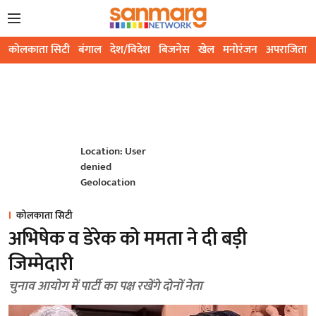
कोलकाता सिटी
बंगाल
देश/विदेश
बिजनेस
खेल
मनोरंजन
अपराजिता
Location: User
denied
Geolocation
कोलकाता सिटी
अभिषेक व डेरेक को ममता ने दी बड़ी
जिम्मेदारी
चुनाव आयोग में पार्टी का पक्ष रखेंगे दोनों नेता