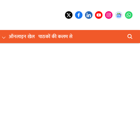
ऑनलाइन खेल
पाठकों की कलम से