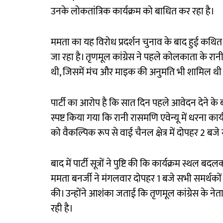
उनके लोकतांत्रिक कार्यक्रम को बाधित कर रहा है।
ममता का यह विरोध प्रदर्शन चुनाव के बाद हुई कथित 
जा रहा है। तृणमूल कांग्रेस ने पहले कोलकाता के रानी
थी, जिसमें मंच और माइक की अनुमति भी शामिल थी
पार्टी का आरोप है कि सात दिन पहले आवेदन देने क
स्पष्ट किया गया कि रानी रासमणि एवेन्यू में धरना का
को वैकल्पिक रूप से वाई चैनल क्षेत्र में दोपहर 2
बाद में पार्टी सूत्रों ने पुष्टि की कि कार्यक्रम स
ममता बनर्जी ने मंगलवार दोपहर 1 बजे सभी समर्थकों 
की। उन्होंने आशंका जताई कि तृणमूल कांग्रेस के नेत
रही है।