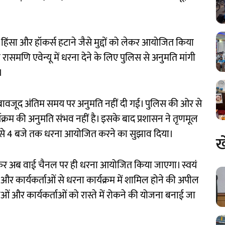
हिंसा और हॉकर्स हटाने जैसे मुद्दों को लेकर आयोजित किया
 रासमणि एवेन्यू में धरना देने के लिए पुलिस से अनुमति मांगी
।
े बावजूद अंतिम समय पर अनुमति नहीं दी गई। पुलिस की ओर से
र्यक्रम की अनुमति संभव नहीं है। इसके बाद प्रशासन ने तृणमूल
 बजे से 4 बजे तक धरना आयोजित करने का सुझाव दिया।
ख
्थल बदलकर अब वाई चैनल पर ही धरना आयोजित किया जाएगा। स्वयं
और कार्यकर्ताओं से धरना कार्यक्रम में शामिल होने की अपील
ाओं और कार्यकर्ताओं को रास्ते में रोकने की योजना बनाई जा