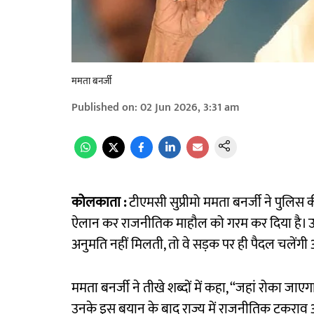
ममता बनर्जी
Published on
:
02 Jun 2026, 3:31 am
कोलकाता :
टीएमसी सुप्रीमो ममता बनर्जी ने पुलिस
ऐलान कर राजनीतिक माहौल को गरम कर दिया है। उन्हों
अनुमति नहीं मिलती, तो वे सड़क पर ही पैदल चलेंगी औ
ममता बनर्जी ने तीखे शब्दों में कहा, “जहां रोका जाएगा,
उनके इस बयान के बाद राज्य में राजनीतिक टकराव 