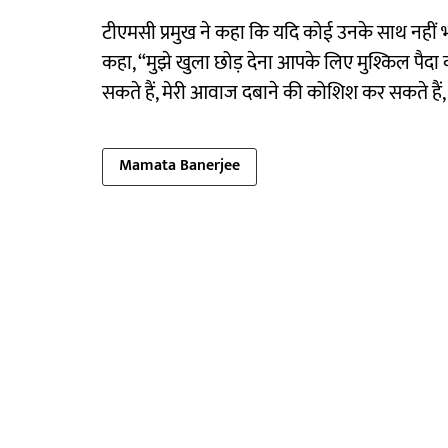
टीएमसी प्रमुख ने कहा कि यदि कोई उनके साथ नहीं भी
कहा, “मुझे खुला छोड़ देना आपके लिए मुश्किल पैदा 
सकते हैं, मेरी आवाज दबाने की कोशिश कर सकते हैं,
Mamata Banerjee