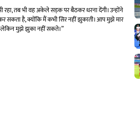
 रहा, तब भी वह अकेले सड़क पर बैठकर धरना देंगी। उन्होंने
कर सकता है, क्योंकि मैं कभी सिर नहीं झुकाती। आप मुझे मार
 लेकिन मुझे झुका नहीं सकते।”