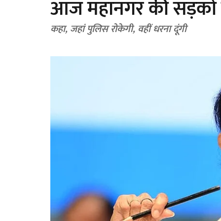
आज महानगर की सड़कों प
कहा, जहां पुलिस रोकेगी, वहीं धरना दूंगी