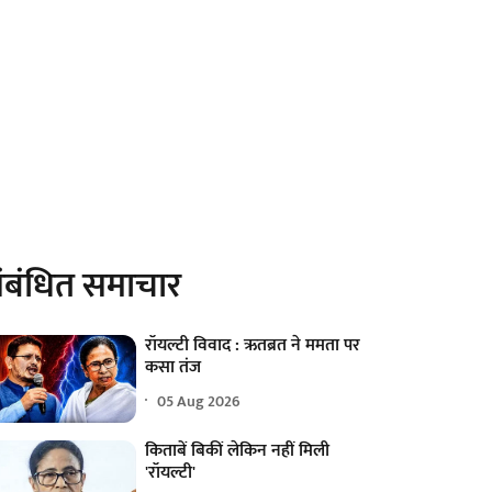
ंबंधित समाचार
रॉयल्टी विवाद : ऋतब्रत ने ममता पर
कसा तंज
05 Aug 2026
किताबें बिकीं लेकिन नहीं मिली
'रॉयल्टी'