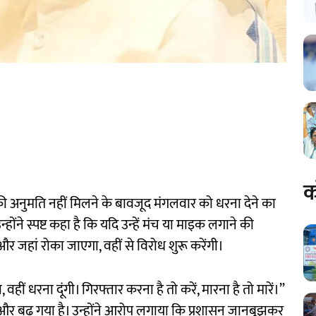
क
 की अनुमति नहीं मिलने के बावजूद मंगलवार को धरना देने का
ने स्पष्ट कहा है कि यदि उन्हें मंच या माइक लगाने की
र जहां रोका जाएगा, वहीं से विरोध शुरू करेंगी।
 वहीं धरना दूंगी। गिरफ्तार करना है तो करें, मारना है तो मारें।”
और बढ़ गया है। उन्होंने आरोप लगाया कि प्रशासन जानबूझकर