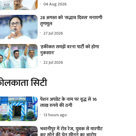
04 Aug 2026
28 अगस्त को 'सद्भाव दिवस' मनाएगी
तृणमूल
27 Jul 2026
'हकीकत समझें वरना पार्टी को होगा
नुकसान'
22 Jul 2026
ोलकाता सिटी
पेंशन अपडेट के नाम पर वृद्ध से 16
लाख रुपये की ठगी
13 hours ago
भवानीपुर में रोड रेज, युवक से मारपीट
कर सोने की चेन छीनने का आरोप