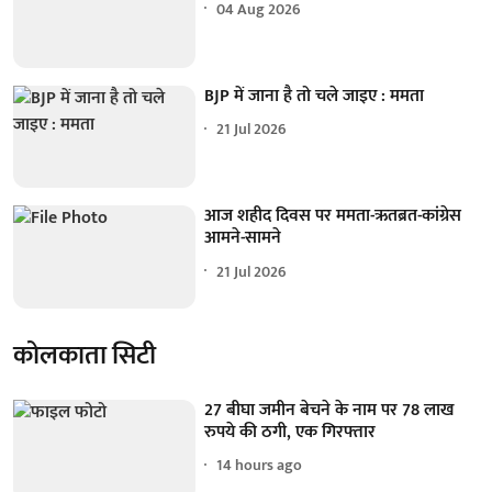
04 Aug 2026
BJP में जाना है तो चले जाइए : ममता
21 Jul 2026
आज शहीद दिवस पर ममता-ऋतब्रत-कांग्रेस
आमने-सामने
21 Jul 2026
कोलकाता सिटी
27 बीघा जमीन बेचने के नाम पर 78 लाख
रुपये की ठगी, एक गिरफ्तार
14 hours ago