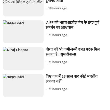
टूर्नामेंट जीता
18 hours ago
'AIFF को भारत-ब्राजील मैच के लिए पूर्ण
समर्थन का आश्वासन'
21 hours ago
नीरज को भी कभी-कभी रजत पदक मिल
सकता है : सुमारीवाला
21 hours ago
विश्व कप में 28 साल बाद कोई भारतीय
अंपायर नहीं
21 hours ago