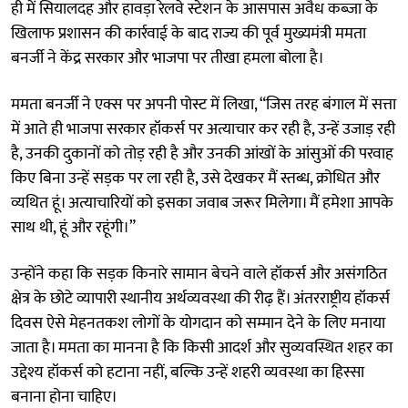
ही में सियालदह और हावड़ा रेलवे स्टेशन के आसपास अवैध कब्जा के
खिलाफ प्रशासन की कार्रवाई के बाद राज्य की पूर्व मुख्यमंत्री ममता
बनर्जी ने केंद्र सरकार और भाजपा पर तीखा हमला बोला है।
ममता बनर्जी ने एक्स पर अपनी पोस्ट में लिखा, “जिस तरह बंगाल में सत्ता
में आते ही भाजपा सरकार हॉकर्स पर अत्याचार कर रही है, उन्हें उजाड़ रही
है, उनकी दुकानों को तोड़ रही है और उनकी आंखों के आंसुओं की परवाह
किए बिना उन्हें सड़क पर ला रही है, उसे देखकर मैं स्तब्ध, क्रोधित और
व्यथित हूं। अत्याचारियों को इसका जवाब जरूर मिलेगा। मैं हमेशा आपके
साथ थी, हूं और रहूंगी।”
उन्होंने कहा कि सड़क किनारे सामान बेचने वाले हॉकर्स और असंगठित
क्षेत्र के छोटे व्यापारी स्थानीय अर्थव्यवस्था की रीढ़ हैं। अंतरराष्ट्रीय हॉकर्स
दिवस ऐसे मेहनतकश लोगों के योगदान को सम्मान देने के लिए मनाया
जाता है। ममता का मानना है कि किसी आदर्श और सुव्यवस्थित शहर का
उद्देश्य हॉकर्स को हटाना नहीं, बल्कि उन्हें शहरी व्यवस्था का हिस्सा
बनाना होना चाहिए।