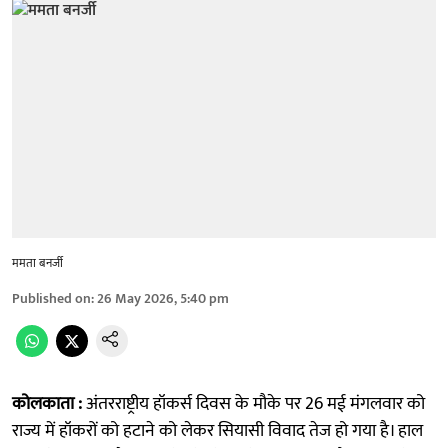
ममता बनर्जी
Published on
:
26 May 2026, 5:40 pm
कोलकाता :
अंतरराष्ट्रीय हॉकर्स दिवस के मौके पर 26 मई मंगलवार को
राज्य में हॉकरों को हटाने को लेकर सियासी विवाद तेज हो गया है। हाल