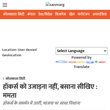
कोलकाता सिटी
बंगाल
देश/विदेश
बिजनेस
खेल
मनोरंजन
अपराजिता
Location: User denied
Geolocation
Powered by
Translate
कोलकाता सिटी
हॉकर्स को उजाड़ना नहीं, बसाना सीखिए :
ममता
हॉकर्स के समर्थन में उतरीं, भाजपा पर साधा निशाना