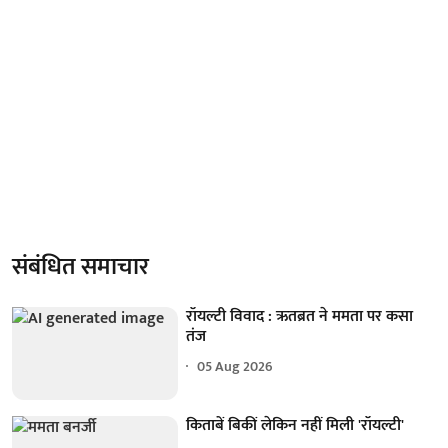
संबंधित समाचार
रॉयल्टी विवाद : ऋतब्रत ने ममता पर कसा
तंज
05 Aug 2026
किताबें बिकीं लेकिन नहीं मिली 'रॉयल्टी'