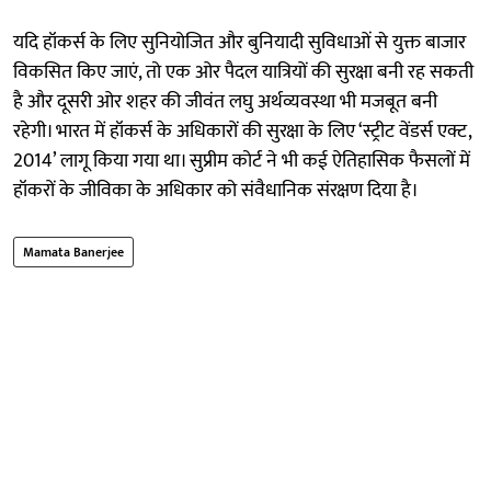
यदि हॉकर्स के लिए सुनियोजित और बुनियादी सुविधाओं से युक्त बाजार
विकसित किए जाएं, तो एक ओर पैदल यात्रियों की सुरक्षा बनी रह सकती
है और दूसरी ओर शहर की जीवंत लघु अर्थव्यवस्था भी मजबूत बनी
रहेगी। भारत में हॉकर्स के अधिकारों की सुरक्षा के लिए ‘स्ट्रीट वेंडर्स एक्ट,
2014’ लागू किया गया था। सुप्रीम कोर्ट ने भी कई ऐतिहासिक फैसलों में
हॉकरों के जीविका के अधिकार को संवैधानिक संरक्षण दिया है।
Mamata Banerjee