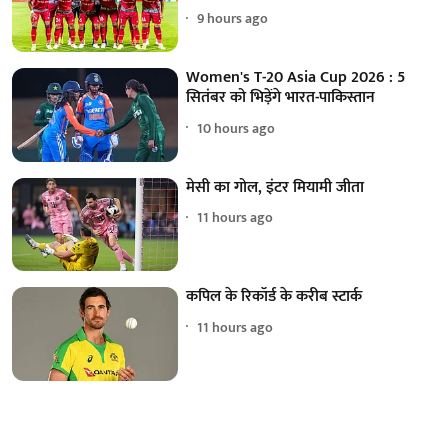
9 hours ago
Women's T-20 Asia Cup 2026 : 5
सितंबर को भिड़ेंगे भारत-पाकिस्तान
10 hours ago
मेसी का गोल, इंटर मियामी जीता
11 hours ago
कपिल के रिकॉर्ड के करीब स्टार्क
11 hours ago