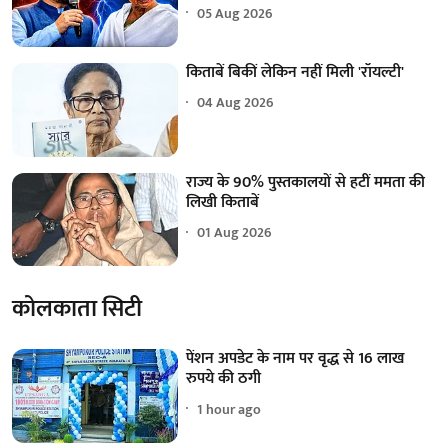
05 Aug 2026
किताबें बिकीं लेकिन नहीं मिली 'रॉयल्टी'
04 Aug 2026
राज्य के 90% पुस्तकालयों से हटीं ममता की
लिखी किताबें
01 Aug 2026
कोलकाता सिटी
पेंशन अपडेट के नाम पर वृद्ध से 16 लाख
रुपये की ठगी
1 hour ago