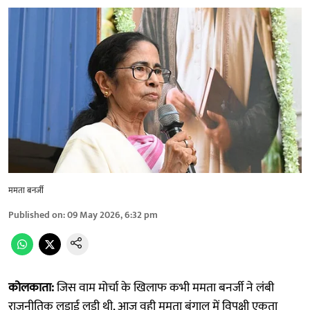
ममता बनर्जी
Published on
:
09 May 2026, 6:32 pm
कोलकाता:
जिस वाम मोर्चा के खिलाफ कभी ममता बनर्जी ने लंबी
राजनीतिक लड़ाई लड़ी थी, आज वही ममता बंगाल में विपक्षी एकता