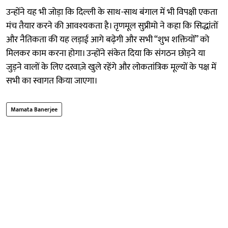
उन्होंने यह भी जोड़ा कि दिल्ली के साथ-साथ बंगाल में भी विपक्षी एकता
मंच तैयार करने की आवश्यकता है। तृणमूल सुप्रीमो ने कहा कि सिद्धांतों
और नैतिकता की यह लड़ाई आगे बढ़ेगी और सभी “शुभ शक्तियों” को
मिलकर काम करना होगा। उन्होंने संकेत दिया कि संगठन छोड़ने या
जुड़ने वालों के लिए दरवाज़े खुले रहेंगे और लोकतांत्रिक मूल्यों के पक्ष में
सभी का स्वागत किया जाएगा।
Mamata Banerjee