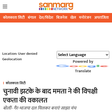
कोलकाता सिटी
बंगाल
देश/विदेश
बिजनेस
खेल
मनोरंजन
अपराजिता
Location: User denied
Geolocation
Powered by
Translate
कोलकाता सिटी
चुनावी झटके के बाद ममता ने की विपक्षी
एकता की वकालत
बोलीं- गैर-भाजपा दल मिलकर बनाएं साझा मंच