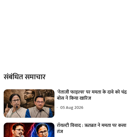
संबंधित समाचार
'नेताजी फाइल्स' पर ममता के दावे को चंद्र
बोस ने किया खारिज
05 Aug 2026
रॉयल्टी विवाद : ऋतब्रत ने ममता पर कसा
तंज