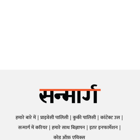
हमारे बारे में
प्राइवेसी पालिसी
कुकी पालिसी
कांटेक्ट उस
सन्मार्ग में करियर
हमारे साथ बिज्ञापन
इतर इनफार्मेशन
कोड ऑफ़ एथिक्स