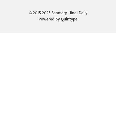
© 2015-2025 Sanmarg Hindi Daily
Powered by
Quintype