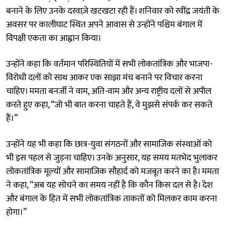
बनाने के लिए उनके दरवाज़े खटखटा रही हैं। शनिवार को रवींद्र जयंती के
अवसर पर कालीघाट स्थित अपने आवास से उन्होंने पश्चिम बंगाल में
विपक्षी एकता का आह्वान किया।
उन्होंने कहा कि वर्तमान परिस्थितियों में सभी लोकतांत्रिक और भाजपा-
विरोधी दलों को साथ आकर एक साझा मंच बनाने पर विचार करना
चाहिए। ममता बनर्जी ने वाम, अति-वाम और अन्य राष्ट्रीय दलों से अपील
करते हुए कहा, “जो भी बात करना चाहते हैं, वे मुझसे संपर्क कर सकते
हैं।”
उन्होंने यह भी कहा कि छात्र-युवा संगठनों और सामाजिक संस्थाओं को
भी इस पहल से जुड़ना चाहिए। उनके अनुसार, यह समय मतभेद भुलाकर
लोकतांत्रिक मूल्यों और सामाजिक सौहार्द को मजबूत करने का है। ममता
ने कहा, “अब यह सोचने का समय नहीं है कि कौन किस दल से है। देश
और बंगाल के हित में सभी लोकतांत्रिक ताकतों को मिलकर काम करना
होगा।”