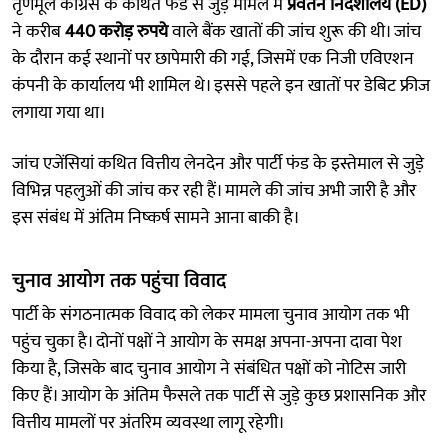
तृणमूल कांग्रेस के कथित फंड से जुड़े मामले में
प्रवर्तन निदेशालय (ED)
ने करीब
440 करोड़ रुपये
वाले बैंक खातों की जांच शुरू की थी। जांच
के दौरान कई स्थानों पर छापेमारी की गई, जिसमें एक निजी एविएशन
कंपनी के कार्यालय भी शामिल थे। इससे पहले इन खातों पर डेबिट फ्रीज
लगाया गया था।
जांच एजेंसियां कथित वित्तीय लेनदेन और पार्टी फंड के इस्तेमाल से जुड़े
विभिन्न पहलुओं की जांच कर रही हैं। मामले की जांच अभी जारी है और
इस संबंध में अंतिम निष्कर्ष सामने आना बाकी है।
चुनाव आयोग तक पहुंचा विवाद
पार्टी के संगठनात्मक विवाद को लेकर मामला चुनाव आयोग तक भी
पहुंच चुका है। दोनों पक्षों ने आयोग के समक्ष अपना-अपना दावा पेश
किया है, जिसके बाद चुनाव आयोग ने संबंधित पक्षों को नोटिस जारी
किए हैं। आयोग के अंतिम फैसले तक पार्टी से जुड़े कुछ प्रशासनिक और
वित्तीय मामलों पर अंतरिम व्यवस्था लागू रहेगी।