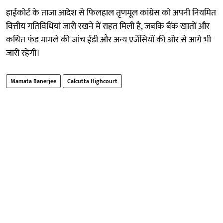
हाईकोर्ट के ताजा आदेश से फिलहाल तृणमूल कांग्रेस को अपनी नियमित
वित्तीय गतिविधियां जारी रखने में राहत मिली है, जबकि बैंक खातों और
कथित फंड मामले की जांच ईडी और अन्य एजेंसियों की ओर से आगे भी
जारी रहेगी।
Mamata Banerjee
Calcutta Highcourt