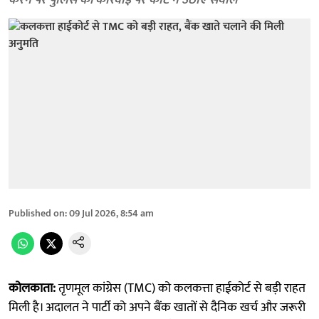
करने पर पुलिस की कार्रवाई पर कोर्ट ने उठाए सवाल
Published on
:
09 Jul 2026, 8:54 am
कोलकाता:
तृणमूल कांग्रेस (TMC) को कलकत्ता हाईकोर्ट से बड़ी राहत
मिली है। अदालत ने पार्टी को अपने बैंक खातों से दैनिक खर्च और जरूरी