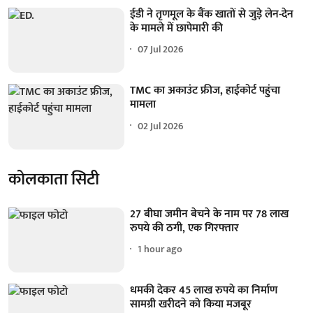
ईडी ने तृणमूल के बैंक खातों से जुड़े लेन-देन
के मामले में छापेमारी की
07 Jul 2026
TMC का अकाउंट फ्रीज, हाईकोर्ट पहुंचा
मामला
02 Jul 2026
कोलकाता सिटी
27 बीघा जमीन बेचने के नाम पर 78 लाख
रुपये की ठगी, एक गिरफ्तार
1 hour ago
धमकी देकर 45 लाख रुपये का निर्माण
सामग्री खरीदने को किया मजबूर