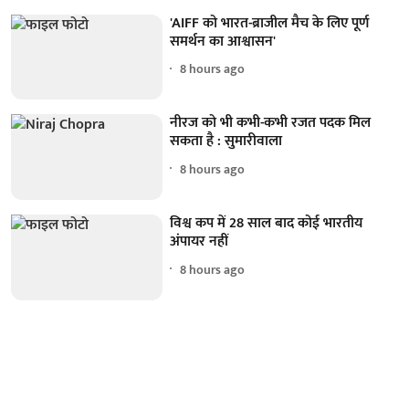
'AIFF को भारत-ब्राजील मैच के लिए पूर्ण
समर्थन का आश्वासन'
8 hours ago
नीरज को भी कभी-कभी रजत पदक मिल
सकता है : सुमारीवाला
8 hours ago
विश्व कप में 28 साल बाद कोई भारतीय
अंपायर नहीं
8 hours ago