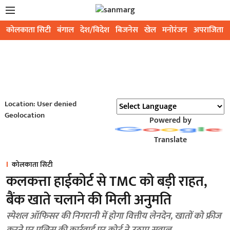
कोलकाता सिटी
बंगाल
देश/विदेश
बिजनेस
खेल
मनोरंजन
अपराजिता
Location: User denied
Geolocation
Powered by
Translate
कोलकाता सिटी
कलकत्ता हाईकोर्ट से TMC को बड़ी राहत,
बैंक खाते चलाने की मिली अनुमति
स्पेशल ऑफिसर की निगरानी में होगा वित्तीय लेनदेन, खातों को फ्रीज