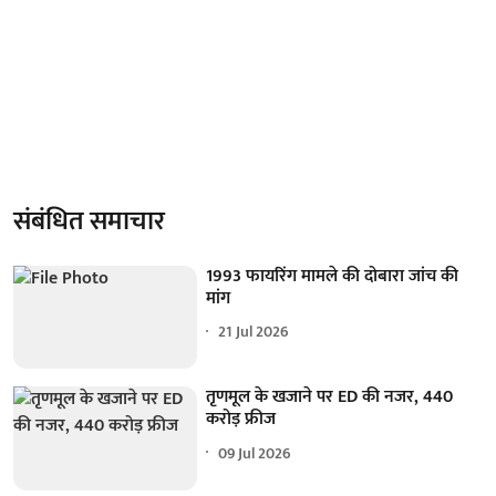
संबंधित समाचार
1993 फायरिंग मामले की दोबारा जांच की
मांग
21 Jul 2026
तृणमूल के खजाने पर ED की नजर, 440
करोड़ फ्रीज
09 Jul 2026