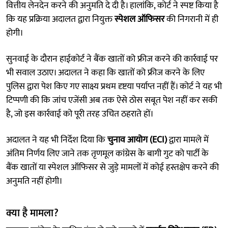
वित्तीय लेनदेन करने की अनुमति दे दी है। हालांकि, कोर्ट ने स्पष्ट किया है
कि यह प्रक्रिया अदालत द्वारा नियुक्त
स्पेशल ऑफिसर
की निगरानी में ही
होगी।
सुनवाई के दौरान हाईकोर्ट ने बैंक खातों को फ्रीज करने की कार्रवाई पर
भी सवाल उठाए। अदालत ने कहा कि खातों को फ्रीज करने के लिए
पुलिस द्वारा पेश किए गए साक्ष्य प्रथम दृष्टया पर्याप्त नहीं हैं। कोर्ट ने यह भी
टिप्पणी की कि जांच एजेंसी अब तक ऐसे ठोस सबूत पेश नहीं कर सकी
है, जो इस कार्रवाई को पूरी तरह उचित ठहराते हों।
अदालत ने यह भी निर्देश दिया कि
चुनाव आयोग (ECI)
द्वारा मामले में
अंतिम निर्णय लिए जाने तक तृणमूल कांग्रेस के बागी गुट को पार्टी के
बैंक खातों या स्पेशल ऑफिसर से जुड़े मामलों में कोई हस्तक्षेप करने की
अनुमति नहीं होगी।
क्या है मामला?