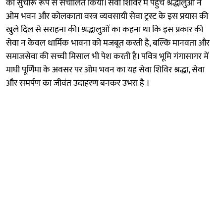
को सुचारू रूप से संचालित किया। सेवा शिविर में पहुंचे श्रद्धालुओं ने
ओम भवन और कोलकाता वस्त्र व्यवसायी सेवा ट्रस्ट के इस प्रयास की
खुले दिल से सराहना की। श्रद्धालुओं का कहना था कि इस प्रकार की
सेवा न केवल धार्मिक भावना को मजबूत करती है, बल्कि मानवता और
समाजसेवा की सच्ची मिसाल भी पेश करती है। पवित्र भूमि गंगासागर में
माघी पूर्णिमा के अवसर पर ओम भवन का यह सेवा शिविर श्रद्धा, सेवा
और समर्पण का जीवंत उदाहरण बनकर उभरा है ।