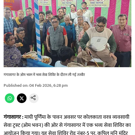
गंगासागर के ओम भवन में भव्य सेवा शिविर के दौरान ली गई तस्वीर
Published on
:
04 Feb 2026, 6:28 pm
गंगासागर :
माघी पूर्णिमा के पावन अवसर पर कोलकाता वस्त्र व्यवसायी
सेवा ट्रस्ट (ओम भवन) की ओर से गंगासागर में एक भव्य सेवा शिविर का
आयोजन किया गया। यह सेवा शिविर रोड नंबर-5 पर, कपिल मुनि मंदिर