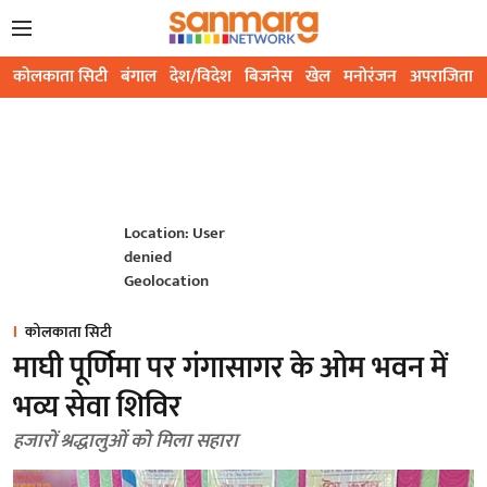
कोलकाता सिटी
बंगाल
देश/विदेश
बिजनेस
खेल
मनोरंजन
अपराजिता
Location: User
denied
Geolocation
कोलकाता सिटी
माघी पूर्णिमा पर गंगासागर के ओम भवन में
भव्य सेवा शिविर
हजारों श्रद्धालुओं को मिला सहारा