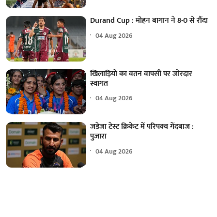
Durand Cup : मोहन बागान ने 8-0 से रौंदा
04 Aug 2026
खिलाड़ियों का वतन वापसी पर जोरदार
स्वागत
04 Aug 2026
जडेजा टेस्ट क्रिकेट में परिपक्व गेंदबाज :
पुजारा
04 Aug 2026