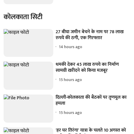
कोलकाता सिटी
27 बीघा जमीन बेचने के नाम पर 78 लाख
रुपये की ठगी, एक गिरफ्तार
14 hours ago
धमकी देकर 45 लाख रुपये का निर्माण
सामग्री खरीदने को किया मजबूर
15 hours ago
दिल्ली-कोलकाता की बैठकों पर तृणमूल का
हमला
15 hours ago
'हर घर तिरंगा' यात्रा के चलते 10 अगस्त को