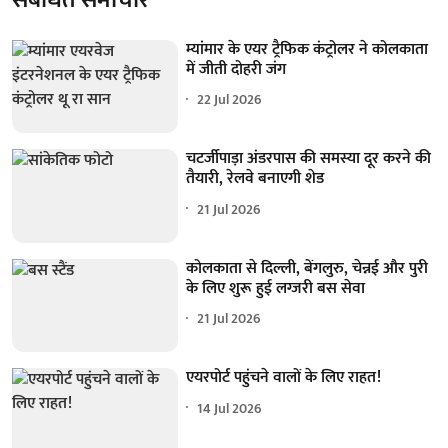
म्यांमार के एयर ट्रैफिक कंट्रोलर ने कोलकाता
में जीती दोहरी जंग
22 Jul 2026
चटर्जीपाड़ा अंडरपास की समस्या दूर करने की
तैयारी, रेलवे बनाएगी शेड
21 Jul 2026
कोलकाता से दिल्ली, बेंगलुरु, चेन्नई और पुरी
के लिए शुरू हुई लग्जरी बस सेवा
21 Jul 2026
एयरपोर्ट पहुंचने वालों के लिए राहत!
14 Jul 2026