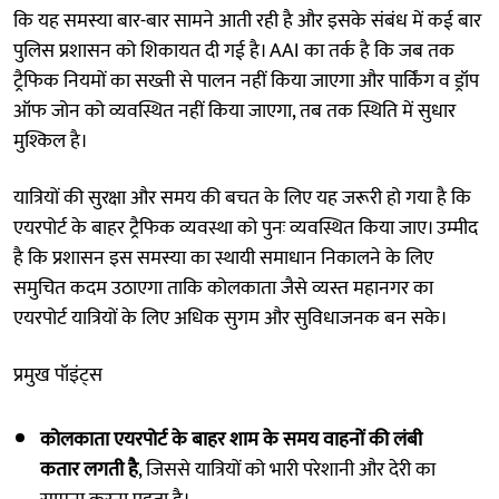
कि यह समस्या बार-बार सामने आती रही है और इसके संबंध में कई बार
पुलिस प्रशासन को शिकायत दी गई है। AAI का तर्क है कि जब तक
ट्रैफिक नियमों का सख्ती से पालन नहीं किया जाएगा और पार्किंग व ड्रॉप
ऑफ जोन को व्यवस्थित नहीं किया जाएगा, तब तक स्थिति में सुधार
मुश्किल है।
यात्रियों की सुरक्षा और समय की बचत के लिए यह जरूरी हो गया है कि
एयरपोर्ट के बाहर ट्रैफिक व्यवस्था को पुनः व्यवस्थित किया जाए। उम्मीद
है कि प्रशासन इस समस्या का स्थायी समाधान निकालने के लिए
समुचित कदम उठाएगा ताकि कोलकाता जैसे व्यस्त महानगर का
एयरपोर्ट यात्रियों के लिए अधिक सुगम और सुविधाजनक बन सके।
प्रमुख पॉइंट्स
कोलकाता एयरपोर्ट के बाहर शाम के समय वाहनों की लंबी
कतार लगती है
, जिससे यात्रियों को भारी परेशानी और देरी का