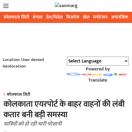
कोलकाता सिटी
बंगाल
देश/विदेश
बिजनेस
खेल
मनोरंजन
अपराजिता
Location: User denied
Geolocation
Powered by
Translate
कोलकाता सिटी
कोलकाता एयरपोर्ट के बाहर वाहनों की लंबी
कतार बनी बड़ी समस्या
यात्रियों को हो रही भारी परेशानी