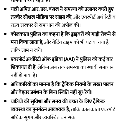
सामना करना पड़ता है।
यात्री अमित आर. एस. बंसल ने समस्या को उजागर करते हुए
तस्वीर सोशल मीडिया पर साझा की
, और एयरपोर्ट अथॉरिटी व
राज्य सरकार से समाधान की अपील की।
कोलकाता पुलिस का कहना है कि ड्राइवरों को गाड़ी रोकने से
मना किया जाता है
, और वेटिंग टाइम को भी घटाया गया है
ताकि जाम न लगे।
एयरपोर्ट अथॉरिटी ऑफ इंडिया (AAI) ने पुलिस को कई बार
शिकायत दी है
, लेकिन अब तक समस्या का स्थायी समाधान
नहीं हो पाया है।
अधिकारियों का मानना है कि ट्रैफिक नियमों के सख्त पालन
और बेहतर प्रबंधन के बिना स्थिति नहीं सुधरेगी।
यात्रियों की सुविधा और समय की बचत के लिए ट्रैफिक
व्यवस्था का पुनर्गठन आवश्यक है
, ताकि कोलकाता एयरपोर्ट
अधिक सुगम और व्यवस्थित बन सके