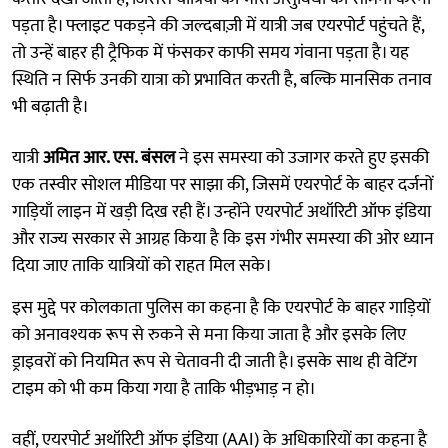
पड़ता है। फ्लाइट पकड़ने की जल्दबाज़ी में यात्री जब एयरपोर्ट पहुंचते हैं,
तो उन्हें बाहर ही ट्रैफिक में फंसकर काफी समय गंवाना पड़ता है। यह
स्थिति न सिर्फ उनकी यात्रा को प्रभावित करती है, बल्कि मानसिक तनाव
भी बढ़ाती है।
यात्री
अमित आर. एस. बंसल
ने इस समस्या को उजागर करते हुए इसकी
एक तस्वीर सोशल मीडिया पर साझा की, जिसमें एयरपोर्ट के बाहर दर्जनों
गाड़ियाँ लाइन में खड़ी दिख रही हैं। उन्होंने एयरपोर्ट अथॉरिटी ऑफ इंडिया
और राज्य सरकार से आग्रह किया है कि इस गंभीर समस्या की ओर ध्यान
दिया जाए ताकि यात्रियों को राहत मिल सके।
इस मुद्दे पर कोलकाता पुलिस का कहना है कि एयरपोर्ट के बाहर गाड़ियों
को अनावश्यक रूप से रुकने से मना किया जाता है और इसके लिए
ड्राइवरों को नियमित रूप से चेतावनी दी जाती है। इसके साथ ही वेटिंग
टाइम को भी कम किया गया है ताकि भीड़भाड़ न हो।
वहीं, एयरपोर्ट अथॉरिटी ऑफ इंडिया (AAI) के अधिकारियों का कहना है