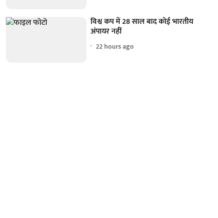
विश्व कप में 28 साल बाद कोई भारतीय
अंपायर नहीं
22 hours ago