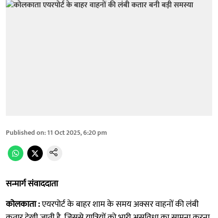
Published on
:
11 Oct 2025, 6:20 pm
सन्मार्ग संवाददाता
कोलकाता :
एयरपोर्ट के बाहर शाम के समय अक्सर वाहनों की लंबी
कतार देखी जाती है, जिससे यात्रियों को भारी असुविधा का सामना करना