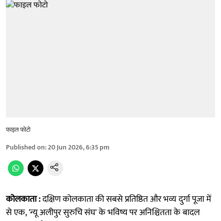
फाइल फोटो
Published on
:
20 Jun 2026, 6:35 pm
कोलकाता :
दक्षिण कोलकाता की सबसे प्रतिष्ठित और भव्य दुर्गा पूजा में
से एक, 'न्यू अलीपुर सुरुचि संघ' के भविष्य पर अनिश्चितता के बादल