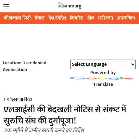
कोलकाता सिटी
बंगाल
देश/विदेश
बिजनेस
खेल
मनोरंजन
अपराजिता
Location: User denied
Geolocation
Powered by
Translate
कोलकाता सिटी
एलआईसी की बेदखली नोटिस से संकट में
सुरुचि संघ की दुर्गापूजा!
एक महीने में जमीन खाली करने का निर्देश