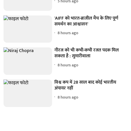
5 hours ago
'AIFF को भारत-ब्राजील मैच के लिए पूर्ण
समर्थन का आश्वासन'
8 hours ago
नीरज को भी कभी-कभी रजत पदक मिल
सकता है : सुमारीवाला
8 hours ago
विश्व कप में 28 साल बाद कोई भारतीय
अंपायर नहीं
8 hours ago