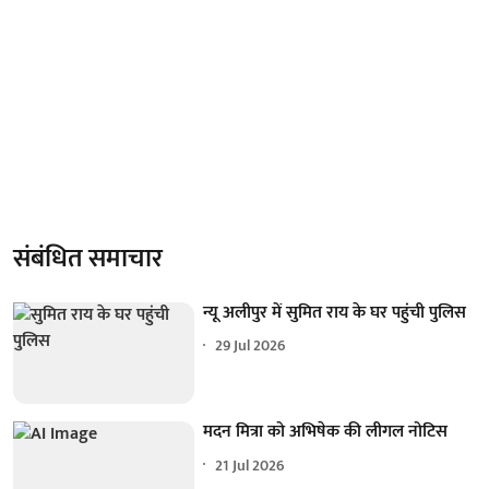
संबंधित समाचार
न्यू अलीपुर में सुमित राय के घर पहुंची पुलिस
29 Jul 2026
मदन मित्रा को अभिषेक की लीगल नोटिस
21 Jul 2026