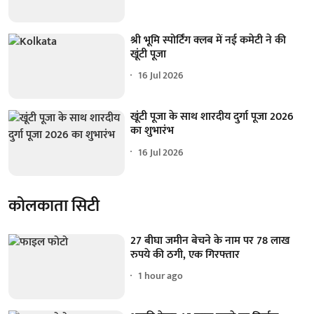
श्री भूमि स्पोर्टिंग क्लब में नई कमेटी ने की
खूंटी पूजा
16 Jul 2026
खूंटी पूजा के साथ शारदीय दुर्गा पूजा 2026
का शुभारंभ
16 Jul 2026
कोलकाता सिटी
27 बीघा जमीन बेचने के नाम पर 78 लाख
रुपये की ठगी, एक गिरफ्तार
1 hour ago