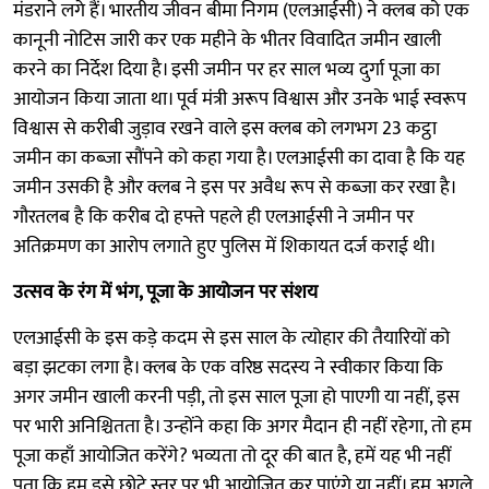
मंडराने लगे हैं। भारतीय जीवन बीमा निगम (एलआईसी) ने क्लब को एक
कानूनी नोटिस जारी कर एक महीने के भीतर विवादित जमीन खाली
करने का निर्देश दिया है। इसी जमीन पर हर साल भव्य दुर्गा पूजा का
आयोजन किया जाता था। पूर्व मंत्री अरूप विश्वास और उनके भाई स्वरूप
विश्वास से करीबी जुड़ाव रखने वाले इस क्लब को लगभग 23 कट्ठा
जमीन का कब्जा सौंपने को कहा गया है। एलआईसी का दावा है कि यह
जमीन उसकी है और क्लब ने इस पर अवैध रूप से कब्जा कर रखा है।
गौरतलब है कि करीब दो हफ्ते पहले ही एलआईसी ने जमीन पर
अतिक्रमण का आरोप लगाते हुए पुलिस में शिकायत दर्ज कराई थी।
उत्सव के रंग में भंग, पूजा के आयोजन पर संशय
एलआईसी के इस कड़े कदम से इस साल के त्योहार की तैयारियों को
बड़ा झटका लगा है। क्लब के एक वरिष्ठ सदस्य ने स्वीकार किया कि
अगर जमीन खाली करनी पड़ी, तो इस साल पूजा हो पाएगी या नहीं, इस
पर भारी अनिश्चितता है। उन्होंने कहा कि अगर मैदान ही नहीं रहेगा, तो हम
पूजा कहाँ आयोजित करेंगे? भव्यता तो दूर की बात है, हमें यह भी नहीं
पता कि हम इसे छोटे स्तर पर भी आयोजित कर पाएंगे या नहीं। हम अगले