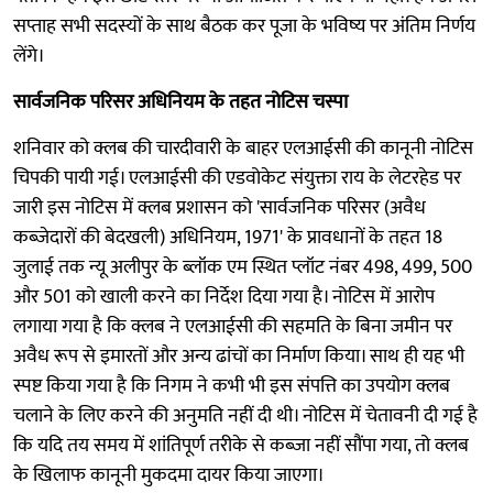
सप्ताह सभी सदस्यों के साथ बैठक कर पूजा के भविष्य पर अंतिम निर्णय
लेंगे।
सार्वजनिक परिसर अधिनियम के तहत नोटिस चस्पा
शनिवार को क्लब की चारदीवारी के बाहर एलआईसी की कानूनी नोटिस
चिपकी पायी गई। एलआईसी की एडवोकेट संयुक्ता राय के लेटरहेड पर
जारी इस नोटिस में क्लब प्रशासन को 'सार्वजनिक परिसर (अवैध
कब्जेदारों की बेदखली) अधिनियम, 1971' के प्रावधानों के तहत 18
जुलाई तक न्यू अलीपुर के ब्लॉक एम स्थित प्लॉट नंबर 498, 499, 500
और 501 को खाली करने का निर्देश दिया गया है। नोटिस में आरोप
लगाया गया है कि क्लब ने एलआईसी की सहमति के बिना जमीन पर
अवैध रूप से इमारतों और अन्य ढांचों का निर्माण किया। साथ ही यह भी
स्पष्ट किया गया है कि निगम ने कभी भी इस संपत्ति का उपयोग क्लब
चलाने के लिए करने की अनुमति नहीं दी थी। नोटिस में चेतावनी दी गई है
कि यदि तय समय में शांतिपूर्ण तरीके से कब्जा नहीं सौंपा गया, तो क्लब
के खिलाफ कानूनी मुकदमा दायर किया जाएगा।