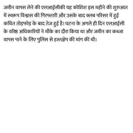
जमीन वापस लेने की एलआईसीकी यह कोशिश इस महीने की शुरुआत
में स्वरूप विश्वास की गिरफ्तारी और उसके बाद क्लब परिसर में हुई
कथित तोड़फोड़ के बाद तेज हुई है। घटना के अगले ही दिन एलआईसी
के वरिष्ठ अधिकारियों ने मौके का दौरा किया था और जमीन का कब्जा
वापस पाने के लिए पुलिस से हस्तक्षेप की मांग की थी।