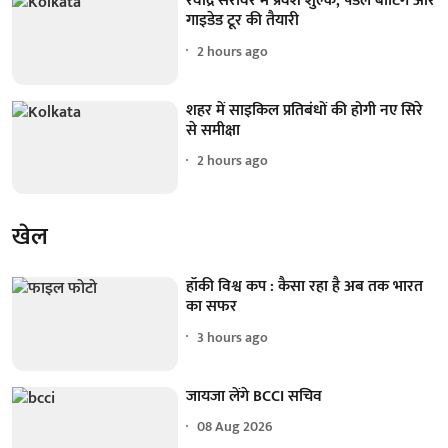
रवींद्र सरोवर में प्रवेश शुल्क, पैडल बोटिंग और
गाइडेड टूर की तैयारी
2 hours ago
शहर में साइकिल प्रतिबंधों की होगी नए सिरे
से समीक्षा
2 hours ago
खेल
हॉकी विश्व कप : कैसा रहा है अब तक भारत
का सफर
3 hours ago
जायजा लेंगे BCCI सचिव
08 Aug 2026