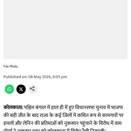
File Photo
Published on
:
08 May 2026, 6:05 pm
कोलकाता:
पश्चिम बंगाल में हाल ही में हुए विधानसभा चुनाव में भाजपा
की बड़ी जीत के बाद राज्य के कई जिलों में कथित रूप से कामगारों पर
हमलों और लेनिन की प्रतिमाओं को नुकसान पहुंचाने के विरोध में वाम