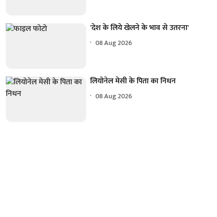
'देश के लिये खेलने के भाव से उतरना'
08 Aug 2026
लियोनेल मेसी के पिता का निधन
08 Aug 2026