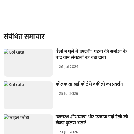
संबंधित समाचार
'रैली में घुसे थे उपद्रवी', घटना की समीक्षा के
बाद वाम संगठनों का बड़ा दावा
26 Jul 2026
कोलकाता हाई कोर्ट में वकीलों का प्रदर्शन
25 Jul 2026
उल्टारथ शोभायात्रा और एसएफआई रैली को
लेकर पुलिस अलर्ट
23 Jul 2026