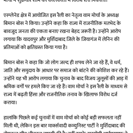
मोर्चा ने शुक्रवार शाम को कोलकाता में विरोध रैली निकाली।
एस्प्लेनेड क्षेत्र में आयोजित इस रैली का नेतृत्व वाम मोर्चा के अध्यक्ष
बिमान बोस ने किया। उन्होंने कहा कि राज्य में राजनीतिक मतभेद के
बावजूद जनता की एकता बनाए रखना बेहद जरूरी है। उन्होंने आरोप
लगाया कि यादवपुर और मुर्शिदाबाद जिले के जियागंज में लेनिन की
प्रतिमाओं को क्षतिग्रस्त किया गया है।
बिमान बोस ने कहा कि जो लोग जल्द ही शपथ लेने जा रहे हैं, वे धर्म,
जाति और समुदाय के आधार पर समाज को बांटने की कोशिश कर रहे हैं।
उन्होंने यह भी आरोप लगाया कि चुनाव के बाद विजय जुलूसों की आड़ में
श्रमिक वर्गों पर हमले किए जा रहे हैं। वाम मोर्चा ने इस रैली के माध्यम से
राज्य में बढ़ती हिंसा और राजनीतिक तनाव के खिलाफ विरोध दर्ज
कराया।
हालांकि पिछले कई चुनावों में वाम मोर्चा को कोई बड़ी सफलता नहीं
मिली थी, लेकिन इस बार मार्क्सवादी कम्युनिस्ट पार्टी ने मुर्शिदाबाद की