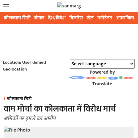
कोलकाता सिटी
बंगाल
देश/विदेश
बिजनेस
खेल
मनोरंजन
अपराजिता
Location: User denied
Geolocation
Powered by
Translate
कोलकाता सिटी
वाम मोर्चा का कोलकाता में विरोध मार्च
श्रमिकों पर हमले का आरोप