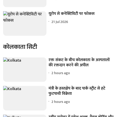
यूरोप से कनेक्टिविटी पर फोकस
21 Jul 2026
कोलकाता सिटी
रक्त संकट के बीच कोलकाता के अस्पतालों
की रक्तदान करने की अपील
2 hours ago
मंत्री के हस्तक्षेप के बाद पार्क स्ट्रीट से हटे
फुटपाथी विक्रेता
2 hours ago