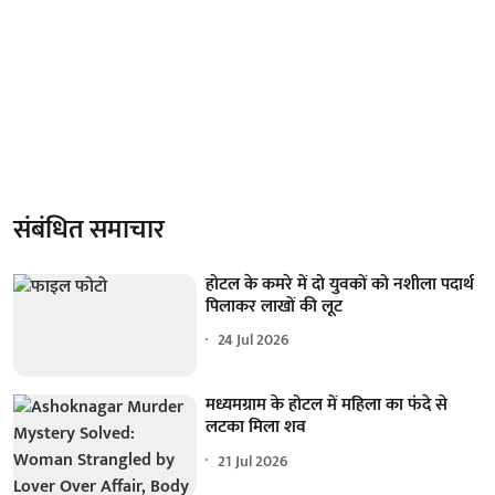
संबंधित समाचार
होटल के कमरे में दो युवकों को नशीला पदार्थ
पिलाकर लाखों की लूट
24 Jul 2026
मध्यमग्राम के होटल में महिला का फंदे से
लटका मिला शव
21 Jul 2026