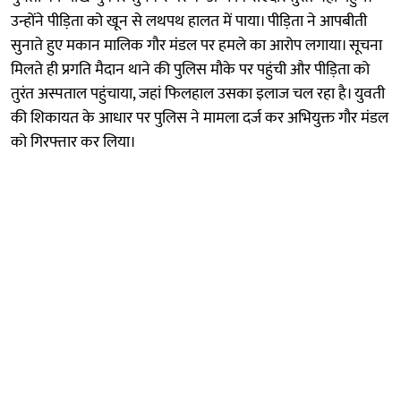
उन्होंने पीड़िता को खून से लथपथ हालत में पाया। पीड़िता ने आपबीती
सुनाते हुए मकान मालिक गौर मंडल पर हमले का आरोप लगाया। सूचना
मिलते ही प्रगति मैदान थाने की पुलिस मौके पर पहुंची और पीड़िता को
तुरंत अस्पताल पहुंचाया, जहां फिलहाल उसका इलाज चल रहा है। युवती
की शिकायत के आधार पर पुलिस ने मामला दर्ज कर अभियुक्त गौर मंडल
को गिरफ्तार कर लिया।