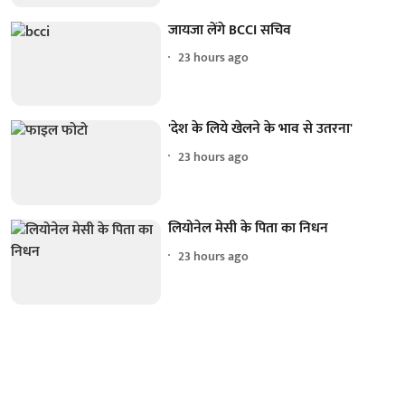
जायजा लेंगे BCCI सचिव
23 hours ago
'देश के लिये खेलने के भाव से उतरना'
23 hours ago
लियोनेल मेसी के पिता का निधन
23 hours ago