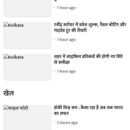
1 hour ago
रवींद्र सरोवर में प्रवेश शुल्क, पैडल बोटिंग और
गाइडेड टूर की तैयारी
1 hour ago
शहर में साइकिल प्रतिबंधों की होगी नए सिरे
से समीक्षा
1 hour ago
खेल
हॉकी विश्व कप : कैसा रहा है अब तक भारत
का सफर
2 hours ago