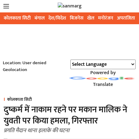
कोलकाता सिटी
बंगाल
देश/विदेश
बिजनेस
खेल
मनोरंजन
अपराजिता
Location: User denied
Geolocation
Powered by
Translate
कोलकाता सिटी
दुष्कर्म में नाकाम रहने पर मकान मालिक ने
युवती पर किया हमला, गिरफ्तार
प्रगति मैदान थाना इलाके की घटना