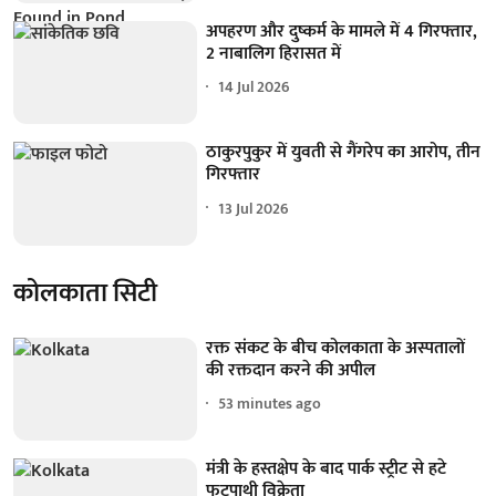
अपहरण और दुष्कर्म के मामले में 4 गिरफ्तार,
2 नाबालिग हिरासत में
14 Jul 2026
ठाकुरपुकुर में युवती से गैंगरेप का आरोप, तीन
गिरफ्तार
13 Jul 2026
कोलकाता सिटी
रक्त संकट के बीच कोलकाता के अस्पतालों
की रक्तदान करने की अपील
53 minutes ago
मंत्री के हस्तक्षेप के बाद पार्क स्ट्रीट से हटे
फुटपाथी विक्रेता