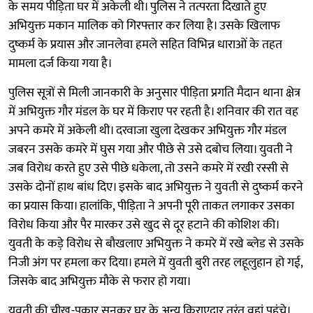
के समय पीड़िता घर में अकेली थी। पुलिस ने तत्परता दिखाते हुए
अभियुक्त मकान मालिक को गिरफ्तार कर लिया है। उसके खिलाफ
दुष्कर्म के प्रयास और जानलेवा हमले सहित विभिन्न धाराओं के तहत
मामला दर्ज किया गया है।
पुलिस सूत्रों से मिली जानकारी के अनुसार पीड़िता प्रगति मैदान थाना क्षेत्र
में अभियुक्त गौर मंडल के घर में किराए पर रहती है। शनिवार की रात वह
अपने कमरे में अकेली थी। दरवाजा खुला देखकर अभियुक्त गौर मंडल
जबरन उसके कमरे में घुस गया और पीछे से उसे दबोच लिया। युवती ने
जब विरोध करते हुए उसे पीछे धकेला, तो उसने कमरे में रखी रस्सी से
उसके दोनों हाथ बांध दिए। इसके बाद अभियुक्त ने युवती से दुष्कर्म करने
का प्रयास किया। हालांकि, पीड़िता ने अपनी पूरी ताकत लगाकर उसका
विरोध किया और पैर मारकर उसे खुद से दूर हटाने की कोशिश की।
युवती के कड़े विरोध से बौखलाए अभियुक्त ने कमरे में रखे ब्लेड से उसके
निजी अंग पर हमला कर दिया। हमले में युवती बुरी तरह लहूलुहान हो गई,
जिसके बाद अभियुक्त मौके से फरार हो गया।
युवती की चीख-पुकार सुनकर घर के अन्य किराएदार तुरंत वहां पहुंचे।