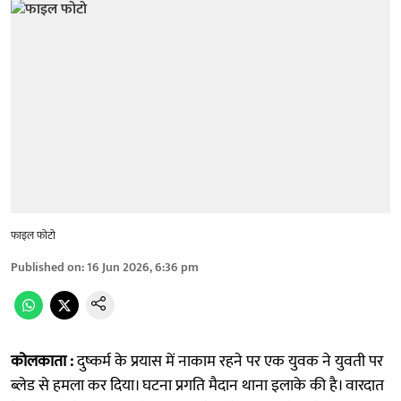
फाइल फोटो
Published on
:
16 Jun 2026, 6:36 pm
कोलकाता :
दुष्कर्म के प्रयास में नाकाम रहने पर एक युवक ने युवती पर
ब्लेड से हमला कर दिया। घटना प्रगति मैदान थाना इलाके की है। वारदात