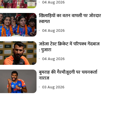
04 Aug 2026
खिलाड़ियों का वतन वापसी पर जोरदार
स्वागत
04 Aug 2026
जडेजा टेस्ट क्रिकेट में परिपक्व गेंदबाज
: पुजारा
04 Aug 2026
बुमराह की गैरमौजूदगी पर चयनकर्ता
नाराज
03 Aug 2026