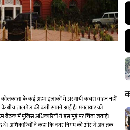
क
कोलकाता के कई अहम इलाकों में अस्थायी कचरा वाहन नहीं
गम के बीच तालमेल की कमी सामने आई है। मंगलवार को
 बैठक में पुलिस अधिकारियों ने इस मुद्दे पर चिंता जताई।
जूद थे। अधिकारियों ने कहा कि नगर निगम की ओर से अब तक