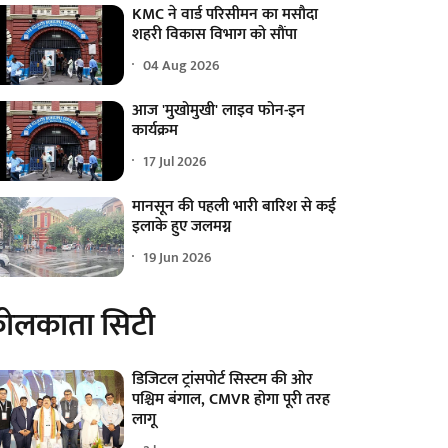
KMC ने वार्ड परिसीमन का मसौदा
शहरी विकास विभाग को सौंपा
04 Aug 2026
आज 'मुखोमुखी' लाइव फोन-इन
कार्यक्रम
17 Jul 2026
मानसून की पहली भारी बारिश से कई
इलाके हुए जलमग्न
19 Jun 2026
ोलकाता सिटी
डिजिटल ट्रांसपोर्ट सिस्टम की ओर
पश्चिम बंगाल, CMVR होगा पूरी तरह
लागू