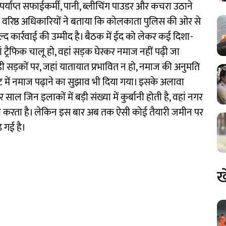
ं पर्याप्त सफाईकर्मी, पानी, ब्लीचिंग पाउडर और कचरा उठाने
 के वरिष्ठ अधिकारियों ने बताया कि कोलकाता पुलिस की ओर से
्द कार्रवाई की उम्मीद है। बैठक में ईद को लेकर कई दिशा-
 ट्रैफिक चालू हो, वहां सड़क घेरकर नमाज नहीं पढ़ी जा
़ी सड़कों पर, जहां यातायात प्रभावित न हो, नमाज की अनुमति
ट में नमाज पढ़ाने का सुझाव भी दिया गया। इसके अलावा
 साल जिन इलाकों में बड़ी संख्या में कुर्बानी होती है, वहां नगर
था करता है। लेकिन इस बार अब तक ऐसी कोई तैयारी जमीन पर
़ गई है।
ख