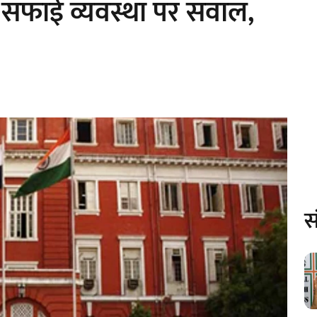
 सफाई व्यवस्था पर सवाल,
स