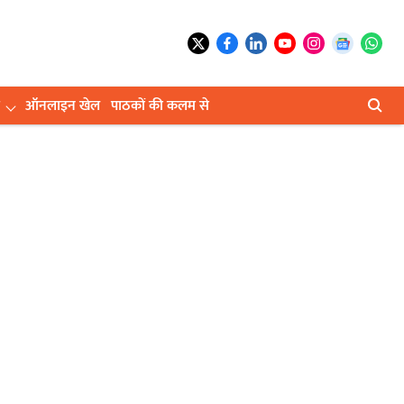
ऑनलाइन खेल
पाठकों की कलम से