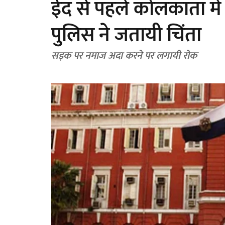
ईद से पहले कोलकाता में
पुलिस ने जतायी चिंता
सड़क पर नमाज अदा करने पर लगायी रोक