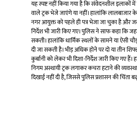
यह स्पष्ट नहीं किया गया है कि संवेदनशील इलाकों मे
वाले ट्रक भेजे जाएंगे या नहीं। हालांकि लालबाजार
नगर आयुक्त को पहले ही पत्र भेजा जा चुका है और जल
निर्देश भी जारी किए गए। पुलिस ने साफ कहा कि जहां
सकती। हालांकि धार्मिक स्थलों के सामने या ऐसी चौड
दी जा सकती है। भीड़ अधिक होने पर दो या तीन शिफ्
कुर्बानी को लेकर भी दिशा-निर्देश जारी किए गए हैं। हर
निगम अस्थायी ट्रक लगाकर कचरा हटाने की व्यवस्
दिखाई नहीं दी है, जिससे पुलिस प्रशासन की चिंता बढ