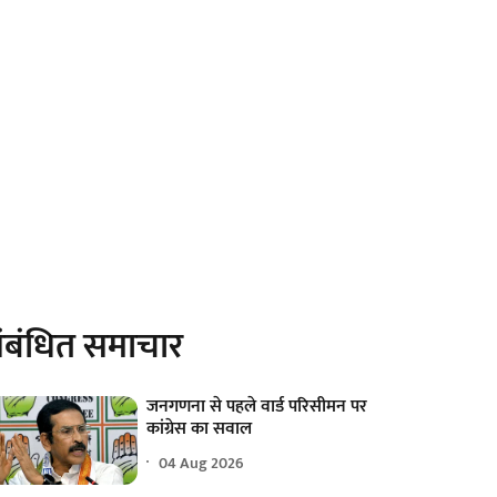
ंबंधित समाचार
जनगणना से पहले वार्ड परिसीमन पर
कांग्रेस का सवाल
04 Aug 2026