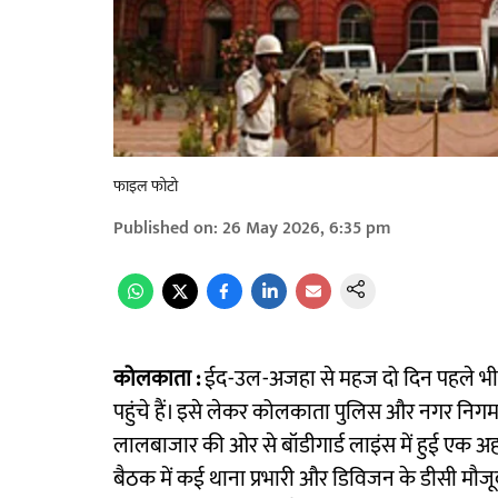
फाइल फोटो
Published on
:
26 May 2026, 6:35 pm
कोलकाता :
ईद-उल-अजहा से महज दो दिन पहले भी 
पहुंचे हैं। इसे लेकर कोलकाता पुलिस और नगर नि
लालबाजार की ओर से बॉडीगार्ड लाइंस में हुई एक अहम
बैठक में कई थाना प्रभारी और डिविजन के डीसी मौ