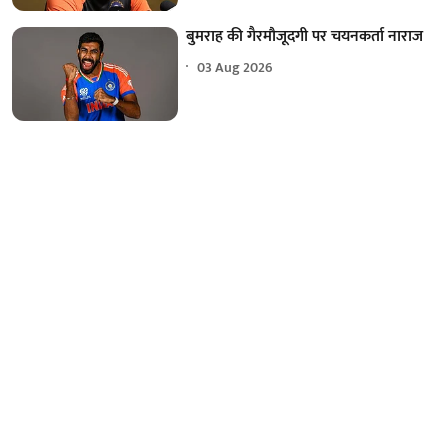
बुमराह की गैरमौजूदगी पर चयनकर्ता नाराज
03 Aug 2026