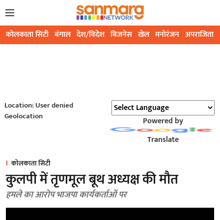
कोलकाता सिटी
बंगाल
देश/विदेश
बिजनेस
खेल
मनोरंजन
अपराजिता
Location: User denied
Geolocation
Powered by
Translate
कोलकाता सिटी
कुलपी में तृणमूल बूथ अध्यक्ष की मौत
हमले का आरोप भाजपा कार्यकर्ताओं पर