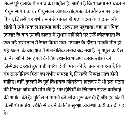
लेकर पूरे इलाके में तनाव का माहौल है। आरोप है कि भाजपा समर्थकों ने
मिथुन सामंत के घर में घुसकर व्यापक तोड़फोड़ की और उन पर हमला
किया, जिससे वह गंभीर रूप से घायल हो गए। घटना के बाद स्थानीय
लोगों ने उन्हें तत्काल डायमंड हार्बर अस्पताल पहुंचाया। वहां प्राथमिक
उपचार के बाद उनकी हालत में सुधार नहीं होने पर उन्हें कोलकाता के
एक बड़े अस्पताल में रेफर किया गया। उपचार के दौरान उनकी मौत हो
गई।घटना के बाद क्षेत्र में राजनीतिक तनाव बढ़ गया है। तृणमूल कांग्रेस
के नेताओं ने इस हमले के लिए स्थानीय भाजपा कार्यकर्ताओं को
जिम्मेदार ठहराते हुए कड़ी कार्रवाई की मांग की है। उनका कहना है कि
यह राजनीतिक हिंसा का गंभीर मामला है, जिसकी निष्पक्ष जांच होनी
चाहिए। वहीं, कुलपी के पूर्व विधायक जोगरंजन हालदार ने भी इस घटना
की निष्पक्ष जांच की मांग की है और दोषियों के खिलाफ सख्त कार्रवाई
की अपील की है। पुलिस ने मामले की जांच शुरू कर दी है और इलाके में
किसी भी अप्रिय स्थिति से बचने के लिए सुरक्षा व्यवस्था कड़ी कर दी गई
है।