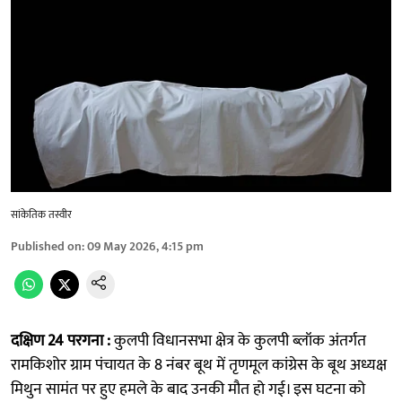
सांकेतिक तस्वीर
Published on
:
09 May 2026, 4:15 pm
दक्षिण 24 परगना :
कुलपी विधानसभा क्षेत्र के कुलपी ब्लॉक अंतर्गत
रामकिशोर ग्राम पंचायत के 8 नंबर बूथ में तृणमूल कांग्रेस के बूथ अध्यक्ष
मिथुन सामंत पर हुए हमले के बाद उनकी मौत हो गई। इस घटना को