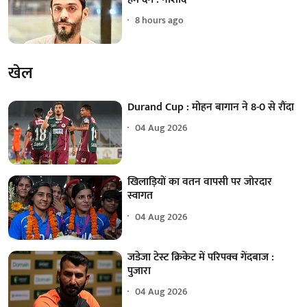
8 hours ago
खेल
Durand Cup : मोहन बागान ने 8-0 से रौंदा
04 Aug 2026
खिलाड़ियों का वतन वापसी पर जोरदार
स्वागत
04 Aug 2026
जडेजा टेस्ट क्रिकेट में परिपक्व गेंदबाज :
पुजारा
04 Aug 2026