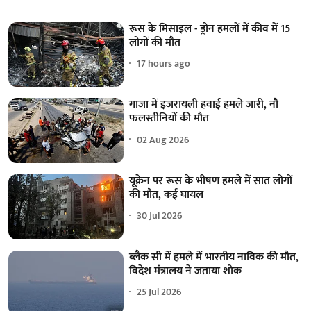
रूस के मिसाइल - ड्रोन हमलों में कीव में 15
लोगों की मौत
17 hours ago
गाजा में इजरायली हवाई हमले जारी, नौ
फलस्तीनियों की मौत
02 Aug 2026
यूक्रेन पर रूस के भीषण हमले में सात लोगों
की मौत, कई घायल
30 Jul 2026
ब्लैक सी में हमले में भारतीय नाविक की मौत,
विदेश मंत्रालय ने जताया शोक
25 Jul 2026