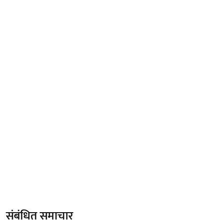
संबंधित समाचार