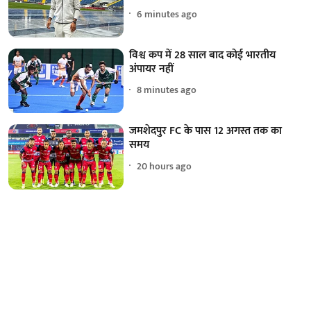
6 minutes ago
विश्व कप में 28 साल बाद कोई भारतीय
अंपायर नहीं
8 minutes ago
जमशेदपुर FC के पास 12 अगस्त तक का
समय
20 hours ago