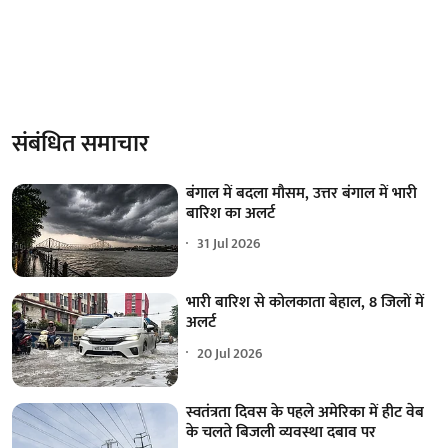
संबंधित समाचार
बंगाल में बदला मौसम, उत्तर बंगाल में भारी
बारिश का अलर्ट
31 Jul 2026
भारी बारिश से कोलकाता बेहाल, 8 जिलों में
अलर्ट
20 Jul 2026
स्वतंत्रता दिवस के पहले अमेरिका में हीट वेब
के चलते बिजली व्यवस्था दबाव पर