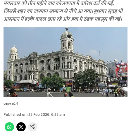
मंगलवार को तीन महीने बाद कोलकाता में बारिश दर्ज की गई,
जिससे शहर का तापमान सामान्य से नीचे आ गया। बुधवार सुबह भी
आसमान में हल्के बादल छाए रहे और हवा में ठंडक महसूस की गई।
फाइल फोटो
Published on
:
25 Feb 2026, 6:25 am