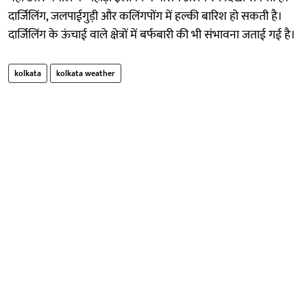
दार्जिलिंग, जलपाईगुड़ी और कलिंगपोंग में हल्की बारिश हो सकती है।
दार्जिलिंग के ऊंचाई वाले क्षेत्रों में बर्फबारी की भी संभावना जताई गई है।
kolkata
kolkata weather