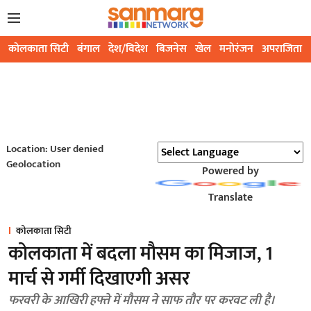
कोलकाता सिटी
बंगाल
देश/विदेश
बिजनेस
खेल
मनोरंजन
अपराजिता
Location: User denied
Geolocation
Powered by
Translate
कोलकाता सिटी
कोलकाता में बदला मौसम का मिजाज, 1
मार्च से गर्मी दिखाएगी असर
फरवरी के आखिरी हफ्ते में मौसम ने साफ तौर पर करवट ली है।