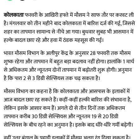
कोलकाताः
फरवरी के आखिरी हफ्ते में मौसम ने साफ तौर पर करवट ली
है। मंगलवार को तीन महीने बाद कोलकाता में बारिश दर्ज की गई, जिससे
शहर का तापमान सामान्य से नीचे आ गया। बुधवार सुबह भी आसमान में
हल्के बादल छाए रहे और हवा में ठंडक महसूस की गई।
भारत मौसम विभाग के अलीपुर केंद्र के अनुसार 28 फरवरी तक मौसम
शुष्क रहेगा और तापमान में बहुत बड़ा बदलाव नहीं होगा। हालांकि 1 मार्च
से अधिकतम और न्यूनतम दोनों तापमान में बढ़ोतरी शुरू होगी। अनुमान
है कि पारा 2 से 3 डिग्री सेल्सियस तक चढ़ सकता है।
मौसम विभाग का कहना है कि कोलकाता और आसपास के इलाकों में
आज बादल छाए रह सकते हैं। कहीं-कहीं हल्की बारिश की संभावना है,
लेकिन इसके आसार कम हैं। अगले दो से तीन दिनों तक अधिकतम
तापमान करीब 30 डिग्री सेल्सियस और न्यूनतम 19 से 20 डिग्री
सेल्सियस के बीच रहने का अनुमान है। इसके बाद धीरे-धीरे गर्मी बढ़ेगी।
वहीं उत्तर बंगाल के पहाड़ी इलाकों में मौसम अलग रंग दिखा सकता है।