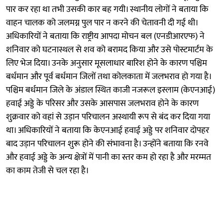
पार कर रहा था तभी उसकी कार बह गयी। स्थानीय लोगों ने बताया कि
वाहन चालक को जलमग्न पुल पार न करने की चेतावनी दी गई थी।
अधिकारियों ने बताया कि राष्ट्रीय आपदा मोचन बल (एनडीआरएफ) ने
शनिवार को घटनास्थल से शव को बरामद किया और उसे पोस्टमार्टम के
लिए भेज दिया। उनके अनुसार मूसलाधार बारिश होने के कारण पश्चिम
बर्धमान और पूर्व बर्धमान जिलों तथा कोलकाता में जलभराव हो गया है।
पश्चिम बर्धमान जिले के अंडाल स्थित काजी नजरूल इस्लाम (केएनआई)
हवाई अड्डे के परिसर और उसके आसपास जलभराव होने के कारण
शुक्रवार को वहां से उड़ान परिचालन अस्थायी रूप से बंद कर दिया गया
था। अधिकारियों ने बताया कि केएनआई हवाई अड्डे पर शनिवार दोपहर
बाद उड़ान परिचालन शुरू होने की संभावना है। उन्होंने बताया कि रनवे
और हवाई अड्डे के अन्य क्षेत्रों में पानी का स्तर कम हो रहा है और मरम्मत
का काम तेजी से चल रहा है।