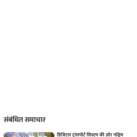
संबंधित समाचार
डिजिटल ट्रांसपोर्ट सिस्टम की ओर पश्चिम