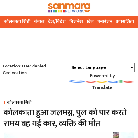
कोलकाता सिटी
बंगाल
देश/विदेश
बिजनेस
खेल
मनोरंजन
अपराजिता
Location: User denied
Geolocation
Powered by
Translate
कोलकाता सिटी
कोलकाता हुआ जलमग्न, पुल को पार करते
समय बह गई कार, व्यक्ति की मौत