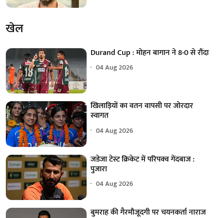
खेल
Durand Cup : मोहन बागान ने 8-0 से रौंदा
04 Aug 2026
खिलाड़ियों का वतन वापसी पर जोरदार
स्वागत
04 Aug 2026
जडेजा टेस्ट क्रिकेट में परिपक्व गेंदबाज :
पुजारा
04 Aug 2026
बुमराह की गैरमौजूदगी पर चयनकर्ता नाराज