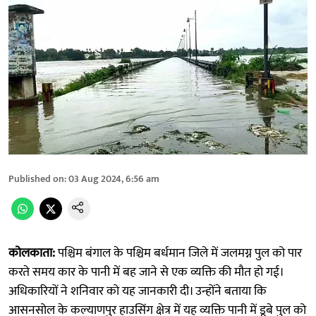
Published on
:
03 Aug 2024, 6:56 am
कोलकाता:
पश्चिम बंगाल के पश्चिम बर्धमान जिले में जलमग्न पुल को पार
करते समय कार के पानी में बह जाने से एक व्यक्ति की मौत हो गई।
अधिकारियों ने शनिवार को यह जानकारी दी। उन्होंने बताया कि
आसनसोल के कल्याणपुर हाउसिंग क्षेत्र में यह व्यक्ति पानी में डूबे पुल को