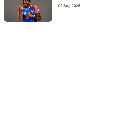
03 Aug 2026