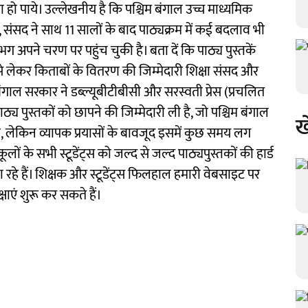
हो पाये। उल्लेखनीय है कि पश्चिम बंगाल उच्च माध्यमिक
ा, संसद ने साथ 11 सालों के बाद पाठ्यक्रम में कई बदलाव भी
ग अपने चरण पर पहुंच चुकी है। बता दें कि पाठ्य पुस्तकें
ाई से लेकर किताबों के वितरण की जिम्मेदारी शिक्षा संसद और
 बंगाल सरकार ने डब्ल्यूबीटीबीसी और सरस्वती प्रेस (प्रचलित
ठ्य पुस्तकों को छापने की जिम्मेदारी ली है, जो पश्चिम बंगाल
ख
एंगी, लेकिन व्यापक प्रयासों के बावजूद इसमें कुछ समय लग
लों के सभी स्टूडेंट्स को जल्द से जल्द पाठ्यपुस्तकों की हार्ड
े हैं। शिक्षक और स्टूडेंट्स फिलहाल हमारी वेबसाइट पर
एं शुरू कर सकते हैं।