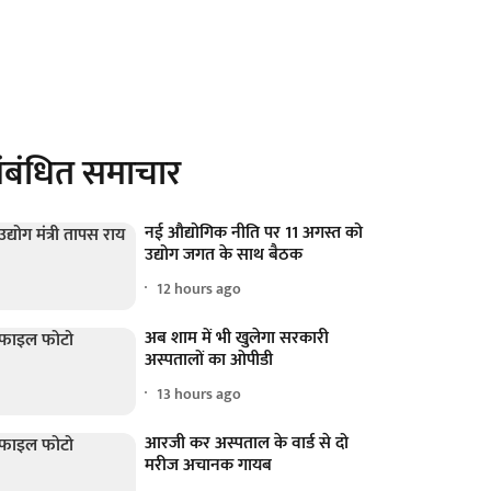
ंबंधित समाचार
नई औद्योगिक नीति पर 11 अगस्त को
उद्योग जगत के साथ बैठक
12 hours ago
अब शाम में भी खुलेगा सरकारी
अस्पतालों का ओपीडी
13 hours ago
आरजी कर अस्पताल के वार्ड से दो
मरीज अचानक गायब