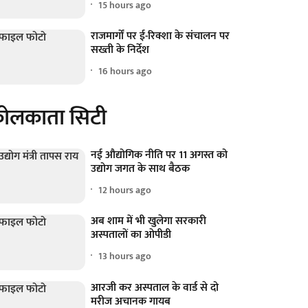
15 hours ago
राजमार्गों पर ई-रिक्शा के संचालन पर
सख्ती के निर्देश
16 hours ago
ोलकाता सिटी
नई औद्योगिक नीति पर 11 अगस्त को
उद्योग जगत के साथ बैठक
12 hours ago
अब शाम में भी खुलेगा सरकारी
अस्पतालों का ओपीडी
13 hours ago
आरजी कर अस्पताल के वार्ड से दो
मरीज अचानक गायब