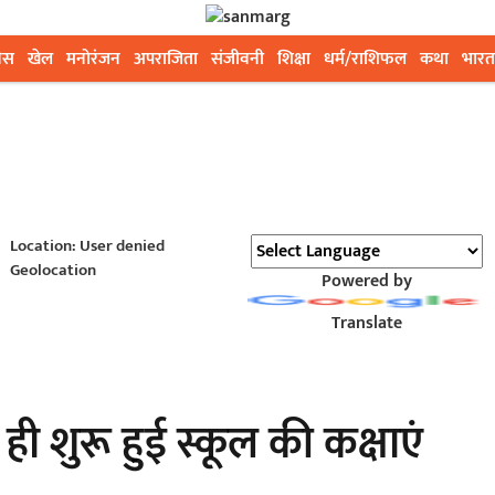
ेस
खेल
मनोरंजन
अपराजिता
संजीवनी
शिक्षा
धर्म/राशिफल
कथा
भारत
Location: User denied
Geolocation
Powered by
Translate
 ही शुरू हुई स्कूल की कक्षाएं