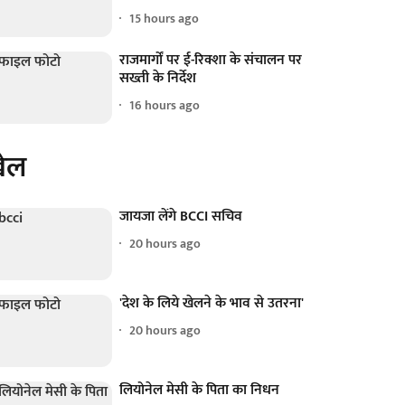
15 hours ago
राजमार्गों पर ई-रिक्शा के संचालन पर
सख्ती के निर्देश
16 hours ago
ेल
जायजा लेंगे BCCI सचिव
20 hours ago
'देश के लिये खेलने के भाव से उतरना'
20 hours ago
लियोनेल मेसी के पिता का निधन