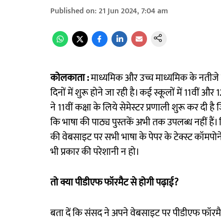
Published on
:
21 Jun 2024, 7:04 am
कोलकाता :
माध्यमिक और उच्च माध्यमिक के नतीजे प्र
दिनों में शुरू होने जा रही है। कई स्कूलों में 11वीं औ
ने 11वीं कक्षा के लिये सेमेस्टर प्रणाली शुरू कर दी 
कि भाषा की पाठ्य पुस्तकें अभी तक उपलब्ध नहीं हैं। श
की वेबसाइट पर सभी भाषा के पेपर के टेक्स्ट कॉमपोन
भी प्रकार की परेशानी न हो।
तो क्या पीडीएफ फॉरमैट से होगी पढ़ाई?
बता दें कि संसद ने अपने वेबसाइट पर पीडीएफ फॉरमैट 