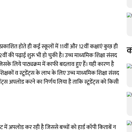
काशित होते ही कई स्कूलों में 11वीं और 12वीं कक्षाएं कुछ ही
क
र 12वीं की पढ़ाई शुरू भी हो चुकी है। उच्च माध्यमिक शिक्षा संसद
है जिसके लिये पाठ्यक्रम में काफी बदलाव हुए हैं। यही कारण है
िक्षकों व स्टूडेंट्स के लाभ के लिए उच्च माध्यमिक शिक्षा संसद
ेंट्स अपलोड करने का निर्णय लिया है ताकि स्टूडेंट्स को किसी
में अपलोड कर रही है जिससे बच्चों को हार्ड कॉपी किताबें न