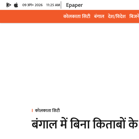
Epaper
09 अग॰ 2026
11:25 AM
कोलकाता सिटी
बंगाल
देश/विदेश
बिजन
कोलकाता सिटी
बंगाल में बिना किताबों के