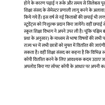
होने के कारण पढ़ाई न रूके और समय से सिलेबस पूरा 
शिक्षा संसद के सेमेस्टर प्रणाली लागू करने के अलाव
किये गये हैं। इस वर्ष से नई किताबों की छपाई भी लगभ
स्टूडेंट्स को निःशुल्क प्रदान किए जायेंगे। वहीं छप
स्कूल शिक्षा विभाग ने अपने उपर ली है। चूंकि पश्चिम
प्रथा के अनुसार) के माध्यम से भाषा विषयों की सभी पा
राज्य भर में सभी छात्रों को मुफ्त में वितरित की जा
सकता है। वहीं शिक्षा संसद का कहना है कि विभिन्न स्कू
कॉपी वितरित करने के लिए आवश्यक कदम उठाए जा रह
अपलोड किए गए सॉफ्ट कॉपी के आधार पर अपनी कक्षा