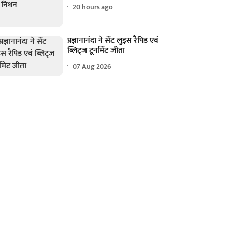
20 hours ago
प्रज्ञानानंदा ने सेंट लुइस रैपिड एवं
ब्लिट्ज टूर्नामेंट जीता
07 Aug 2026