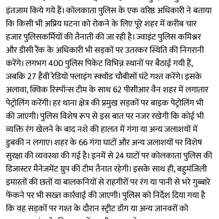
इंतजाम किये गये हैं। कोलकाता पुलिस के एक वरिष्ठ अधिकारी ने बताया
कि किसी भी अप्रिय घटना को रोकने के लिए पूरे शहर में करीब चार
हजार पुलिसकर्मियों की तैनाती की जा रही है। ज्वाइंट पुलिस कमिश्नर
और डीसी रैंक के अधिकारी भी सड़कों पर उतरकर स्थिति की निगरानी
करेंगे। लगभग 400 पुलिस पिकेट विभिन्न स्थानों पर बैठाई गयी हैं,
जबकि 27 हैवी रेडियो फ्लाइंग स्क्वॉड चौबीसों घंटे गश्त करेंगे। इसके
अलावा, क्विक रिस्पॉन्स टीम के साथ 62 पीसीआर वैन शहर में लगातार
पेट्रोलिंग करेंगी। हर थाना क्षेत्र की प्रमुख सड़कों पर बाइक पेट्रोलिंग भी
की जाएगी। पुलिस विशेष रूप से इस बात पर नजर रखेगी कि कोई भी
व्यक्ति रंग खेलने के बाद नशे की हालत में गंगा या अन्य जलाशयों में
डुबकी न लगाए। शहर के 66 गंगा घाटों और अन्य जलाशयों पर विशेष
सुरक्षा की व्यवस्था की गई है। इनमें से 24 घाटों पर कोलकाता पुलिस की
डिजास्टर मैनेजमेंट ग्रुप की टीम तैनात रहेगी। इसके साथ ही, बहुमंजिली
इमारतों की छतों या बालकनियों से राहगीरों पर रंग या पानी से भरे गुब्बारे
फेंकने पर भी सख्त कार्रवाई की जाएगी। पुलिस को निर्देश दिया गया है
कि वह सड़कों पर गश्त के दौरान स्ट्रीट डॉग या अन्य जानवरों को