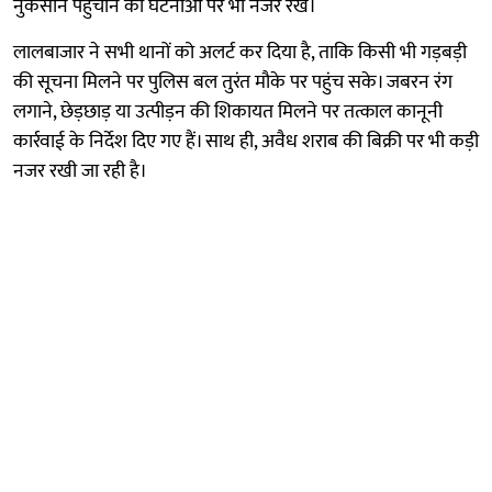
नुकसान पहुंचाने की घटनाओं पर भी नजर रखे।
लालबाजार ने सभी थानों को अलर्ट कर दिया है, ताकि किसी भी गड़बड़ी
की सूचना मिलने पर पुलिस बल तुरंत मौके पर पहुंच सके। जबरन रंग
लगाने, छेड़छाड़ या उत्पीड़न की शिकायत मिलने पर तत्काल कानूनी
कार्रवाई के निर्देश दिए गए हैं। साथ ही, अवैध शराब की बिक्री पर भी कड़ी
नजर रखी जा रही है।