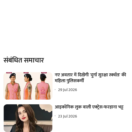
संबंधित समाचार
नए अवतार में दिखेंगी 'दुर्गा सुरक्षा स्क्वॉड' की
महिला पुलिसकर्मी
29 Jul 2026
आइकॉनिक लुक वाली एक्‍ट्रेस-फरहाना भट्ट
23 Jul 2026