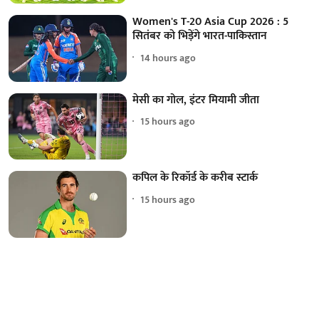
Women's T-20 Asia Cup 2026 : 5
सितंबर को भिड़ेंगे भारत-पाकिस्तान
14 hours ago
मेसी का गोल, इंटर मियामी जीता
15 hours ago
कपिल के रिकॉर्ड के करीब स्टार्क
15 hours ago