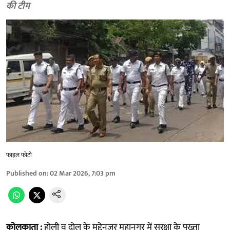
की टीम
फाइल फोटो
Published on
:
02 Mar 2026, 7:03 pm
कोलकाता :
होली व दोल के मद्देनजर महानगर में सुरक्षा के पुख्ता