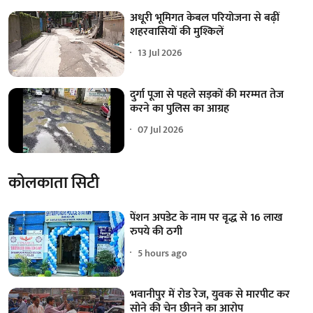
अधूरी भूमिगत केबल परियोजना से बढ़ीं
शहरवासियों की मुश्किलें
13 Jul 2026
दुर्गा पूजा से पहले सड़कों की मरम्मत तेज
करने का पुलिस का आग्रह
07 Jul 2026
कोलकाता सिटी
पेंशन अपडेट के नाम पर वृद्ध से 16 लाख
रुपये की ठगी
5 hours ago
भवानीपुर में रोड रेज, युवक से मारपीट कर
सोने की चेन छीनने का आरोप