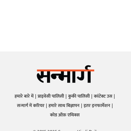
हमारे बारे में
प्राइवेसी पालिसी
कुकी पालिसी
कांटेक्ट उस
सन्मार्ग में करियर
हमारे साथ बिज्ञापन
इतर इनफार्मेशन
कोड ऑफ़ एथिक्स