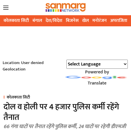
कोलकाता सिटी
बंगाल
देश/विदेश
बिजनेस
खेल
मनोरंजन
अपराजिता
Location: User denied
Geolocation
Powered by
Translate
कोलकाता सिटी
दोल व होली पर 4 हजार पुलिस कर्मी रहेंगे
तैनात
66 गंगा घाटों पर तैनात रहेंगे पुलिस कर्मी, 24 घाटों पर रहेगी डीएमजी