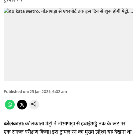
ट्रायल रन
Published on
:
25 Jan 2025, 6:02 am
कोलकाता:
कोलकाता मेट्रो ने नोआपाड़ा से हवाईअड्डे तक के रूट पर
एक सफल परीक्षण किया। इस ट्रायल रन का मुख्य उद्देश्य यह देखना था