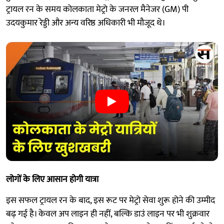
ट्रायल रन के समय कोलकाता मेट्रो के जनरल मैनेजर (GM) पी
उदयकुमार रेड्डी और अन्य वरिष्ठ अधिकारी भी मौजूद थे।
लोगों के लिए आसान होगी यात्रा
इस सफल ट्रायल रन के बाद, इस रूट पर मेट्रो सेवा शुरू होने की उम्मीद
बढ़ गई है। केवल अप लाइन ही नहीं, बल्कि डाउं लाइन पर भी शुक्रवार