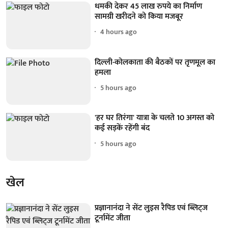
धमकी देकर 45 लाख रुपये का निर्माण
सामग्री खरीदने को किया मजबूर
4 hours ago
दिल्ली-कोलकाता की बैठकों पर तृणमूल का
हमला
5 hours ago
'हर घर तिरंगा' यात्रा के चलते 10 अगस्त को
कई सड़कें रहेंगी बंद
5 hours ago
खेल
प्रज्ञानानंदा ने सेंट लुइस रैपिड एवं ब्लिट्ज
टूर्नामेंट जीता