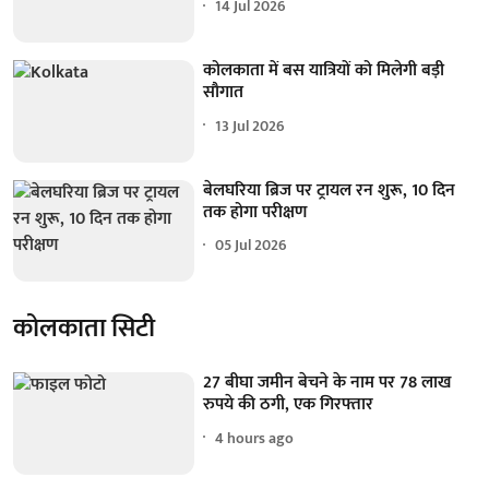
14 Jul 2026
कोलकाता में बस यात्रियों को मिलेगी बड़ी
सौगात
13 Jul 2026
बेलघरिया ब्रिज पर ट्रायल रन शुरू, 10 दिन
तक होगा परीक्षण
05 Jul 2026
कोलकाता सिटी
27 बीघा जमीन बेचने के नाम पर 78 लाख
रुपये की ठगी, एक गिरफ्तार
4 hours ago