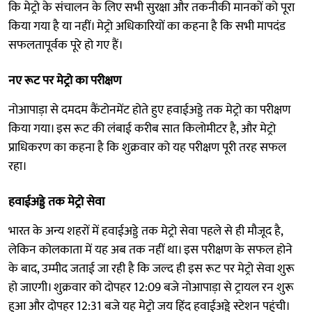
कि मेट्रो के संचालन के लिए सभी सुरक्षा और तकनीकी मानकों को पूरा
किया गया है या नहीं। मेट्रो अधिकारियों का कहना है कि सभी मापदंड
सफलतापूर्वक पूरे हो गए हैं।
नए रूट पर मेट्रो का परीक्षण
नोआपाड़ा से दमदम कैंटोनमेंट होते हुए हवाईअड्डे तक मेट्रो का परीक्षण
किया गया। इस रूट की लंबाई करीब सात किलोमीटर है, और मेट्रो
प्राधिकरण का कहना है कि शुक्रवार को यह परीक्षण पूरी तरह सफल
रहा।
हवाईअड्डे तक मेट्रो सेवा
भारत के अन्य शहरों में हवाईअड्डे तक मेट्रो सेवा पहले से ही मौजूद है,
लेकिन कोलकाता में यह अब तक नहीं था। इस परीक्षण के सफल होने
के बाद, उम्मीद जताई जा रही है कि जल्द ही इस रूट पर मेट्रो सेवा शुरू
हो जाएगी। शुक्रवार को दोपहर 12:09 बजे नोआपाड़ा से ट्रायल रन शुरू
हुआ और दोपहर 12:31 बजे यह मेट्रो जय हिंद हवाईअड्डे स्टेशन पहुंची।