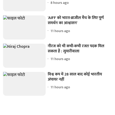
8 hours ago
'AIFF को भारत-ब्राजील मैच के लिए पूर्ण
समर्थन का आश्वासन'
11 hours ago
नीरज को भी कभी-कभी रजत पदक मिल
सकता है : सुमारीवाला
11 hours ago
विश्व कप में 28 साल बाद कोई भारतीय
अंपायर नहीं
11 hours ago