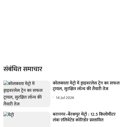
संबंधित समाचार
कोलकाता मेट्रो में ड्राइवरलेस ट्रेन का सफल
ट्रायल, सुरक्षित लॉन्च की तैयारी तेज
14 Jul 2026
बरानगर–बैरकपुर मेट्रो : 12.5 किलोमीटर
लंबा एलिवेटेड कॉरिडोर प्रस्तावित