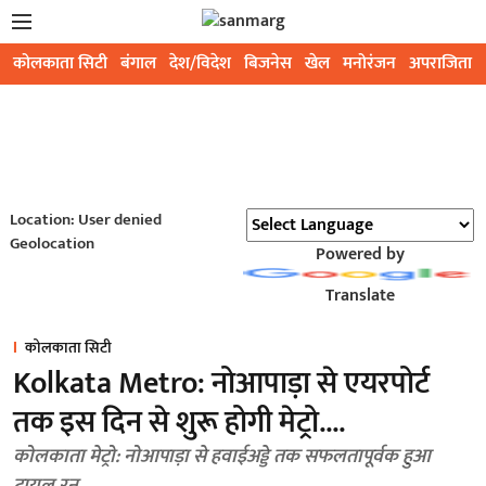
कोलकाता सिटी
बंगाल
देश/विदेश
बिजनेस
खेल
मनोरंजन
अपराजिता
Location: User denied
Geolocation
Powered by
Translate
कोलकाता सिटी
Kolkata Metro: नोआपाड़ा से एयरपोर्ट
तक इस दिन से शुरू होगी मेट्रो....
कोलकाता मेट्रो: नोआपाड़ा से हवाईअड्डे तक सफलतापूर्वक हुआ