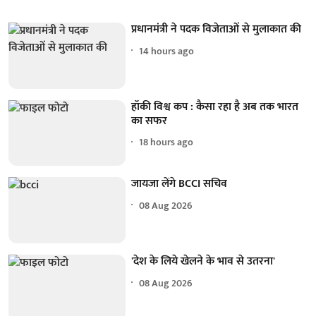
प्रधानमंत्री ने पदक विजेताओं से मुलाकात की
14 hours ago
हॉकी विश्व कप : कैसा रहा है अब तक भारत
का सफर
18 hours ago
जायजा लेंगे BCCI सचिव
08 Aug 2026
'देश के लिये खेलने के भाव से उतरना'
08 Aug 2026