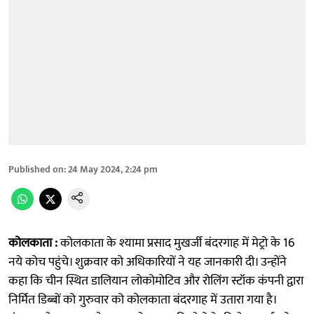
Published on
:
24 May 2024, 2:24 pm
कोलकाता :
कोलकाता के श्यामा प्रसाद मुखर्जी बंदरगाह में मेट्रो के 16
नये कोच पहुंचे। शुक्रवार को अधिकारियों ने यह जानकारी दी। उन्होंने
कहा कि चीन स्थित डालियान लोकोमोटिव और रोलिंग स्टॉक कंपनी द्वारा
निर्मित डिब्बों को गुरुवार को कोलकाता बंदरगाह में उतारा गया है।