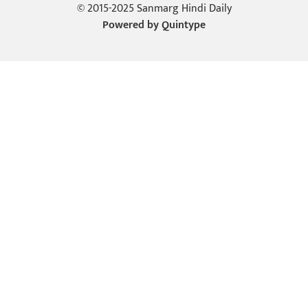
© 2015-2025 Sanmarg Hindi Daily
Powered by
Quintype