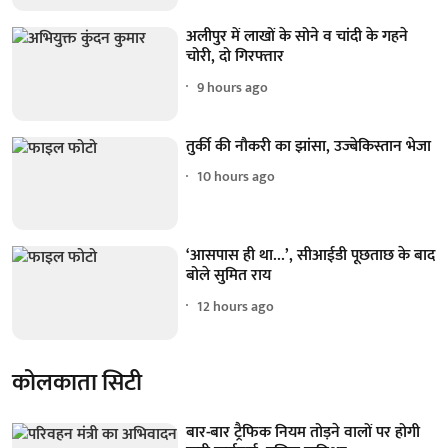
अलीपुर में लाखों के सोने व चांदी के गहने
चोरी, दो गिरफ्तार
9 hours ago
तुर्की की नौकरी का झांसा, उज्बेकिस्तान भेजा
10 hours ago
‘आसपास ही था...’, सीआईडी पूछताछ के बाद
बोले सुमित राय
12 hours ago
कोलकाता सिटी
बार-बार ट्रैफिक नियम तोड़ने वालों पर होगी