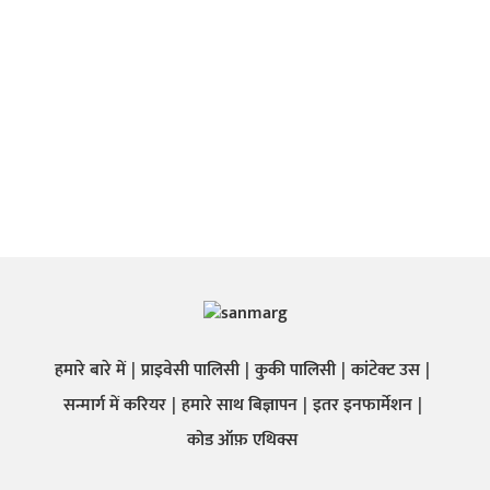
हमारे बारे में
प्राइवेसी पालिसी
कुकी पालिसी
कांटेक्ट उस
सन्मार्ग में करियर
हमारे साथ बिज्ञापन
इतर इनफार्मेशन
कोड ऑफ़ एथिक्स