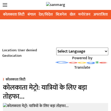
कोलकाता सिटी
बंगाल
देश/विदेश
बिजनेस
खेल
मनोरंजन
अपराजिता
Location: User denied
Geolocation
Powered by
Translate
कोलकाता सिटी
कोलकाता मेट्रो: यात्रियों के लिए बड़ा
तोहफा…