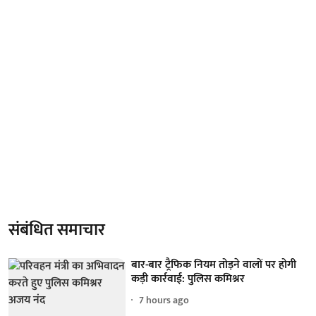
संबंधित समाचार
बार-बार ट्रैफिक नियम तोड़ने वालों पर होगी
कड़ी कार्रवाई: पुलिस कमिश्नर
7 hours ago