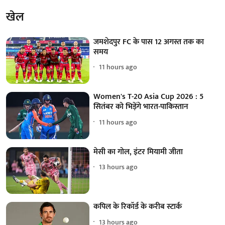
खेल
जमशेदपुर FC के पास 12 अगस्त तक का
समय
11 hours ago
Women's T-20 Asia Cup 2026 : 5
सितंबर को भिड़ेंगे भारत-पाकिस्तान
11 hours ago
मेसी का गोल, इंटर मियामी जीता
13 hours ago
कपिल के रिकॉर्ड के करीब स्टार्क
13 hours ago