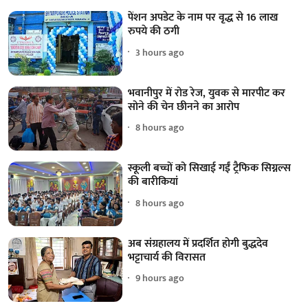
पेंशन अपडेट के नाम पर वृद्ध से 16 लाख
रुपये की ठगी
3 hours ago
भवानीपुर में रोड रेज, युवक से मारपीट कर
सोने की चेन छीनने का आरोप
8 hours ago
स्कूली बच्चों को सिखाई गईं ट्रैफिक सिग्नल्स
की बारीकियां
8 hours ago
अब संग्रहालय में प्रदर्शित होगी बुद्धदेव
भट्टाचार्य की विरासत
9 hours ago