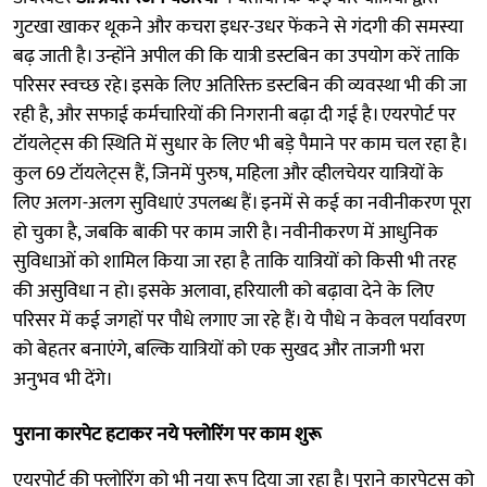
गुटखा खाकर थूकने और कचरा इधर-उधर फेंकने से गंदगी की समस्या
बढ़ जाती है। उन्होंने अपील की कि यात्री डस्टबिन का उपयोग करें ताकि
परिसर स्वच्छ रहे। इसके लिए अतिरिक्त डस्टबिन की व्यवस्था भी की जा
रही है, और सफाई कर्मचारियों की निगरानी बढ़ा दी गई है। एयरपोर्ट पर
टॉयलेट्स की स्थिति में सुधार के लिए भी बड़े पैमाने पर काम चल रहा है।
कुल 69 टॉयलेट्स हैं, जिनमें पुरुष, महिला और व्हीलचेयर यात्रियों के
लिए अलग-अलग सुविधाएं उपलब्ध हैं। इनमें से कई का नवीनीकरण पूरा
हो चुका है, जबकि बाकी पर काम जारी है। नवीनीकरण में आधुनिक
सुविधाओं को शामिल किया जा रहा है ताकि यात्रियों को किसी भी तरह
की असुविधा न हो। इसके अलावा, हरियाली को बढ़ावा देने के लिए
परिसर में कई जगहों पर पौधे लगाए जा रहे हैं। ये पौधे न केवल पर्यावरण
को बेहतर बनाएंगे, बल्कि यात्रियों को एक सुखद और ताजगी भरा
अनुभव भी देंगे।
पुराना कारपेट हटाकर नये फ्लोरिंग पर काम शुरू
एयरपोर्ट की फ्लोरिंग को भी नया रूप दिया जा रहा है। पुराने कारपेट्स को