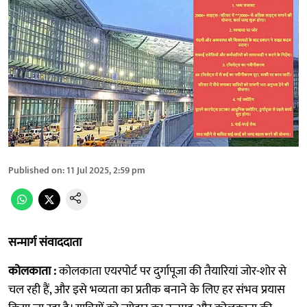
Published on
:
11 Jul 2025, 2:59 pm
सन्मार्ग संवाददाता
कोलकाता :
कोलकाता एयरपोर्ट पर दुर्गापूजा की तैयारियां जोर-शोर से
चल रही हैं, और इसे भव्यता का प्रतीक बनाने के लिए हर संभव प्रयास