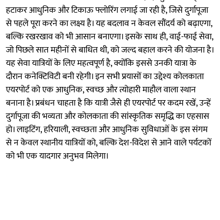
हटाकर आधुनिक और टिकाऊ फ्लोरिंग लगाई जा रही है, जिसे दुर्गापूजा
से पहले पूरा करने का लक्ष्य है। यह बदलाव न केवल सौंदर्य को बढ़ाएगा,
बल्कि रखरखाव को भी आसान बनाएगा। इसके साथ ही, वाई-फाई सेवा,
जो पिछले सात महीनों से बाधित थी, को जल्द बहाल करने की योजना है।
यह सेवा यात्रियों के लिए महत्वपूर्ण है, क्योंकि इससे उनकी यात्रा के
दौरान कनेक्टिविटी बनी रहेगी। इन सभी प्रयासों का उद्देश्य कोलकाता
एयरपोर्ट को एक आधुनिक, स्वच्छ और त्योहारी माहौल वाला स्थान
बनाना है। प्रबंधन चाहता है कि यात्री जैसे ही एयरपोर्ट पर कदम रखें, उन्हें
दुर्गापूजा की भव्यता और कोलकाता की सांस्कृतिक समृद्धि का एहसास
हो। लाइटिंग, हरियाली, स्वच्छता और आधुनिक सुविधाओं के इस संगम
से न केवल स्थानीय यात्रियों को, बल्कि देश-विदेश से आने वाले पर्यटकों
को भी एक यादगार अनुभव मिलेगा।