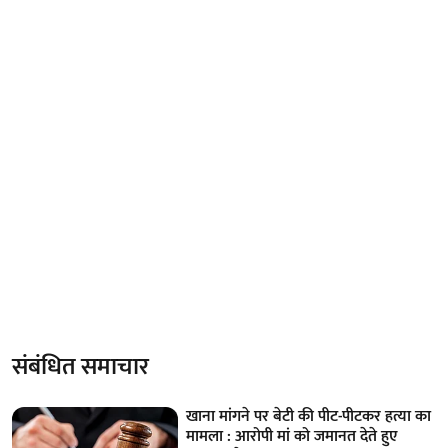
संबंधित समाचार
खाना मांगने पर बेटी की पीट-पीटकर हत्या का
मामला : आरोपी मां को जमानत देते हुए