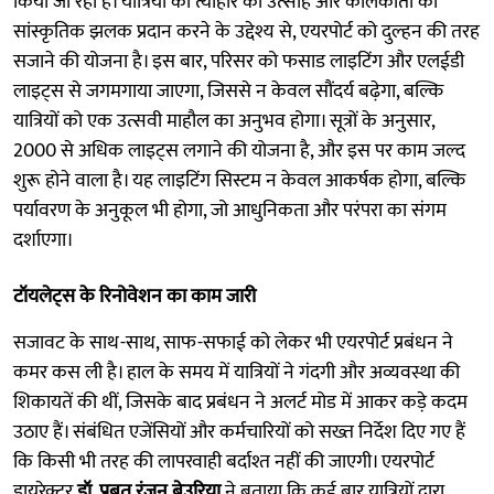
किया जा रहा है। यात्रियों को त्योहार का उत्साह और कोलकाता की
सांस्कृतिक झलक प्रदान करने के उद्देश्य से, एयरपोर्ट को दुल्हन की तरह
सजाने की योजना है। इस बार, परिसर को फसाड लाइटिंग और एलईडी
लाइट्स से जगमगाया जाएगा, जिससे न केवल सौंदर्य बढ़ेगा, बल्कि
यात्रियों को एक उत्सवी माहौल का अनुभव होगा। सूत्रों के अनुसार,
2000 से अधिक लाइट्स लगाने की योजना है, और इस पर काम जल्द
शुरू होने वाला है। यह लाइटिंग सिस्टम न केवल आकर्षक होगा, बल्कि
पर्यावरण के अनुकूल भी होगा, जो आधुनिकता और परंपरा का संगम
दर्शाएगा।
टॉयलेट्स के रिनोवेशन का काम जारी
सजावट के साथ-साथ, साफ-सफाई को लेकर भी एयरपोर्ट प्रबंधन ने
कमर कस ली है। हाल के समय में यात्रियों ने गंदगी और अव्यवस्था की
शिकायतें की थीं, जिसके बाद प्रबंधन ने अलर्ट मोड में आकर कड़े कदम
उठाए हैं। संबंधित एजेंसियों और कर्मचारियों को सख्त निर्देश दिए गए हैं
कि किसी भी तरह की लापरवाही बर्दाश्त नहीं की जाएगी। एयरपोर्ट
डायरेक्टर
डॉ. प्रबत रंजन बेउरिया
ने बताया कि कई बार यात्रियों द्वारा