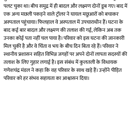
पलट चुका था। बीच समुद्र में ही बादल और लक्ष्मण दोनों डूब गए। बाद में
एक अन्य मछली पकड़ने वाले ट्रॉलर ने घायल मछुआरों को बचाकर
अस्पताल पहुंचाया। फिलहाल वे अस्पताल में उपचाराधीन हैं। घटना के
बाद कई बार बादल और लक्ष्मण की तलाश की गई, लेकिन अब तक
उनका कोई पता नहीं चल पाया है। परिवार को इस घटना की जानकारी
मिल चुकी है और वे चिंता व भय के बीच दिन बिता रहे हैं। परिवार ने
स्थानीय प्रशासन सहित विभिन्न जगहों पर अपने दोनों लापता सदस्यों की
तलाश के लिए गुहार लगाई है। इस संबंध में कुलतली के विधायक
गणेशचंद्र मंडल ने कहा कि वह परिवार के साथ खड़े हैं। उन्होंने पीड़ित
परिवार को हर संभव सहायता का आश्वासन दिया।