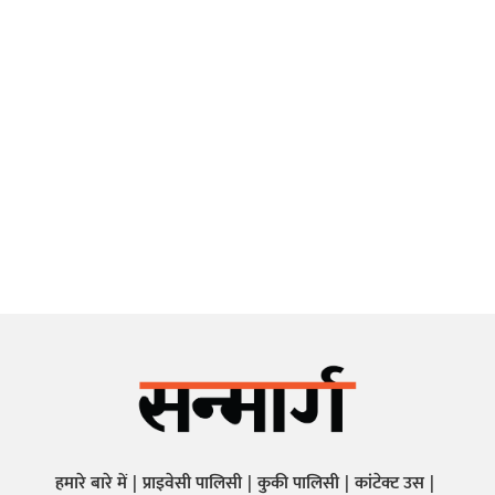
हमारे बारे में
प्राइवेसी पालिसी
कुकी पालिसी
कांटेक्ट उस