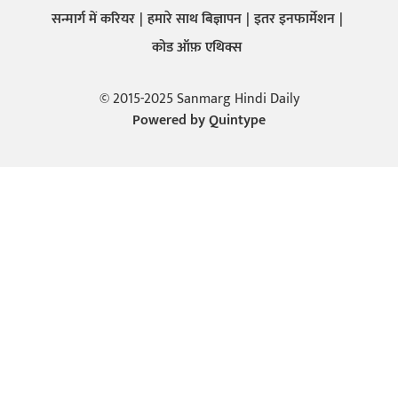
सन्मार्ग में करियर
हमारे साथ बिज्ञापन
इतर इनफार्मेशन
कोड ऑफ़ एथिक्स
© 2015-2025 Sanmarg Hindi Daily
Powered by
Quintype