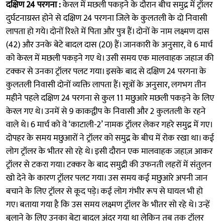
दक्षिण 24 परगना :
केरल में मछली पकड़ने के दौरान बीच समुद्र में ट्रॉलर
दुर्घटनाग्रस्त होने से दक्षिण 24 परगना जिले के कुलतली के दो निवासी
लापता हो गये। दोनों रिश्ते में पिता और पुत्र हैं। दोनों के नाम लक्ष्मण दास
(42) और उनके बेटे बादल दास (20) हैं। जानकारी के अनुसार, वे 6 मार्च
को केरल में मछली पकड़ने गए थे। उसी समय एक मालवाहक जहाज की
टक्कर से उनका ट्रॉलर पलट गया। इसके बाद से दक्षिण 24 परगना के
कुलतली निवासी दोनों व्यक्ति लापता हैं। सूत्रों के अनुसार, लगभग तीन
महीने पहले दक्षिण 24 परगना से कुल 11 मछुआरे मछली पकड़ने के लिए
केरल गए थे। उनमें से 9 काकद्वीप के निवासी और 2 कुलतली के रहने
वाले थे। 6 मार्च को वे ‘काटाली-2’ नामक ट्रॉलर लेकर गहरे समुद्र में गए।
दोपहर के समय मछुआरों ने ट्रॉलर को समुद्र के बीच में रोक रखा था। कई
लोग ट्रॉलर के भीतर सो रहे थे। इसी दौरान एक मालवाहक जहाज़ आकर
ट्रॉलर से टकरा गया। टक्कर के बाद समुद्री की उफनती लहरों में संतुलन
खो देने के कारण ट्रॉलर पलट गया। उस समय कई मछुआरे अपनी जान
बचाने के लिए ट्रॉलर से कूद पड़े। कई लोग गंभीर रूप से घायल भी हो
गए। बताया गया है कि उस समय लक्ष्मण ट्रॉलर के भीतर सो रहे थे। उन्हें
बुलाने के लिए उनका बेटा बादल अंदर गया था लेकिन तब तक ट्रॉलर