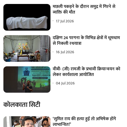
मछली पकड़ने के दौरान समुद्र में गिरने से
व्यक्ति की मौत
17 Jul 2026
दक्षिण 24 परगना के विभिन्न क्षेत्रों में धूमधाम
से निकली रथयात्रा
16 Jul 2026
वीबी- (जी) रामजी के प्रभावी क्रियान्वयन को
लेकर कार्यशाला आयोजित
04 Jul 2026
कोलकाता सिटी
‘सुमित राय की हत्या हुई तो अभिषेक होंगे
लाभान्वित!’