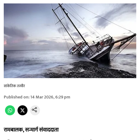
सांकेतिक तस्वीर
Published on
:
14 Mar 2026, 6:29 pm
रामबालक, सन्मार्ग संवाददाता