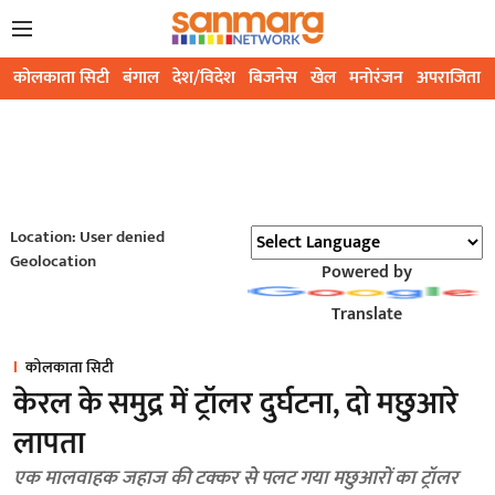
कोलकाता सिटी
बंगाल
देश/विदेश
बिजनेस
खेल
मनोरंजन
अपराजिता
Location: User denied
Geolocation
Powered by
Translate
कोलकाता सिटी
केरल के समुद्र में ट्रॉलर दुर्घटना, दो मछुआरे
लापता
एक मालवाहक जहाज की टक्कर से पलट गया मछुआरों का ट्रॉलर