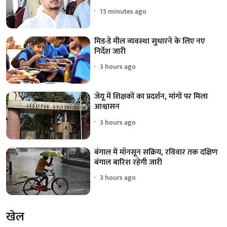
15 minutes ago
मिड-डे मील व्यवस्था सुधारने के लिए नए
निर्देश जारी
3 hours ago
जेयू में शिक्षकों का प्रदर्शन, मांगों पर मिला
आश्वासन
3 hours ago
बंगाल में मॉनसून सक्रिय, रविवार तक दक्षिण
बंगाल बारिश रहेगी जारी
3 hours ago
खेल