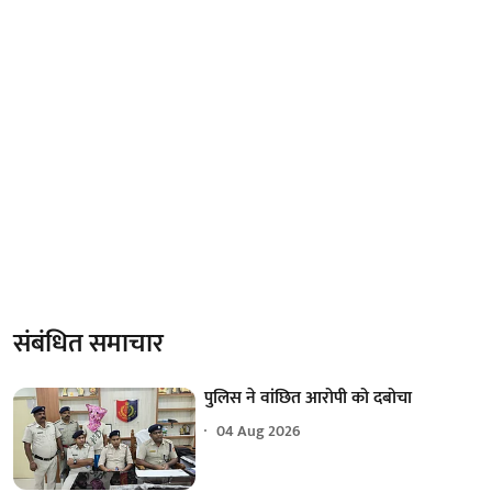
संबंधित समाचार
पुलिस ने वांछित आरोपी को दबोचा
04 Aug 2026