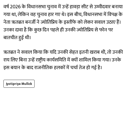
वर्ष 2026 के विधानसभा चुनाव में उन्हें हावड़ा सीट से उम्मीदवार बनाया
गया था, लेकिन वह चुनाव हार गए थे। इस बीच, विधानसभा में विपक्ष के
नेता ऋतब्रत बनर्जी ने ज्योतिप्रिय के इस्तीफे को लेकर सवाल उठाए हैं।
उनका दावा है कि कुछ दिन पहले ही उनकी ज्योतिप्रिय से फोन पर
बातचीत हुई थी।
ऋतब्रत ने सवाल किया कि यदि उनकी सेहत इतनी खराब थी, तो उनकी
राय लिए बिना उन्हें राष्ट्रीय कार्यसमिति में क्यों शामिल किया गया। उनके
इस बयान के बाद राजनीतिक हलकों में चर्चा तेज हो गई है।
Jyotipriya Mullick