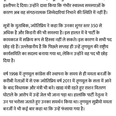
इस्तीफा दे दिया। उन्होंने दावा किया कि गंभीर स्वास्थ्य समस्याओं के
कारण अब वह संगठनात्मक जिम्मेदारियां निभाने की स्थिति में नहीं हैं।
सूत्रों के मुताबिक, ज्योतिप्रिय ने कहा कि उनका शुगर स्तर 350 से
अधिक है और किडनी की भी समस्या है। इस हालत में वे पार्टी के
कामकाज में सक्रिय रूप से हिस्सा नहीं ले सकते। इस कारण वे सभी पद
छोड़ रहे हैं। उल्लेखनीय है कि पिछले सप्ताह ही उन्हें तृणमूल की राष्ट्रीय
कार्यसमिति का सदस्य बनाया गया था, लेकिन उन्होंने वह पद भी छोड़
दिया है।
वर्ष 1998 में तृणमूल कांग्रेस की स्थापना के समय से ही ममता बनर्जी के
करीबी नेताओं में से एक ज्योतिप्रिय वर्ष 2011 में तृणमूल के सत्ता में आने
के बाद विधायक और मंत्री भी बने। खाद्य मंत्री रहते हुए राशन वितरण
घोटाले के आरोप में उन्हें जेल भी जाना पड़ा था। हालांकि पार्टी नेतृत्व ने
उन पर भरोसा जताते हुए उनका समर्थन किया था। तृणमूल सुप्रीमो ममता
बनर्जी ने भी कई बार कहा था कि उन्हें फंसाया गया है।