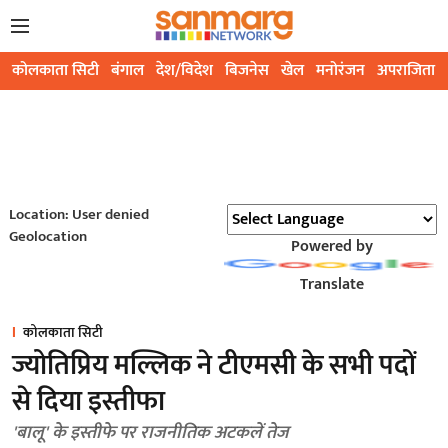
कोलकाता सिटी
बंगाल
देश/विदेश
बिजनेस
खेल
मनोरंजन
अपराजिता
Location: User denied
Geolocation
Powered by
Translate
कोलकाता सिटी
ज्योतिप्रिय मल्लिक ने टीएमसी के सभी पदों
से दिया इस्तीफा
'बालू' के इस्तीफे पर राजनीतिक अटकलें तेज