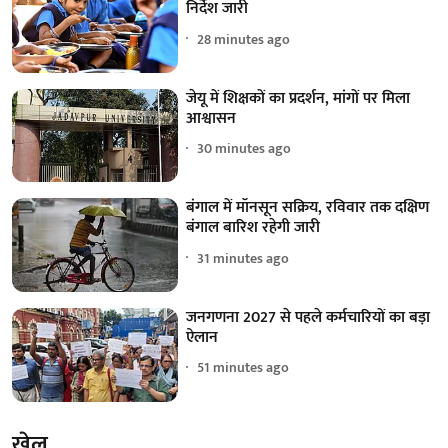
निर्देश जारी
28 minutes ago
जेयू में शिक्षकों का प्रदर्शन, मांगों पर मिला
आश्वासन
30 minutes ago
बंगाल में मॉनसून सक्रिय, रविवार तक दक्षिण
बंगाल बारिश रहेगी जारी
31 minutes ago
जनगणना 2027 से पहले कर्मचारियों का बड़ा
ऐलान
51 minutes ago
खेल