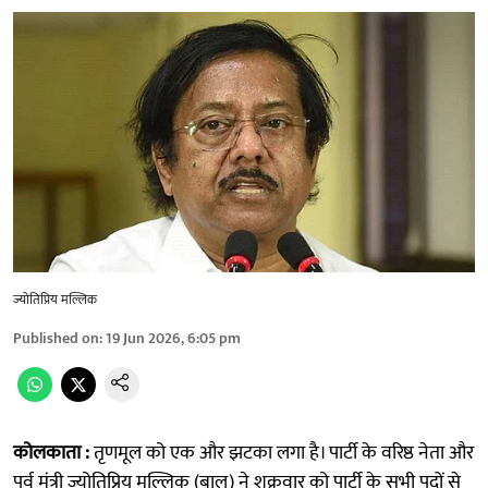
ज्योतिप्रिय मल्लिक
Published on
:
19 Jun 2026, 6:05 pm
कोलकाता :
तृणमूल को एक और झटका लगा है। पार्टी के वरिष्ठ नेता और
पूर्व मंत्री ज्योतिप्रिय मल्लिक (बालू) ने शुक्रवार को पार्टी के सभी पदों से