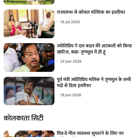
राज्यसभा से कोयल मल्लिक का इस्तीफा
16 Jul 2026
ज्योतिप्रिय ने दल बदल की अटकलों को किया
खारिज, कहा- तृणमूल में ही हूं
23 Jun 2026
पूर्व मंत्री ज्योतिप्रिय मलिक ने तृणमूल के सभी
पदों से दिया इस्तीफा
19 Jun 2026
कोलकाता सिटी
मिड-डे मील व्यवस्था सुधारने के लिए नए