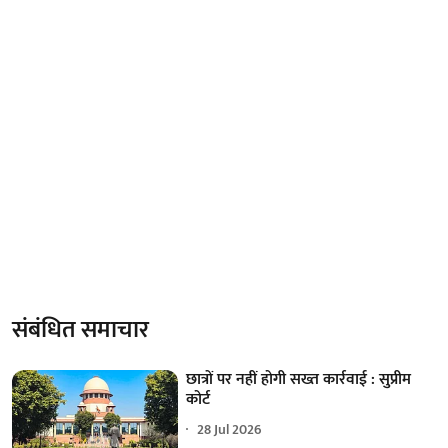
संबंधित समाचार
छात्रों पर नहीं होगी सख्त कार्रवाई : सुप्रीम
कोर्ट
28 Jul 2026