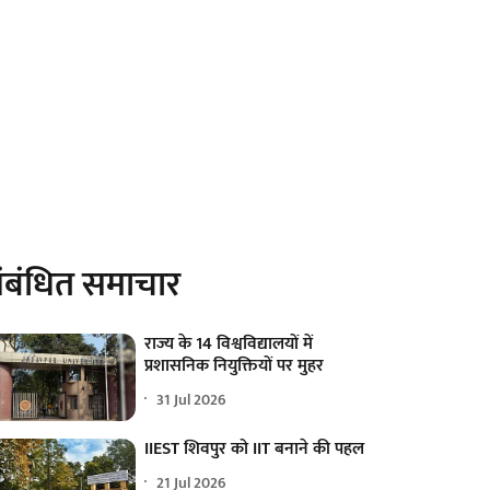
ंबंधित समाचार
राज्य के 14 विश्वविद्यालयों में
प्रशासनिक नियुक्तियों पर मुहर
31 Jul 2026
IIEST शिवपुर को IIT बनाने की पहल
21 Jul 2026