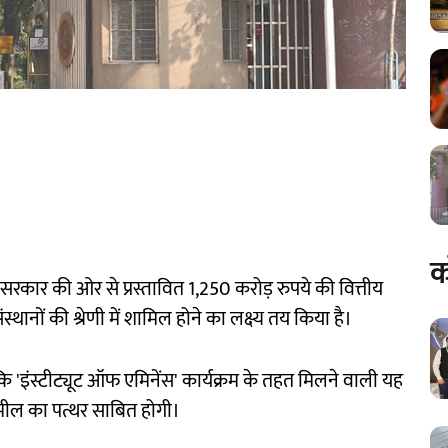
क
र सरकार की ओर से प्रस्तावित 1,250 करोड़ रुपये की वित्तीय
ानों की श्रेणी में शामिल होने का लक्ष्य तय किया है।
ि 'इंस्टीट्यूट ऑफ एमिनेंस' कार्यक्रम के तहत मिलने वाली यह
मील का पत्थर साबित होगी।