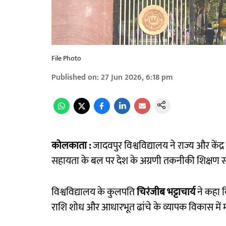
File Photo
Published on
:
27 Jun 2026, 6:18 pm
कोलकाता :
जादवपुर विश्वविद्यालय ने राज्य और केंद्
सहायता के बल पर देश के अग्रणी तकनीकी शिक्षण संस्थ
विश्वविद्यालय के कुलपति
चिरंजीब भट्टाचार्य
ने कहा क
राशि शोध और आधारभूत ढांचे के व्यापक विकास में 