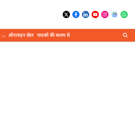
ऑनलाइन खेल
पाठकों की कलम से