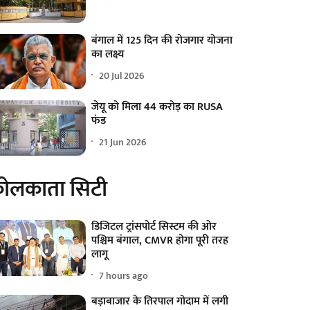
बंगाल में 125 दिन की रोजगार योजना
का लक्ष्य
20 Jul 2026
जेयू को मिला 44 करोड़ का RUSA
फंड
21 Jun 2026
ोलकाता सिटी
डिजिटल ट्रांसपोर्ट सिस्टम की ओर
पश्चिम बंगाल, CMVR होगा पूरी तरह
लागू
7 hours ago
बड़ाबाजार के तिरपाल गोदाम में लगी