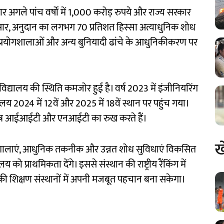
कार अगले पांच वर्षों में 1,000 करोड़ रुपये और राज्य सरकार
ार, अनुदान का लगभग 70 प्रतिशत हिस्सा अत्याधुनिक शोध
प्रयोगशालाओं और अन्य बुनियादी ढांचे के आधुनिकीकरण पर
िश्वविद्यालय की स्थिति कमजोर हुई है। वर्ष 2023 में इंजीनियरिंग
्यालय 2024 में 12वें और 2025 में 18वें स्थान पर पहुंच गया।
ात्र आईआईटी और एनआईटी का रुख करते हैं।
ख
रयोगशालाएं, आधुनिक तकनीक और उन्नत शोध सुविधाएं विकसित
को प्राथमिकता देंगे। इससे संस्थान की राष्ट्रीय रैंकिंग में
ी शिक्षण संस्थानों में अपनी मजबूत पहचान बना सकेगा।