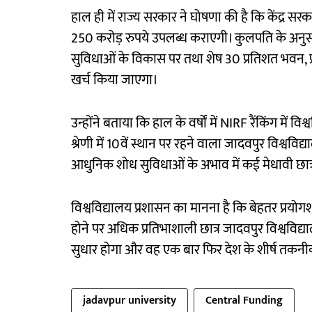
हाल ही में राज्य सरकार ने घोषणा की है कि केंद्र सर
250 करोड़ रुपये उपलब्ध कराएगी। कुलपति के अनुस
सुविधाओं के विकास पर तथा शेष 30 प्रतिशत भवन, 
खर्च किया जाएगा।
उन्होंने बताया कि हाल के वर्षों में NIRF रैंकिंग में व
श्रेणी में 10वें स्थान पर रहने वाला जादवपुर विश्वविद
आधुनिक शोध सुविधाओं के अभाव में कई मेधावी छ
विश्वविद्यालय प्रशासन का मानना है कि बेहतर प्
होने पर अधिक प्रतिभाशाली छात्र जादवपुर विश्वविद्यालय 
सुधार होगा और वह एक बार फिर देश के शीर्ष तकनीक
jadavpur university
Central Funding