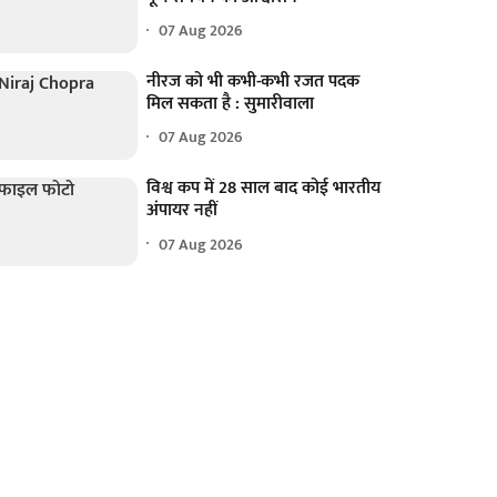
07 Aug 2026
नीरज को भी कभी-कभी रजत पदक
मिल सकता है : सुमारीवाला
07 Aug 2026
विश्व कप में 28 साल बाद कोई भारतीय
अंपायर नहीं
07 Aug 2026