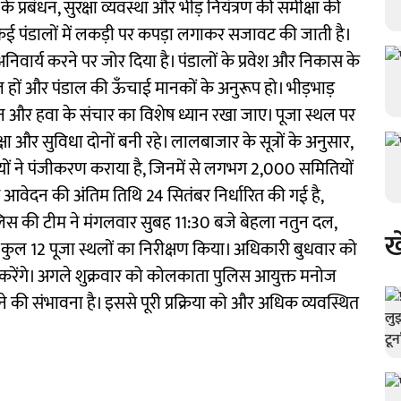
के प्रबंधन, सुरक्षा व्यवस्था और भीड़ नियंत्रण की समीक्षा की
ई पंडालों में लकड़ी पर कपड़ा लगाकर सजावट की जाती है।
वार्य करने पर जोर दिया है। पंडालों के प्रवेश और निकास के
ों और पंडाल की ऊँचाई मानकों के अनुरूप हो। भीड़भाड़
ेशन और हवा के संचार का विशेष ध्यान रखा जाए। पूजा स्थल पर
क्षा और सुविधा दोनों बनी रहे। लालबाजार के सूत्रों के अनुसार,
ं ने पंजीकरण कराया है, जिनमें से लगभग 2,000 समितियों
ए आवेदन की अंतिम तिथि 24 सितंबर निर्धारित की गई है,
स की टीम ने मंगलवार सुबह 11:30 बजे बेहला नतुन दल,
ख
 कुल 12 पूजा स्थलों का निरीक्षण किया। अधिकारी बुधवार को
षा करेंगे। अगले शुक्रवार को कोलकाता पुलिस आयुक्त मनोज
होने की संभावना है। इससे पूरी प्रक्रिया को और अधिक व्यवस्थित