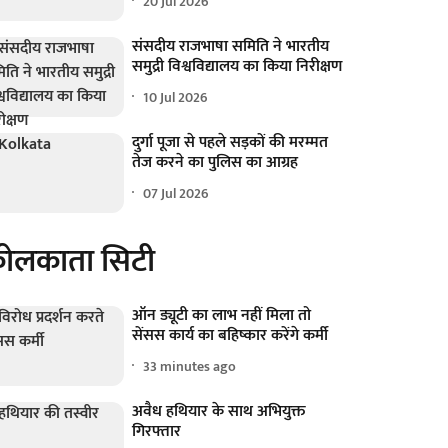
20 Jul 2026
संसदीय राजभाषा समिति ने भारतीय
समुद्री विश्वविद्यालय का किया निरीक्षण
10 Jul 2026
दुर्गा पूजा से पहले सड़कों की मरम्मत
तेज करने का पुलिस का आग्रह
07 Jul 2026
ोलकाता सिटी
ऑन ड्यूटी का लाभ नहीं मिला तो
सेंसस कार्य का बहिष्कार करेंगे कर्मी
33 minutes ago
अवैध हथियार के साथ अभियुक्त
गिरफ्तार