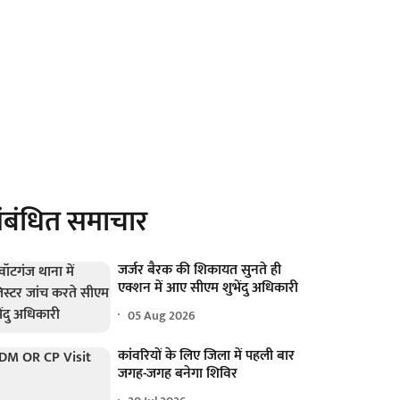
ंबंधित समाचार
जर्जर बैरक की शिकायत सुनते ही
एक्शन में आए सीएम शुभेंदु अधिकारी
05 Aug 2026
कांवरियों के लिए जिला में पहली बार
जगह-जगह बनेगा शिविर