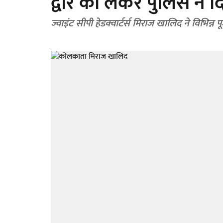
द्वार को लेकर पुलिस ने द
ज्वाइंट सीपी हेडक्वार्टर्स मिराज खालिद ने विभिन्न 