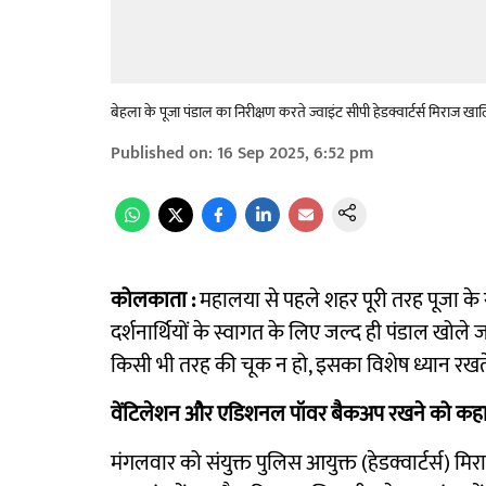
बेहला के पूजा पंडाल का निरीक्षण करते ज्वाइंट सीपी हेडक्वार्टर्स मिराज खा
Published on
:
16 Sep 2025, 6:52 pm
कोलकाता :
महालया से पहले शहर पूरी तरह पूजा के रंग 
दर्शनार्थियों के स्वागत के लिए जल्द ही पंडाल खोले 
किसी भी तरह की चूक न हो, इसका विशेष ध्यान रखते ह
वेंटिलेशन और एडिशनल पॉवर बैकअप रखने को कह
मंगलवार को संयुक्त पुलिस आयुक्त (हेडक्वार्टर्स) मि