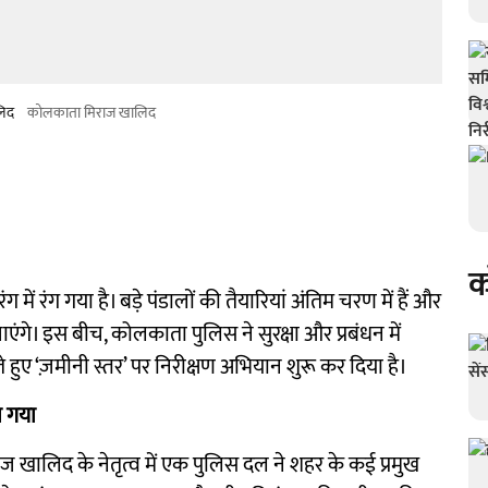
लिद
कोलकाता मिराज खालिद
क
में रंग गया है। बड़े पंडालों की तैयारियां अंतिम चरण में हैं और
जाएंगे। इस बीच, कोलकाता पुलिस ने सुरक्षा और प्रबंधन में
ुए ‘ज़मीनी स्तर’ पर निरीक्षण अभियान शुरू कर दिया है।
ा गया
राज खालिद के नेतृत्व में एक पुलिस दल ने शहर के कई प्रमुख