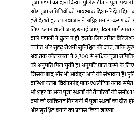
पूजा मंडपों का दौरा किया। पुलिस टीम ने पूजा पंडालों 
और पूजा समितियों को आवश्यक दिशा-निर्देश दिए। क
इसे देखते हुए लालबाजार ने अग्निशमन उपकरण को अनि
लिए ढलान वाली जगह बनाई जाए, पैदल मार्ग समतल ह
वाले पंडालों में घुटन न हो, इसके लिए उचित वेंटिल
पर्याप्त और सुदृढ़ रोशनी सुनिश्चित की जाए, ताकि सुर
अब तक कोलकाता में 2,700 से अधिक पूजा समितियो
को अनुमति मिल चुकी है। अनुमति प्राप्त करने के लि
जिसके बाद और भी आवेदन आने की संभावना है। पुलि
बारिशा क्लब, विवेकानंद पार्क एथलेटिक क्लब समेत
भी शहर के अन्य पूजा स्थलों की तैयारियों की समीक्
वर्मा की व्यक्तिगत निगरानी में पूजा स्थलों का दौरा 
और सुरक्षित बनाने का प्रयास किया जाएगा।