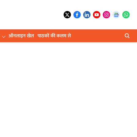
ऑनलाइन खेल
पाठकों की कलम से