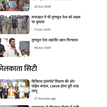
20 Jun 2026
मगराहाट में भी तृणमूल नेता को सड़क
पर घुमाया
13 Jun 2026
तृणमूल नेता जहांगीर खान गिरफ्तार
08 Jun 2026
ोलकाता सिटी
डिजिटल ट्रांसपोर्ट सिस्टम की ओर
पश्चिम बंगाल, CMVR होगा पूरी तरह
लागू
27 minutes ago