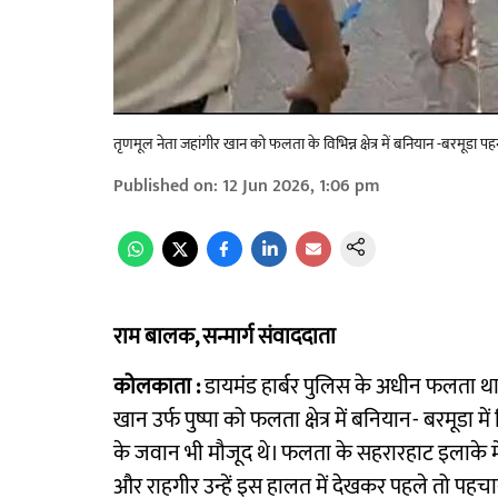
तृणमूल नेता जहांगीर खान को फलता के विभिन्न क्षेत्र में बनियान -बरमूडा 
Published on
:
12 Jun 2026, 1:06 pm
राम बालक, सन्मार्ग संवाददाता
कोलकाता :
डायमंड हार्बर पुलिस के अधीन फलता थान
खान उर्फ पुष्पा को फलता क्षेत्र में बनियान- बरमूडा मे
के जवान भी मौजूद थे। फलता के सहरारहाट इलाके मे
और राहगीर उन्हें इस हालत में देखकर पहले तो पहचा