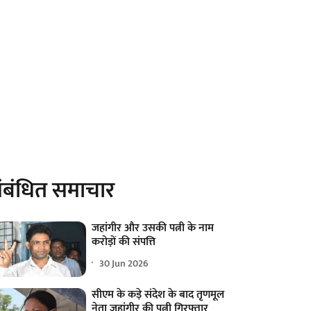
ंबंधित समाचार
जहांगीर और उसकी पत्नी के नाम
करोड़ों की संपत्ति
30 Jun 2026
सीएम के कड़े संदेश के बाद तृणमूल
नेता जहांगीर की पत्नी गिरफ्तार