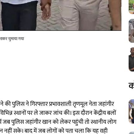
पहनाकर घुमाया गया
क
े की पुलिस ने गिरफ्तार प्रभावशाली तृणमूल नेता जहांगीर
ं विभिन्न स्थानों पर ले जाकर जांच की। इस दौरान केंद्रीय बलों
ं जब पुलिस जहांगीर खान को लेकर पहुंची तो स्थानीय लोग
न नहीं सके। बाद में जब लोगों को पता चला कि यह वही