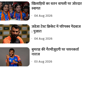
खिलाड़ियों का वतन वापसी पर जोरदार
स्वागत
04 Aug 2026
जडेजा टेस्ट क्रिकेट में परिपक्व गेंदबाज
: पुजारा
04 Aug 2026
बुमराह की गैरमौजूदगी पर चयनकर्ता
नाराज
03 Aug 2026