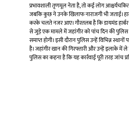
प्रभावशाली तृणमूल नेता है, तो कई लोग आश्चर्यचकित
जबकि कुछ ने उनके खिलाफ नाराजगी भी जताई। हाला
करके चलते नजर आए। गौरतलब है कि डायमंड हार्बर 
से जुड़े एक मामले में जहांगीर को पांच दिन की पुल
समाप्त होगी। इसी दौरान पुलिस उन्हें विभिन्न स्थानों 
है। जहांगीर खान की गिरफ्तारी और उन्हें इलाके में ले 
पुलिस का कहना है कि यह कार्रवाई पूरी तरह जांच प्रक