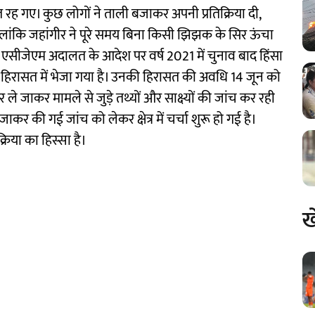
 रह गए। कुछ लोगों ने ताली बजाकर अपनी प्रतिक्रिया दी,
ंकि जहांगीर ने पूरे समय बिना किसी झिझक के सिर ऊंचा
एसीजेएम अदालत के आदेश पर वर्ष 2021 में चुनाव बाद हिंसा
िस हिरासत में भेजा गया है। उनकी हिरासत की अवधि 14 जून को
पर ले जाकर मामले से जुड़े तथ्यों और साक्ष्यों की जांच कर रही
जाकर की गई जांच को लेकर क्षेत्र में चर्चा शुरू हो गई है।
्रिया का हिस्सा है।
ख