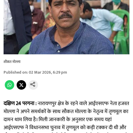
शौकत मोल्ला
Published on
:
02 Mar 2026, 6:29 pm
दक्षिण 24 परगना :
नारायणपुर क्षेत्र के रहने वाले आईएसएफ नेता हजरत
मोल्ला ने अपने समर्थकों के साथ सौकत मोल्ला के नेतृत्व में तृणमूल का
दामन थाम लिया है। मिली जानकारी के अनुसार एक समय यहां
आईएसएफ ने विधानसभा चुनाव में तृणमूल को कड़ी टक्कर दी थी और