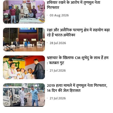
हथियार रखने के आरोप में तृणमूल नेता
गिरफ्तार
03 Aug 2026
रक्षा और असैनिक परमाणु क्षेत्र में सहयोग बढ़ा
रहे हैं भारत-अमेरिका
28 Jul 2026
भ्रष्टाचार के खिलाफ CM शुभेंदु के साथ हैं हम
: ऋतब्रत गुट
21 Jul 2026
2019 हत्या मामले में तृणमूल नेता गिरफ्तार,
14 दिन की जेल हिरासत
21 Jul 2026