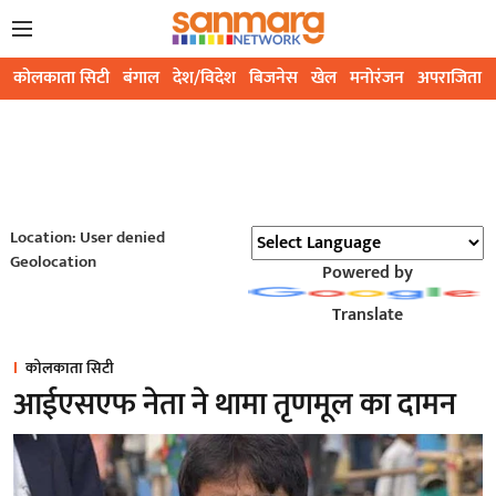
कोलकाता सिटी
बंगाल
देश/विदेश
बिजनेस
खेल
मनोरंजन
अपराजिता
Location: User denied
Geolocation
Powered by
Translate
कोलकाता सिटी
आईएसएफ नेता ने थामा तृणमूल का दामन