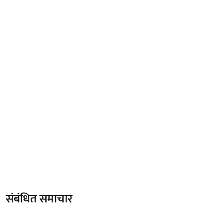
संबंधित समाचार