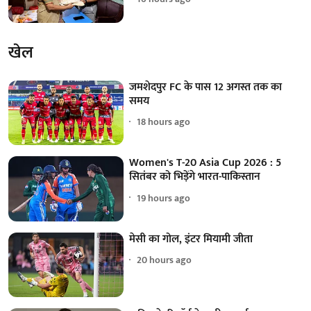
खेल
जमशेदपुर FC के पास 12 अगस्त तक का
समय
18 hours ago
Women's T-20 Asia Cup 2026 : 5
सितंबर को भिड़ेंगे भारत-पाकिस्तान
19 hours ago
मेसी का गोल, इंटर मियामी जीता
20 hours ago