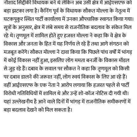
नौशाद सिद्दीकी विधायक बने थे लेकिन अब उसी क्षेत्र में आईएसएफ को
बड़ा झटका लगा है। कैनिंग पूर्व के विधायक सौकत मोल्ला के नेतृत्व में
घटकपुकुर स्थित पार्टी कार्यालय में उनका औपचारिक स्वागत किया गया।
सूत्रों के अनुसार, क्षेत्र में लंबे समय से राजनीतिक बदलाव के संकेत मिल
रहे थे। तृणमूल में शामिल होते हुए हजरत मोल्ला ने कहा कि वे क्षेत्र के
विकास और जनता के हित में यह निर्णय ले रहे हैं तथा आगे संगठन को
मजबूत करेंगे। सौकत मोल्ला ने दावा किया कि पिछले पांच वर्षों में भांगड़
में कोई विकास नहीं हुआ, इसलिए लोग ममता बनर्जी के विकास मॉडल
से जुड़ रहे हैं। दबाव के सवाल पर सौकत ने कहा कि तृणमूल को किसी
पर दबाव डालने की जरूरत नहीं, लोग स्वयं विकास के लिए आ रहे हैं।
वहीं आईएसएफ के एक नेता ने आरोप लगाया कि हजरत पहले से पार्टी
विरोधी गतिविधियों में शामिल थे और उन्हें शो-कॉज नोटिस दी गयी थी।
यहां उल्लेखनीय है आने वाले दिनों मेंं भांगड़ में राजनीतिक समीकरणों में
बड़ा बदलाव देखने को मिल सकता है।