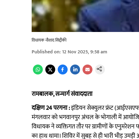
विधायक नौशाद सिद्दीकी
Published on
:
12 Nov 2025, 9:58 am
रामबालक, सन्मार्ग संवाददाता
दक्षिण 24 परगना :
इंडियन सेक्युलर फ्रंट (आईएसएफ) 
मंगलवार को भगवानपुर अंचल के भोगाली में आयोजि
विधायक ने व्यक्तिगत तौर पर ग्रामीणों के एनुमरेशन फॉ
का हाथ थामा। शिविर में सुबह से ही भारी भीड़ उमड़ी