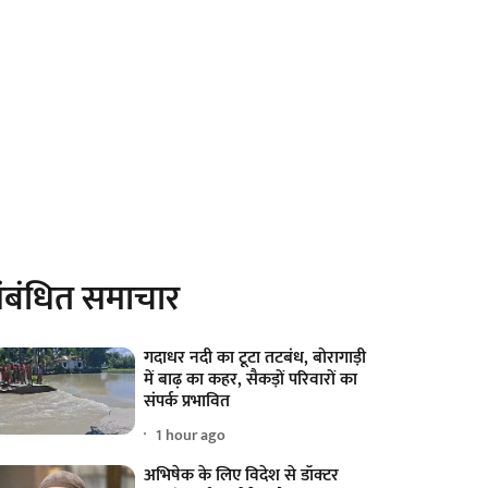
ंबंधित समाचार
गदाधर नदी का टूटा तटबंध, बोरागाड़ी
में बाढ़ का कहर, सैकड़ों परिवारों का
संपर्क प्रभावित
1 hour ago
अभिषेक के लिए विदेश से डॉक्टर