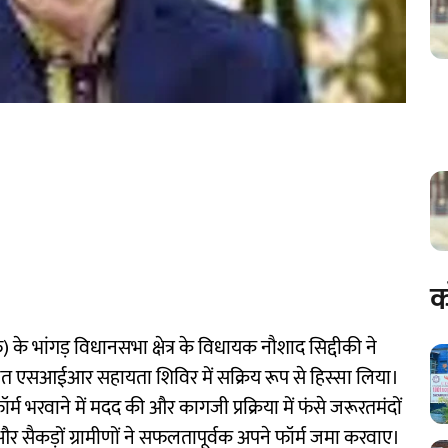
क
के भांगड़ विधानसभा क्षेत्र के विधायक नौशाद सिद्दीकी ने
त एसआईआर सहायता शिविर में सक्रिय रूप से हिस्सा लिया।
र्म भरवाने में मदद की और कागजी प्रक्रिया में फंसे जरूरतमंदों
 और सैकड़ों ग्रामीणों ने सफलतापूर्वक अपने फॉर्म जमा करवाए।