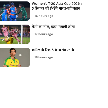
Women's T-20 Asia Cup 2026 :
5 सितंबर को भिड़ेंगे भारत-पाकिस्तान
16 hours ago
मेसी का गोल, इंटर मियामी जीता
17 hours ago
कपिल के रिकॉर्ड के करीब स्टार्क
18 hours ago