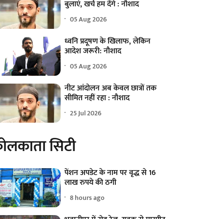
बुलाएं, खर्च हम देंगे : नौशाद
05 Aug 2026
ध्वनि प्रदूषण के खिलाफ, लेकिन
आदेश जरूरी: नौशाद
05 Aug 2026
नीट आंदोलन अब केवल छात्रों तक
सीमित नहीं रहा : नौशाद
25 Jul 2026
ोलकाता सिटी
पेंशन अपडेट के नाम पर वृद्ध से 16
लाख रुपये की ठगी
8 hours ago