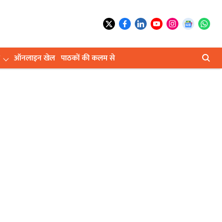
ऑनलाइन खेल
पाठकों की कलम से