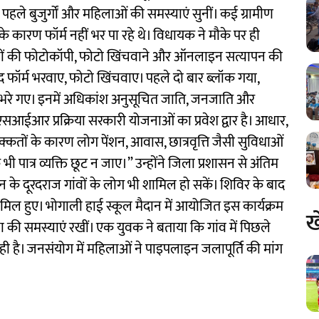
पहले बुजुर्गों और महिलाओं की समस्याएं सुनीं। कई ग्रामीण
के कारण फॉर्म नहीं भर पा रहे थे। विधायक ने मौके पर ही
ों की फोटोकॉपी, फोटो खिंचवाने और ऑनलाइन सत्यापन की
ुद फॉर्म भरवाए, फोटो खिंचवाए। पहले दो बार ब्लॉक गया,
्म भरे गए। इनमें अधिकांश अनुसूचित जाति, जनजाति और
आईआर प्रक्रिया सरकारी योजनाओं का प्रवेश द्वार है। आधार,
्कतों के कारण लोग पेंशन, आवास, छात्रवृत्ति जैसी सुविधाओं
 भी पात्र व्यक्ति छूट न जाए।” उन्होंने जिला प्रशासन से अंतिम
न के दूरदराज गांवों के लोग भी शामिल हो सकें। शिविर के बाद
मिल हुए। भोगाली हाई स्कूल मैदान में आयोजित इस कार्यक्रम
ख
्षा की समस्याएं रखीं। एक युवक ने बताया कि गांव में पिछले
ो रही है। जनसंयोग में महिलाओं ने पाइपलाइन जलापूर्ति की मांग