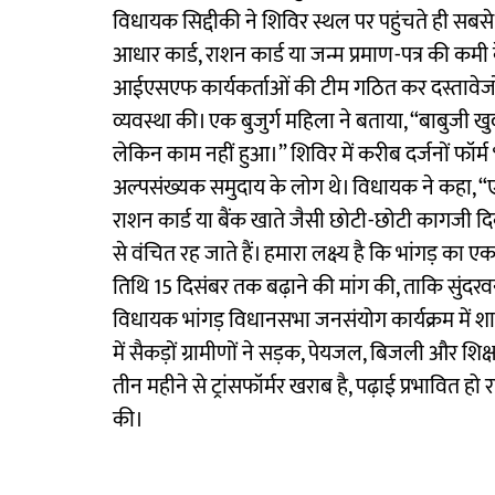
विधायक सिद्दीकी ने शिविर स्थल पर पहुंचते ही सबसे 
आधार कार्ड, राशन कार्ड या जन्म प्रमाण-पत्र की कमी 
आईएसएफ कार्यकर्ताओं की टीम गठित कर दस्तावेज
व्यवस्था की। एक बुजुर्ग महिला ने बताया, “बाबुजी ख
लेकिन काम नहीं हुआ।” शिविर में करीब दर्जनों फॉर
अल्पसंख्यक समुदाय के लोग थे। विधायक ने कहा, “एस
राशन कार्ड या बैंक खाते जैसी छोटी-छोटी कागजी दिक
से वंचित रह जाते हैं। हमारा लक्ष्य है कि भांगड़ का एक
तिथि 15 दिसंबर तक बढ़ाने की मांग की, ताकि सुंदरव
विधायक भांगड़ विधानसभा जनसंयोग कार्यक्रम में शा
में सैकड़ों ग्रामीणों ने सड़क, पेयजल, बिजली और शिक
तीन महीने से ट्रांसफॉर्मर खराब है, पढ़ाई प्रभावित ह
की।