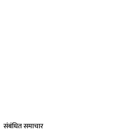
संबंधित समाचार