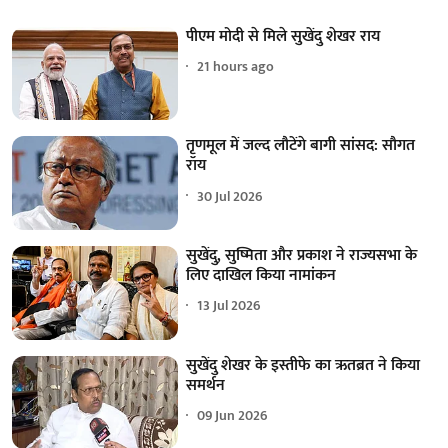
पीएम मोदी से मिले सुखेंदु शेखर राय
21 hours ago
तृणमूल में जल्द लौटेंगे बागी सांसद: सौगत
रॉय
30 Jul 2026
सुखेंदु, सुष्मिता और प्रकाश ने राज्यसभा के
लिए दाखिल किया नामांकन
13 Jul 2026
सुखेंदु शेखर के इस्तीफे का ऋतब्रत ने किया
समर्थन
09 Jun 2026