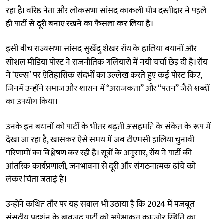
रहा है। वरिष्ठ नेता और लोकसभा सांसद काकली घोष दस्तीदार ने पहले
ही पार्टी से दूरी बनाए रखने का फैसला कर लिया है।
इसी बीच राज्यसभा सांसद सुखेंदु शेखर रॉय के हालिया बयानों और
सोशल मीडिया पोस्ट ने राजनीतिक गलियारों में नयी चर्चा छेड़ दी है। रॉय
ने ‘एक्स’ पर ऐतिहासिक संदर्भों का उल्लेख करते हुए कई पोस्ट किए,
जिनमें उन्होंने समाज और शासन में “अराजकता” और “पतन” जैसे शब्दों
का उपयोग किया।
उनके इन बयानों को पार्टी के भीतर बढ़ती असहमति के संकेत के रूप में
देखा जा रहा है, खासकर ऐसे समय में जब टीएमसी हालिया चुनावी
परिणामों का विश्लेषण कर रही है। सूत्रों के अनुसार, रॉय ने पार्टी की
आंतरिक कार्यप्रणाली, जनभावना से दूरी और संगठनात्मक ढांचे को
लेकर चिंता जताई है।
उन्होंने कथित तौर पर यह सवाल भी उठाया है कि 2024 में मजबूत
संसदीय प्रदर्शन के बावजूद पार्टी को अपेक्षाकृत कमजोर स्थिति का