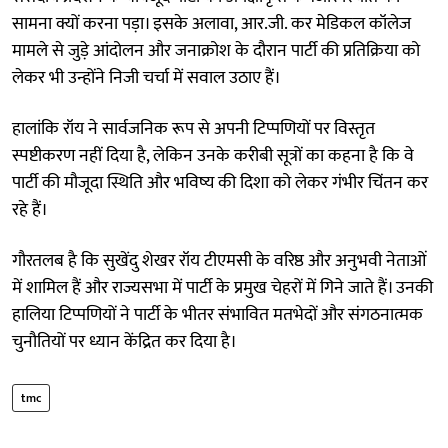
सामना क्यों करना पड़ा। इसके अलावा, आर.जी. कर मेडिकल कॉलेज
मामले से जुड़े आंदोलन और जनाक्रोश के दौरान पार्टी की प्रतिक्रिया को
लेकर भी उन्होंने निजी चर्चा में सवाल उठाए हैं।
हालांकि रॉय ने सार्वजनिक रूप से अपनी टिप्पणियों पर विस्तृत
स्पष्टीकरण नहीं दिया है, लेकिन उनके करीबी सूत्रों का कहना है कि वे
पार्टी की मौजूदा स्थिति और भविष्य की दिशा को लेकर गंभीर चिंतन कर
रहे हैं।
गौरतलब है कि सुखेंदु शेखर रॉय टीएमसी के वरिष्ठ और अनुभवी नेताओं
में शामिल हैं और राज्यसभा में पार्टी के प्रमुख चेहरों में गिने जाते हैं। उनकी
हालिया टिप्पणियों ने पार्टी के भीतर संभावित मतभेदों और संगठनात्मक
चुनौतियों पर ध्यान केंद्रित कर दिया है।
tmc