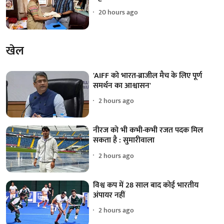
20 hours ago
खेल
'AIFF को भारत-ब्राजील मैच के लिए पूर्ण
समर्थन का आश्वासन'
2 hours ago
नीरज को भी कभी-कभी रजत पदक मिल
सकता है : सुमारीवाला
2 hours ago
विश्व कप में 28 साल बाद कोई भारतीय
अंपायर नहीं
2 hours ago