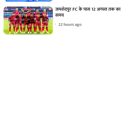
जमशेदपुर FC के पास 12 अगस्त तक का
समय
22 hours ago