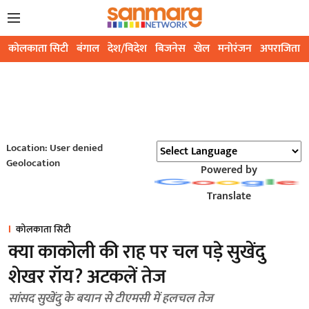
कोलकाता सिटी
बंगाल
देश/विदेश
बिजनेस
खेल
मनोरंजन
अपराजिता
Location: User denied
Geolocation
Powered by
Translate
कोलकाता सिटी
क्या काकोली की राह पर चल पड़े सुखेंदु
शेखर रॉय? अटकलें तेज
सांसद सुखेंदु के बयान से टीएमसी में हलचल तेज