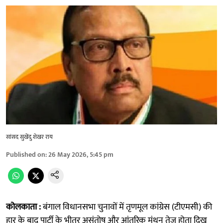
सांसद सुखेंदु शेखर राय
Published on
:
26 May 2026, 5:45 pm
कोलकाता :
बंगाल विधानसभा चुनावों में तृणमूल कांग्रेस (टीएमसी) की
हार के बाद पार्टी के भीतर असंतोष और आंतरिक मंथन तेज होता दिख