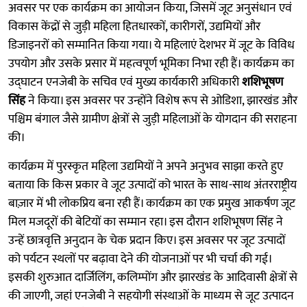
अवसर पर एक कार्यक्रम का आयोजन किया, जिसमें जूट अनुसंधान एवं
विकास केंद्रों से जुड़ी महिला हितधारकों, कारीगरों, उद्यमियों और
डिजाइनरों को सम्मानित किया गया। ये महिलाएं देशभर में जूट के विविध
उपयोग और उसके प्रसार में महत्वपूर्ण भूमिका निभा रही हैं। कार्यक्रम का
उद्घाटन एनजेबी के सचिव एवं मुख्य कार्यकारी अधिकारी
शशिभूषण
सिंह
ने किया। इस अवसर पर उन्होंने विशेष रूप से ओडिशा, झारखंड और
पश्चिम बंगाल जैसे ग्रामीण क्षेत्रों से जुड़ी महिलाओं के योगदान की सराहना
की।
कार्यक्रम में पुरस्कृत महिला उद्यमियों ने अपने अनुभव साझा करते हुए
बताया कि किस प्रकार वे जूट उत्पादों को भारत के साथ-साथ अंतरराष्ट्रीय
बाज़ार में भी लोकप्रिय बना रही हैं। कार्यक्रम का एक प्रमुख आकर्षण जूट
मिल मजदूरों की बेटियों का सम्मान रहा। इस दौरान शशिभूषण सिंह ने
उन्हें छात्रवृत्ति अनुदान के चेक प्रदान किए। इस अवसर पर जूट उत्पादों
को पर्यटन स्थलों पर बढ़ावा देने की योजनाओं पर भी चर्चा की गई।
इसकी शुरुआत दार्जिलिंग, कलिम्पोंग और झारखंड के आदिवासी क्षेत्रों से
की जाएगी, जहां एनजेबी ने सहयोगी संस्थाओं के माध्यम से जूट उत्पादन