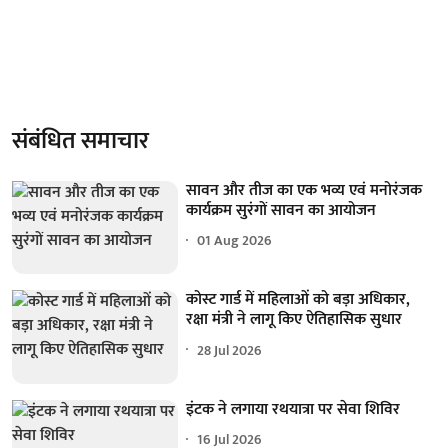
संबंधित समाचार
सावन और तीज का एक भव्य एवं मनोरंजक
कार्यक्रम सुरंगों सावन का आयोजन
01 Aug 2026
कोस्ट गार्ड में महिलाओं को बड़ा अधिकार,
रक्षा मंत्री ने लागू किए ऐतिहासिक सुधार
28 Jul 2026
इंटक ने लगाया रथयात्रा पर सेवा शिविर
16 Jul 2026