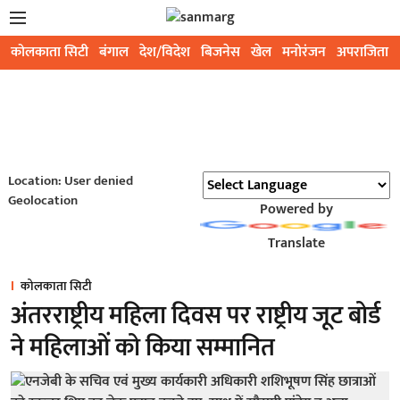
कोलकाता सिटी
बंगाल
देश/विदेश
बिजनेस
खेल
मनोरंजन
अपराजिता
Location: User denied
Geolocation
Powered by
Translate
कोलकाता सिटी
अंतरराष्ट्रीय महिला दिवस पर राष्ट्रीय जूट बोर्ड
ने महिलाओं को किया सम्मानित