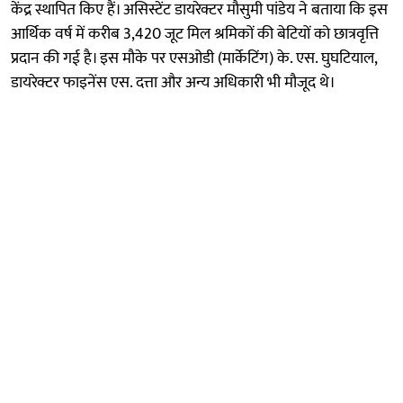
केंद्र स्थापित किए हैं। असिस्टेंट डायरेक्टर मौसुमी पांडेय ने बताया कि इस
आर्थिक वर्ष में करीब 3,420 जूट मिल श्रमिकों की बेटियों को छात्रवृत्ति
प्रदान की गई है। इस मौके पर एसओडी (मार्केटिंग) के. एस. घुघटियाल,
डायरेक्टर फाइनेंस एस. दत्ता और अन्य अधिकारी भी मौजूद थे।