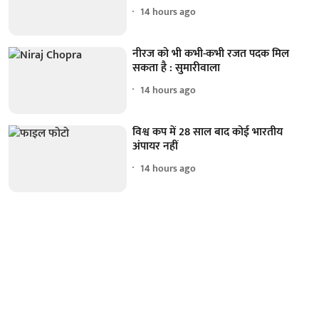
14 hours ago
नीरज को भी कभी-कभी रजत पदक मिल
सकता है : सुमारीवाला
14 hours ago
विश्व कप में 28 साल बाद कोई भारतीय
अंपायर नहीं
14 hours ago