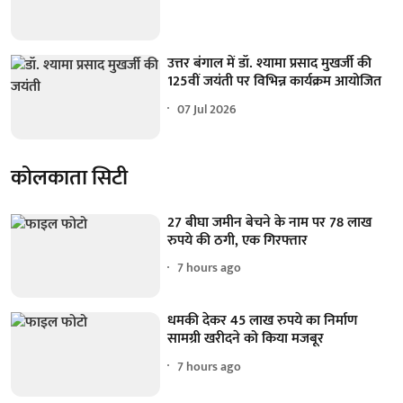
उत्तर बंगाल में डॉ. श्यामा प्रसाद मुखर्जी की
125वीं जयंती पर विभिन्न कार्यक्रम आयोजित
07 Jul 2026
कोलकाता सिटी
27 बीघा जमीन बेचने के नाम पर 78 लाख
रुपये की ठगी, एक गिरफ्तार
7 hours ago
धमकी देकर 45 लाख रुपये का निर्माण
सामग्री खरीदने को किया मजबूर
7 hours ago