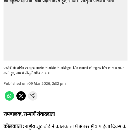
एनजेबी के सचिव एवं मुख्य कार्यकारी अधिकारी शशिभूषण सिंह छात्राओं को स्कूलर श‌िप का चेक प्रदान
करते हुए, साथ में सौसुमी पांडेय व अन्य
Published on
:
09 Mar 2026, 2:32 pm
रामबालक, सन्मार्ग संवाददाता
कोलकाता :
राष्ट्रीय जूट बोर्ड ने कोलकाता में अंतरराष्ट्रीय महिला दिवस के